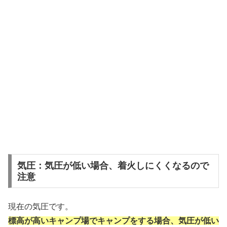
気圧：気圧が低い場合、着火しにくくなるので
注意
現在の気圧です。
標高が高いキャンプ場でキャンプをする場合、気圧が低い