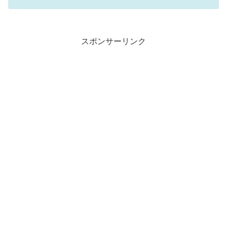
スポンサーリンク