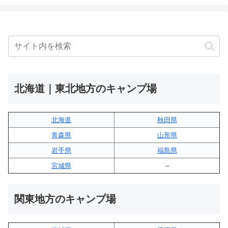
北海道｜東北地方のキャンプ場
北海道
秋田県
青森県
山形県
岩手県
福島県
宮城県
–
関東地方のキャンプ場