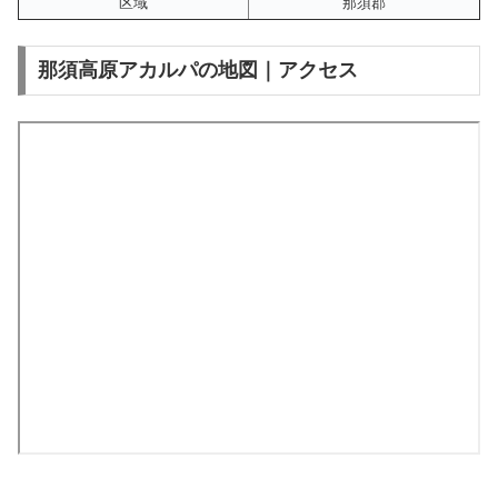
区域
那須郡
那須高原アカルパの地図｜アクセス