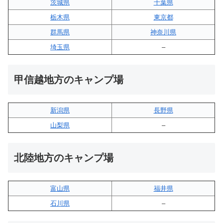
茨城県
千葉県
栃木県
東京都
群馬県
神奈川県
埼玉県
–
甲信越地方のキャンプ場
新潟県
長野県
山梨県
–
北陸地方のキャンプ場
富山県
福井県
石川県
–