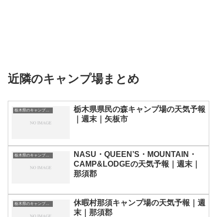
近隣のキャンプ場まとめ
栃木県県民の森キャンプ場の天気予報
栃木県のキャンプ場一覧
｜週末｜矢板市
NASU・QUEEN’S・MOUNTAIN・
栃木県のキャンプ場一覧
CAMP&LODGEの天気予報｜週末｜
那須郡
休暇村那須キャンプ場の天気予報｜週
栃木県のキャンプ場一覧
末｜那須郡