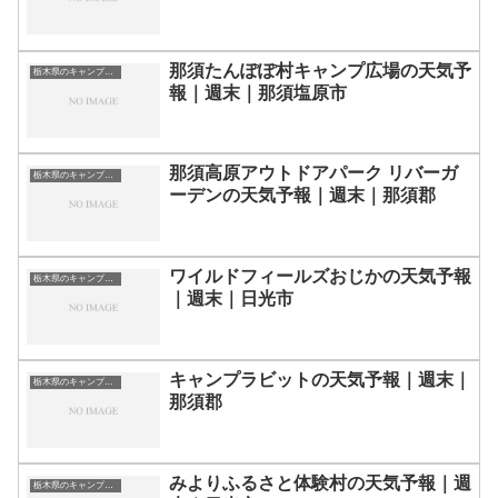
那須たんぽぽ村キャンプ広場の天気予
栃木県のキャンプ場一覧
報｜週末｜那須塩原市
那須高原アウトドアパーク リバーガ
栃木県のキャンプ場一覧
ーデンの天気予報｜週末｜那須郡
ワイルドフィールズおじかの天気予報
栃木県のキャンプ場一覧
｜週末｜日光市
キャンプラビットの天気予報｜週末｜
栃木県のキャンプ場一覧
那須郡
みよりふるさと体験村の天気予報｜週
栃木県のキャンプ場一覧