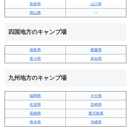
島根県
山口県
岡山県
–
四国地方のキャンプ場
徳島県
愛媛県
香川県
高知県
九州地方のキャンプ場
福岡県
大分県
佐賀県
宮崎県
長崎県
鹿児島県
熊本県
沖縄県