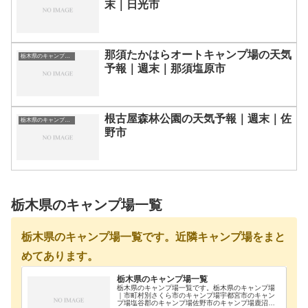
末｜日光市
那須たかはらオートキャンプ場の天気
栃木県のキャンプ場一覧
予報｜週末｜那須塩原市
根古屋森林公園の天気予報｜週末｜佐
栃木県のキャンプ場一覧
野市
栃木県のキャンプ場一覧
栃木県のキャンプ場一覧です。近隣キャンプ場をまと
めてあります。
栃木県のキャンプ場一覧
栃木県のキャンプ場一覧です。栃木県のキャンプ場
｜市町村別さくら市のキャンプ場宇都宮市のキャン
プ場塩谷郡のキャンプ場佐野市のキャンプ場鹿沼市