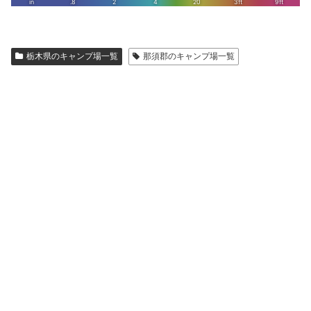
栃木県のキャンプ場一覧
那須郡のキャンプ場一覧