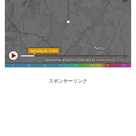
スポンサーリンク