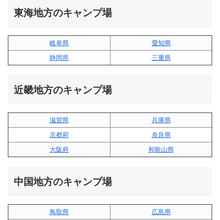
東海地方のキャンプ場
岐阜県
愛知県
静岡県
三重県
近畿地方のキャンプ場
滋賀県
兵庫県
京都府
奈良県
大阪府
和歌山県
中国地方のキャンプ場
鳥取県
広島県