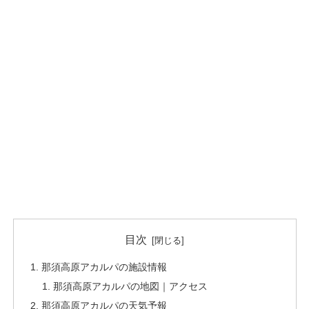
目次
那須高原アカルパの施設情報
那須高原アカルパの地図｜アクセス
那須高原アカルパの天気予報