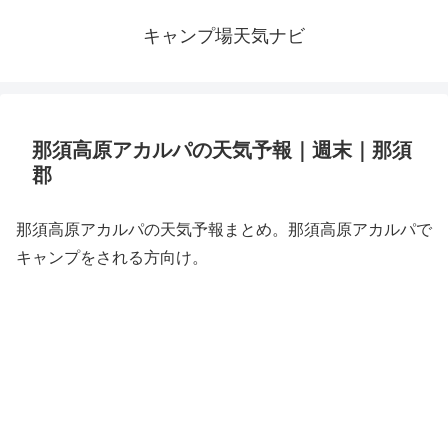
キャンプ場天気ナビ
那須高原アカルパの天気予報｜週末｜那須
郡
那須高原アカルパの天気予報まとめ。那須高原アカルパで
キャンプをされる方向け。