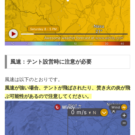
風速：テント設営時に注意が必要
風速は以下のとおりです。
風速が強い場合、テントが飛ばされたり、焚き火の炎が飛
ぶ可能性があるので注意してください。