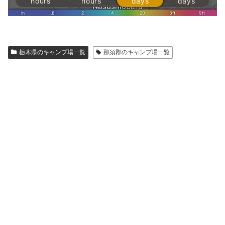
栃木県のキャンプ場一覧
那須郡のキャンプ場一覧