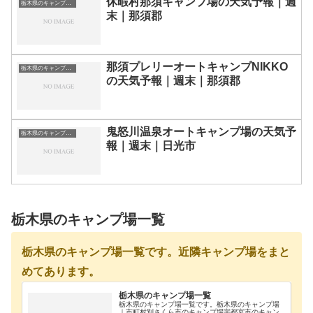
休暇村那須キャンプ場の天気予報｜週
栃木県のキャンプ場一覧
末｜那須郡
那須プレリーオートキャンプNIKKO
栃木県のキャンプ場一覧
の天気予報｜週末｜那須郡
鬼怒川温泉オートキャンプ場の天気予
栃木県のキャンプ場一覧
報｜週末｜日光市
栃木県のキャンプ場一覧
栃木県のキャンプ場一覧です。近隣キャンプ場をまと
めてあります。
栃木県のキャンプ場一覧
栃木県のキャンプ場一覧です。栃木県のキャンプ場
｜市町村別さくら市のキャンプ場宇都宮市のキャン