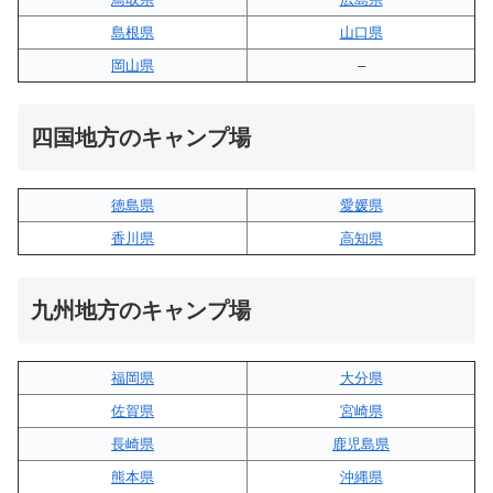
島根県
山口県
岡山県
–
四国地方のキャンプ場
徳島県
愛媛県
香川県
高知県
九州地方のキャンプ場
福岡県
大分県
佐賀県
宮崎県
長崎県
鹿児島県
熊本県
沖縄県