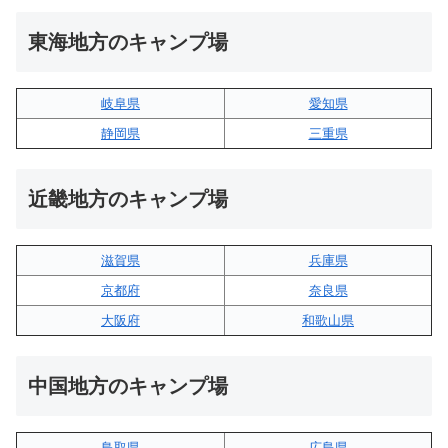
東海地方のキャンプ場
岐阜県
愛知県
静岡県
三重県
近畿地方のキャンプ場
滋賀県
兵庫県
京都府
奈良県
大阪府
和歌山県
中国地方のキャンプ場
鳥取県
広島県