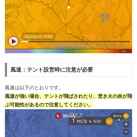
風速：テント設営時に注意が必要
風速は以下のとおりです。
風速が強い場合、テントが飛ばされたり、焚き火の炎が飛
ぶ可能性があるので注意してください。