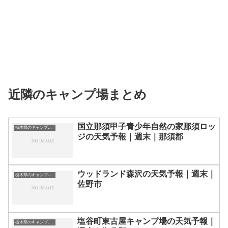
近隣のキャンプ場まとめ
国立那須甲子青少年自然の家那須ロッ
栃木県のキャンプ場一覧
ジの天気予報｜週末｜那須郡
ウッドランド森沢の天気予報｜週末｜
栃木県のキャンプ場一覧
佐野市
塩谷町東古屋キャンプ場の天気予報｜
栃木県のキャンプ場一覧