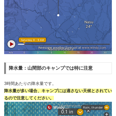
降水量：山間部のキャンプでは特に注意
3時間あたりの降水量です。
降水量が多い場合、キャンプには適さない天候とされてい
るので注意してください。