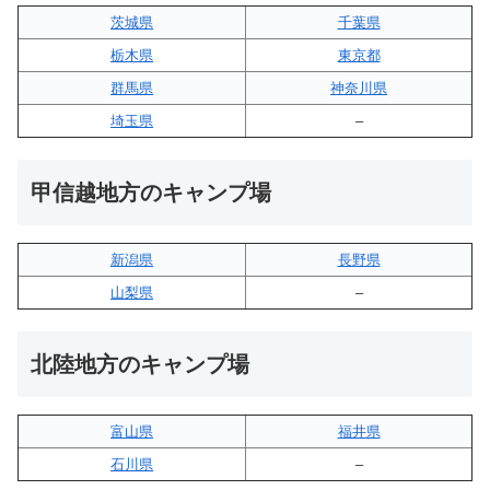
茨城県
千葉県
栃木県
東京都
群馬県
神奈川県
埼玉県
–
甲信越地方のキャンプ場
新潟県
長野県
山梨県
–
北陸地方のキャンプ場
富山県
福井県
石川県
–