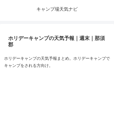
キャンプ場天気ナビ
ホリデーキャンプの天気予報｜週末｜那須
郡
ホリデーキャンプの天気予報まとめ。ホリデーキャンプで
キャンプをされる方向け。