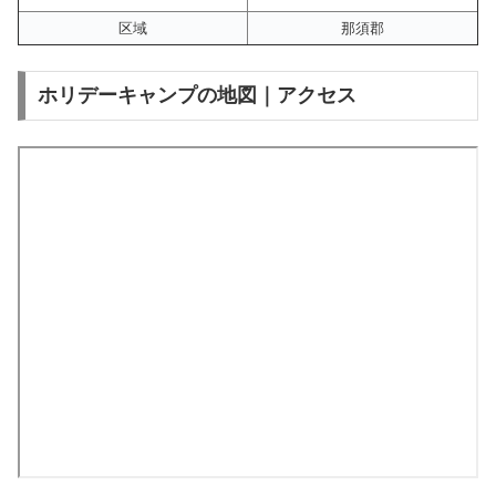
区域
那須郡
ホリデーキャンプの地図｜アクセス