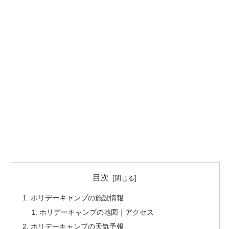
目次
ホリデーキャンプの施設情報
ホリデーキャンプの地図｜アクセス
ホリデーキャンプの天気予報