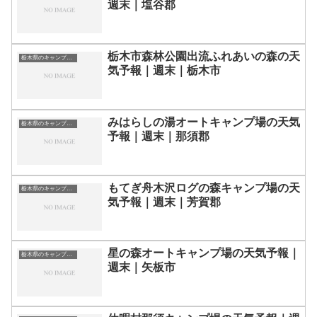
週末｜塩谷郡
栃木市森林公園出流ふれあいの森の天
栃木県のキャンプ場一覧
気予報｜週末｜栃木市
みはらしの湯オートキャンプ場の天気
栃木県のキャンプ場一覧
予報｜週末｜那須郡
もてぎ舟木沢ログの森キャンプ場の天
栃木県のキャンプ場一覧
気予報｜週末｜芳賀郡
星の森オートキャンプ場の天気予報｜
栃木県のキャンプ場一覧
週末｜矢板市