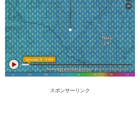
スポンサーリンク