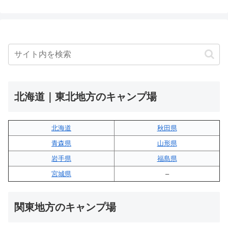
北海道｜東北地方のキャンプ場
北海道
秋田県
青森県
山形県
岩手県
福島県
宮城県
–
関東地方のキャンプ場