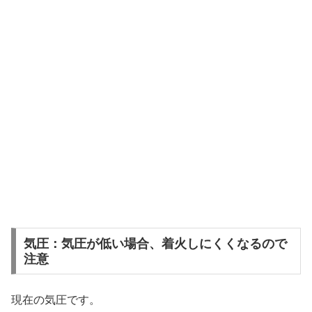
気圧：気圧が低い場合、着火しにくくなるので
注意
現在の気圧です。