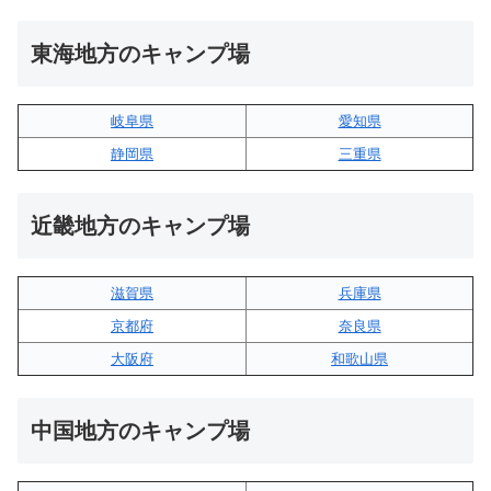
東海地方のキャンプ場
岐阜県
愛知県
静岡県
三重県
近畿地方のキャンプ場
滋賀県
兵庫県
京都府
奈良県
大阪府
和歌山県
中国地方のキャンプ場