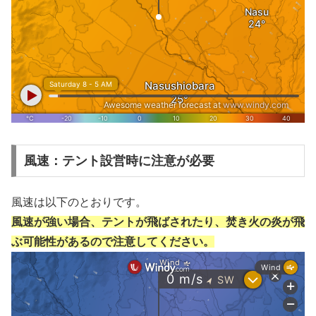
風速：テント設営時に注意が必要
風速は以下のとおりです。
風速が強い場合、テントが飛ばされたり、焚き火の炎が飛
ぶ可能性があるので注意してください。