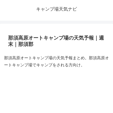
キャンプ場天気ナビ
那須高原オートキャンプ場の天気予報｜週
末｜那須郡
那須高原オートキャンプ場の天気予報まとめ。那須高原オ
ートキャンプ場でキャンプをされる方向け。