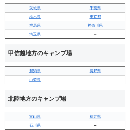
茨城県
千葉県
栃木県
東京都
群馬県
神奈川県
埼玉県
–
甲信越地方のキャンプ場
新潟県
長野県
山梨県
–
北陸地方のキャンプ場
富山県
福井県
石川県
–