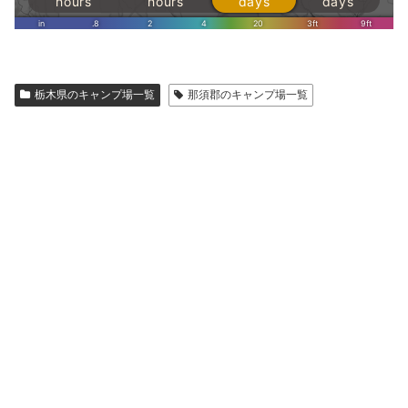
栃木県のキャンプ場一覧
那須郡のキャンプ場一覧