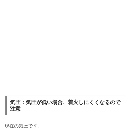
気圧：気圧が低い場合、着火しにくくなるので
注意
現在の気圧です。