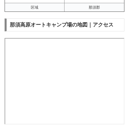
区域
那須郡
那須高原オートキャンプ場の地図｜アクセス