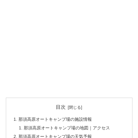
目次
那須高原オートキャンプ場の施設情報
那須高原オートキャンプ場の地図｜アクセス
那須高原オートキャンプ場の天気予報