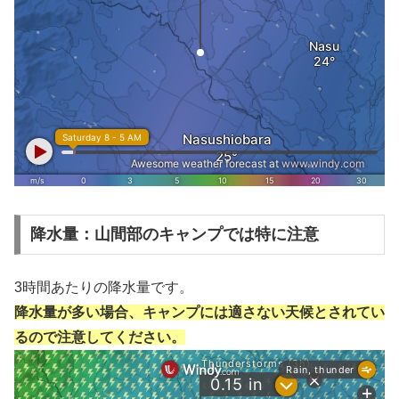
降水量：山間部のキャンプでは特に注意
3時間あたりの降水量です。
降水量が多い場合、キャンプには適さない天候とされてい
るので注意してください。