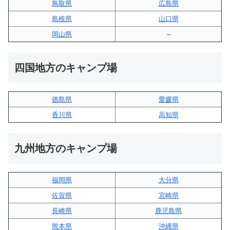
鳥取県
広島県
島根県
山口県
岡山県
–
四国地方のキャンプ場
徳島県
愛媛県
香川県
高知県
九州地方のキャンプ場
福岡県
大分県
佐賀県
宮崎県
長崎県
鹿児島県
熊本県
沖縄県