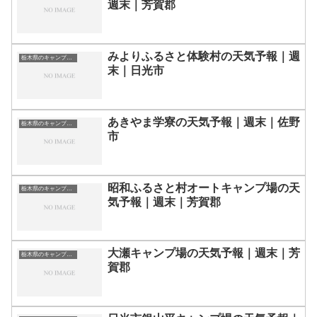
週末｜芳賀郡
みよりふるさと体験村の天気予報｜週
栃木県のキャンプ場一覧
末｜日光市
あきやま学寮の天気予報｜週末｜佐野
栃木県のキャンプ場一覧
市
昭和ふるさと村オートキャンプ場の天
栃木県のキャンプ場一覧
気予報｜週末｜芳賀郡
大瀬キャンプ場の天気予報｜週末｜芳
栃木県のキャンプ場一覧
賀郡