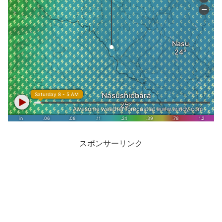
スポンサーリンク