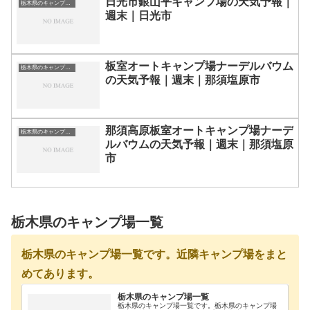
日光市銀山平キャンプ場の天気予報｜
栃木県のキャンプ場一覧
週末｜日光市
板室オートキャンプ場ナーデルバウム
栃木県のキャンプ場一覧
の天気予報｜週末｜那須塩原市
那須高原板室オートキャンプ場ナーデ
栃木県のキャンプ場一覧
ルバウムの天気予報｜週末｜那須塩原
市
栃木県のキャンプ場一覧
栃木県のキャンプ場一覧です。近隣キャンプ場をまと
めてあります。
栃木県のキャンプ場一覧
栃木県のキャンプ場一覧です。栃木県のキャンプ場