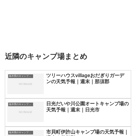
近隣のキャンプ場まとめ
ツリーハウスvillageおだぎりガーデ
栃木県のキャンプ場一覧
ンの天気予報｜週末｜那須郡
日光だいや川公園オートキャンプ場の
栃木県のキャンプ場一覧
天気予報｜週末｜日光市
市貝町伊許山キャンプ場の天気予報｜
栃木県のキャンプ場一覧