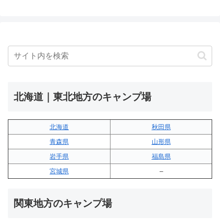
北海道｜東北地方のキャンプ場
北海道
秋田県
青森県
山形県
岩手県
福島県
宮城県
–
関東地方のキャンプ場