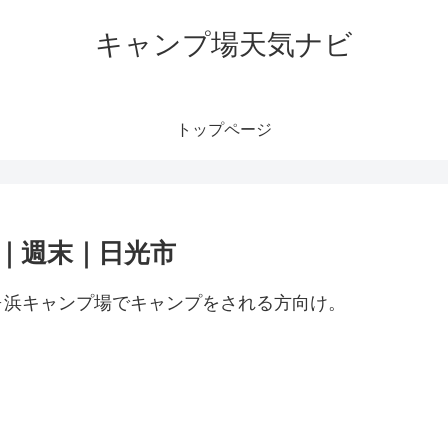
キャンプ場天気ナビ
トップページ
｜週末｜日光市
ヶ浜キャンプ場でキャンプをされる方向け。