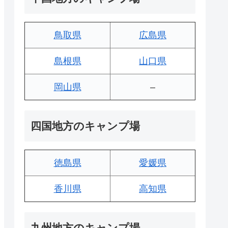
鳥取県
広島県
島根県
山口県
岡山県
–
四国地方のキャンプ場
徳島県
愛媛県
香川県
高知県
九州地方のキャンプ場