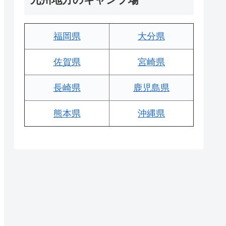
福岡県
大分県
佐賀県
宮崎県
長崎県
鹿児島県
熊本県
沖縄県