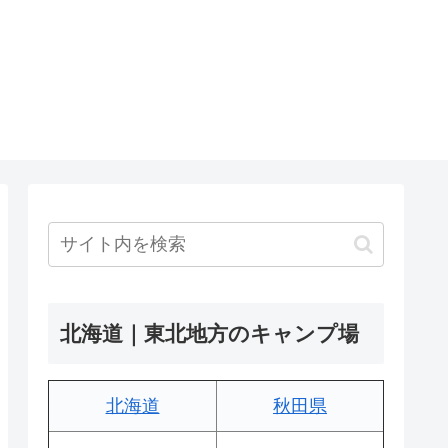
北海道｜東北地方のキャンプ場
北海道
秋田県