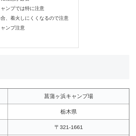
キャンプでは特に注意
場合、着火しにくくなるので注意
キャンプ注意
菖蒲ヶ浜キャンプ場
栃木県
〒321-1661