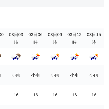
00
03日03
03日06
03日09
03日12
03日15
時
時
時
時
時
雨
小雨
小雨
小雨
小雨
小雨
16
16
16
16
16