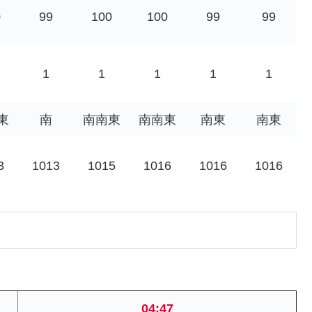
0
99
100
100
99
99
1
1
1
1
1
東
南
南南東
南南東
南東
南東
3
1013
1015
1016
1016
1016
04:47