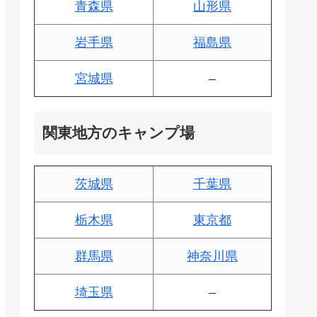
青森県
山形県
岩手県
福島県
宮城県
–
関東地方のキャンプ場
茨城県
千葉県
栃木県
東京都
群馬県
神奈川県
埼玉県
–