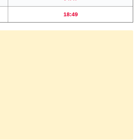
18:49