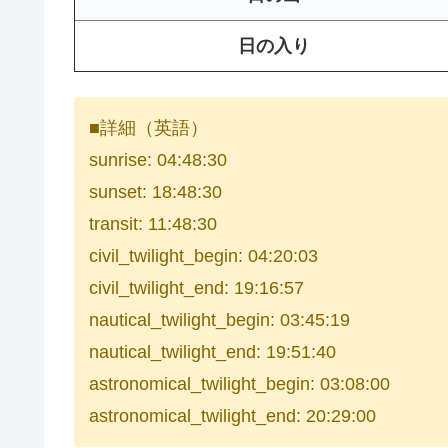
日の入り
■詳細（英語）
sunrise: 04:48:30
sunset: 18:48:30
transit: 11:48:30
civil_twilight_begin: 04:20:03
civil_twilight_end: 19:16:57
nautical_twilight_begin: 03:45:19
nautical_twilight_end: 19:51:40
astronomical_twilight_begin: 03:08:00
astronomical_twilight_end: 20:29:00