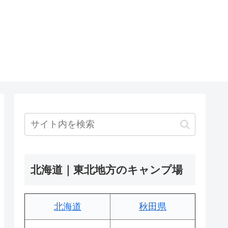
北海道｜東北地方のキャンプ場
北海道
秋田県