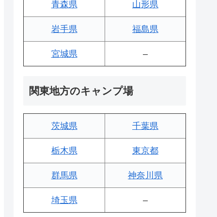
青森県
山形県
岩手県
福島県
宮城県
–
関東地方のキャンプ場
茨城県
千葉県
栃木県
東京都
群馬県
神奈川県
埼玉県
–