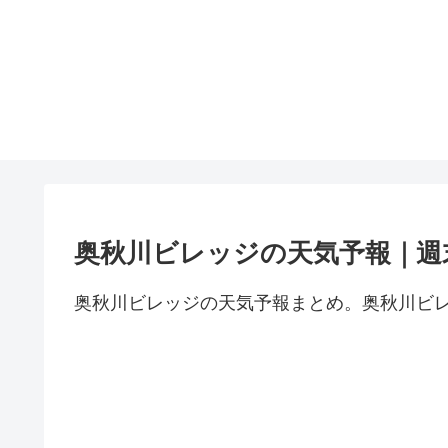
奥秋川ビレッジの天気予報｜週
奥秋川ビレッジの天気予報まとめ。奥秋川ビ