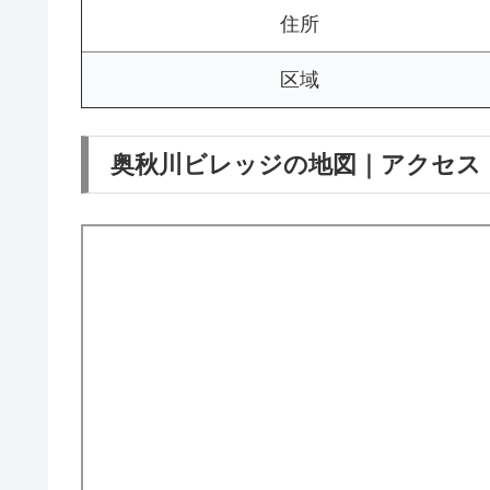
住所
区域
奥秋川ビレッジの地図｜アクセス