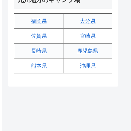
福岡県
大分県
佐賀県
宮崎県
長崎県
鹿児島県
熊本県
沖縄県