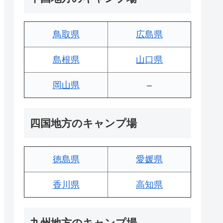
鳥取県
広島県
島根県
山口県
岡山県
–
四国地方のキャンプ場
徳島県
愛媛県
香川県
高知県
九州地方のキャンプ場