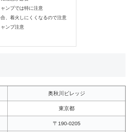
キャンプでは特に注意
場合、着火しにくくなるので注意
キャンプ注意
奥秋川ビレッジ
東京都
〒190-0205