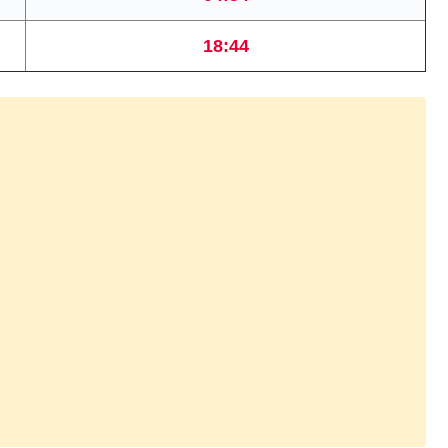
18:44