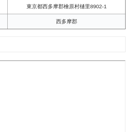
東京都西多摩郡檜原村樋里8902-1
西多摩郡