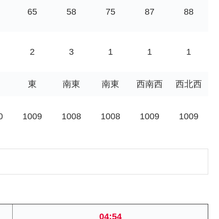
65
58
75
87
88
2
3
1
1
1
東
南東
南東
西南西
西北西
0
1009
1008
1008
1009
1009
04:54