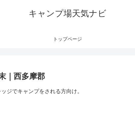
キャンプ場天気ナビ
トップページ
末｜西多摩郡
レッジでキャンプをされる方向け。