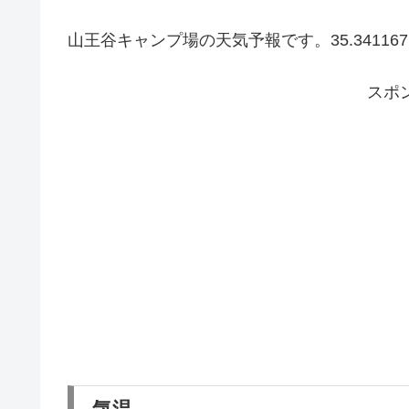
山王谷キャンプ場の天気予報です。35.341167
スポ