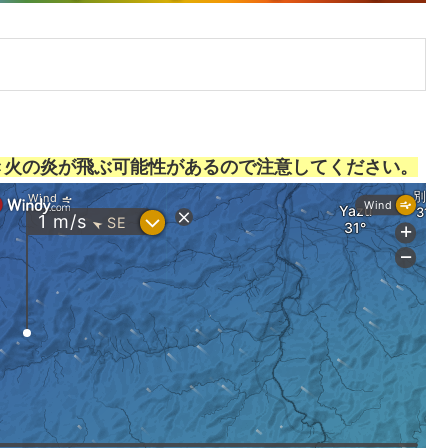
き火の炎が飛ぶ可能性があるので注意してください。