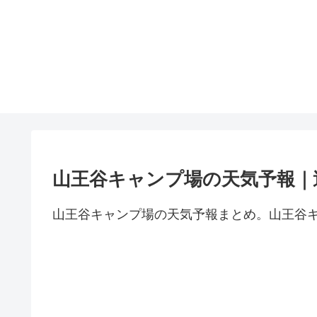
山王谷キャンプ場の天気予報｜
山王谷キャンプ場の天気予報まとめ。山王谷