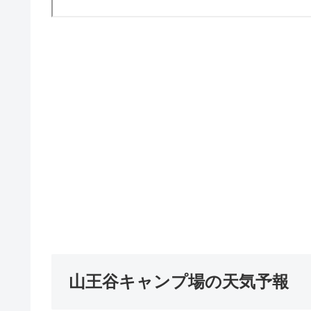
山王谷キャンプ場の天気予報