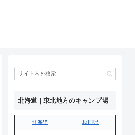
北海道｜東北地方のキャンプ場
北海道
秋田県