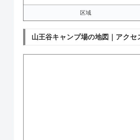
区域
山王谷キャンプ場の地図｜アクセ