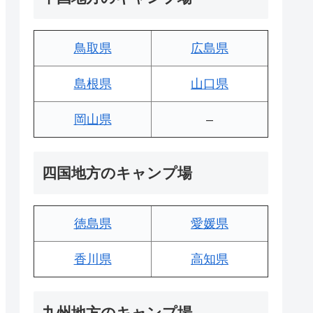
鳥取県
広島県
島根県
山口県
岡山県
–
四国地方のキャンプ場
徳島県
愛媛県
香川県
高知県
九州地方のキャンプ場