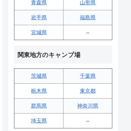
青森県
山形県
岩手県
福島県
宮城県
–
関東地方のキャンプ場
茨城県
千葉県
栃木県
東京都
群馬県
神奈川県
埼玉県
–