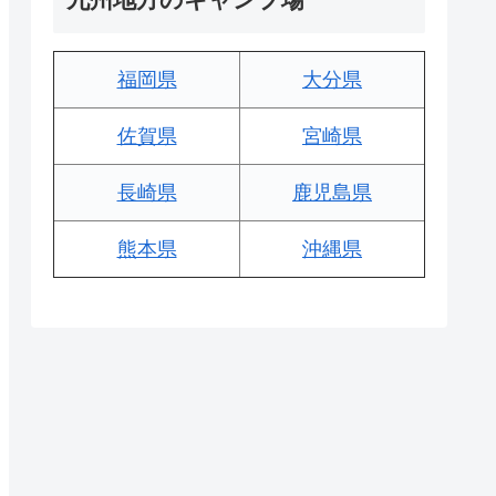
福岡県
大分県
佐賀県
宮崎県
長崎県
鹿児島県
熊本県
沖縄県