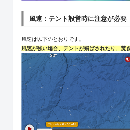
風速：テント設営時に注意が必要
風速は以下のとおりです。
風速が強い場合、テントが飛ばされたり、焚