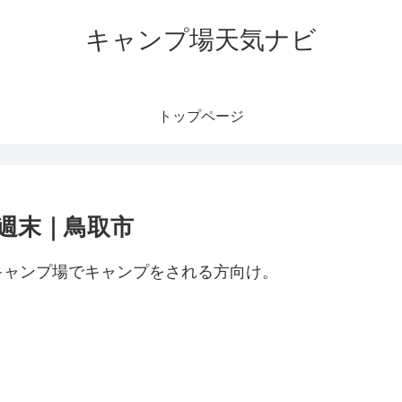
キャンプ場天気ナビ
トップページ
週末｜鳥取市
キャンプ場でキャンプをされる方向け。