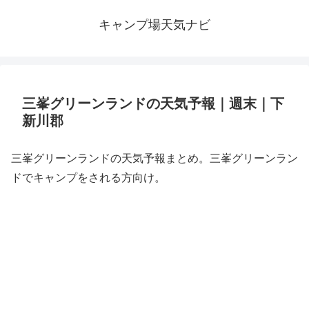
キャンプ場天気ナビ
三峯グリーンランドの天気予報｜週末｜下
新川郡
三峯グリーンランドの天気予報まとめ。三峯グリーンラン
ドでキャンプをされる方向け。