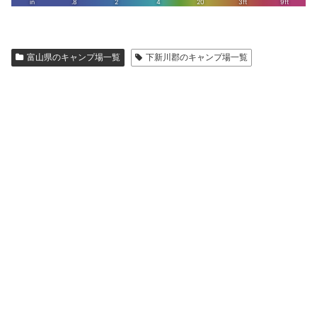
富山県のキャンプ場一覧
下新川郡のキャンプ場一覧