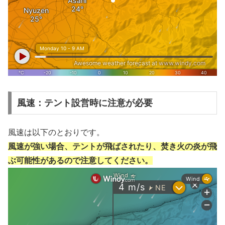
風速：テント設営時に注意が必要
風速は以下のとおりです。
風速が強い場合、テントが飛ばされたり、焚き火の炎が飛
ぶ可能性があるので注意してください。