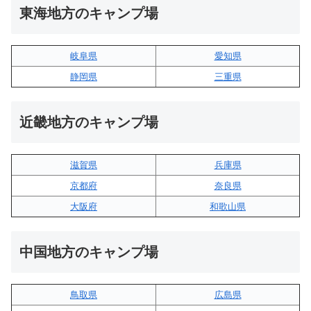
東海地方のキャンプ場
岐阜県
愛知県
静岡県
三重県
近畿地方のキャンプ場
滋賀県
兵庫県
京都府
奈良県
大阪府
和歌山県
中国地方のキャンプ場
鳥取県
広島県