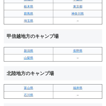
栃木県
東京都
群馬県
神奈川県
埼玉県
–
甲信越地方のキャンプ場
新潟県
長野県
山梨県
–
北陸地方のキャンプ場
富山県
福井県
石川県
–