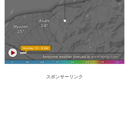
スポンサーリンク