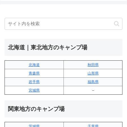
北海道｜東北地方のキャンプ場
北海道
秋田県
青森県
山形県
岩手県
福島県
宮城県
–
関東地方のキャンプ場
茨城県
千葉県