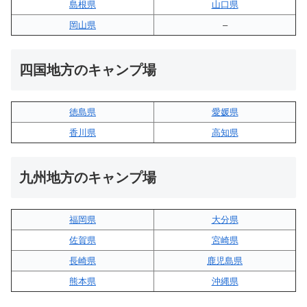
島根県
山口県
岡山県
–
四国地方のキャンプ場
徳島県
愛媛県
香川県
高知県
九州地方のキャンプ場
福岡県
大分県
佐賀県
宮崎県
長崎県
鹿児島県
熊本県
沖縄県