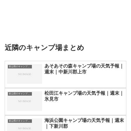
近隣のキャンプ場まとめ
あそあその森キャンプ場の天気予報｜
富山県のキャンプ場一覧
週末｜中新川郡上市
松田江キャンプ場の天気予報｜週末｜
富山県のキャンプ場一覧
氷見市
海浜公園キャンプ場の天気予報｜週末
富山県のキャンプ場一覧
｜下新川郡