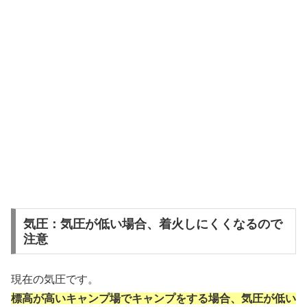
気圧：気圧が低い場合、着火しにくくなるので
注意
現在の気圧です。
標高が高いキャンプ場でキャンプをする場合、気圧が低い