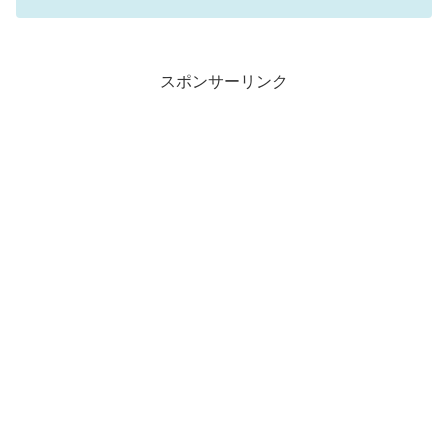
スポンサーリンク