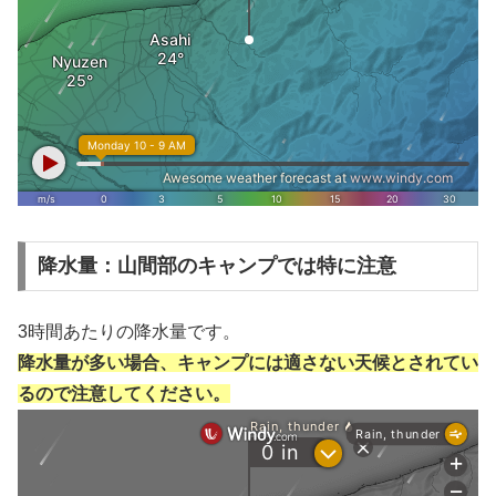
降水量：山間部のキャンプでは特に注意
3時間あたりの降水量です。
降水量が多い場合、キャンプには適さない天候とされてい
るので注意してください。