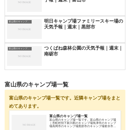
明日キャンプ場ファミリースキー場の
富山県のキャンプ場一覧
天気予報｜週末｜黒部市
つくばね森林公園の天気予報｜週末｜
富山県のキャンプ場一覧
南砺市
富山県のキャンプ場一覧
富山県のキャンプ場一覧です。近隣キャンプ場をまと
めてあります。
富山県のキャンプ場一覧
富山県のキャンプ場一覧です。富山県のキャンプ場
｜市町村別下新川郡のキャンプ場魚津市のキャンプ
場高岡市のキャンプ場黒部市のキャンプ場射水市の
キャンプ場小矢部市のキャンプ場中新川郡のキャン