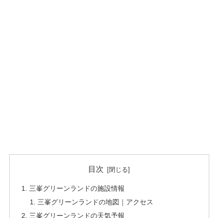
目次
三峯グリーンランドの施設情報
三峯グリーンランドの地図｜アクセス
三峯グリーンランドの天気予報