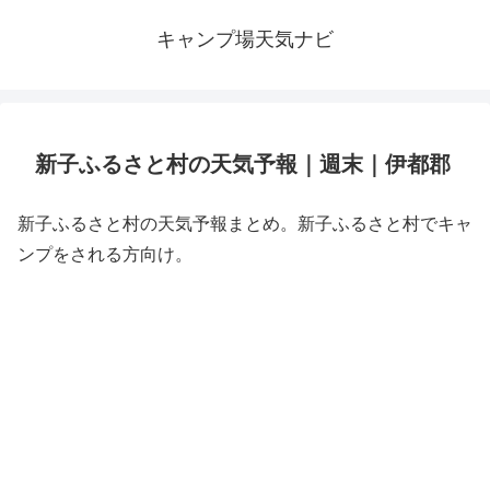
キャンプ場天気ナビ
新子ふるさと村の天気予報｜週末｜伊都郡
新子ふるさと村の天気予報まとめ。新子ふるさと村でキャ
ンプをされる方向け。