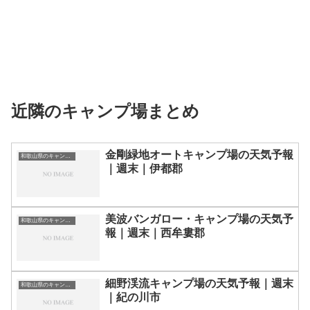
近隣のキャンプ場まとめ
金剛緑地オートキャンプ場の天気予報
和歌山県のキャンプ場一覧
｜週末｜伊都郡
美波バンガロー・キャンプ場の天気予
和歌山県のキャンプ場一覧
報｜週末｜西牟婁郡
細野渓流キャンプ場の天気予報｜週末
和歌山県のキャンプ場一覧
｜紀の川市