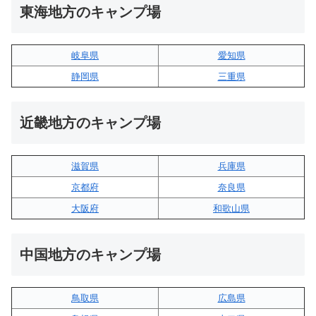
東海地方のキャンプ場
岐阜県
愛知県
静岡県
三重県
近畿地方のキャンプ場
滋賀県
兵庫県
京都府
奈良県
大阪府
和歌山県
中国地方のキャンプ場
鳥取県
広島県