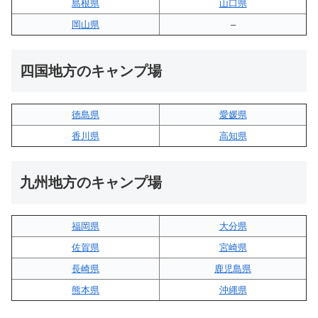
島根県
山口県
岡山県
–
四国地方のキャンプ場
徳島県
愛媛県
香川県
高知県
九州地方のキャンプ場
福岡県
大分県
佐賀県
宮崎県
長崎県
鹿児島県
熊本県
沖縄県