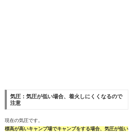
気圧：気圧が低い場合、着火しにくくなるので
注意
現在の気圧です。
標高が高いキャンプ場でキャンプをする場合、気圧が低い