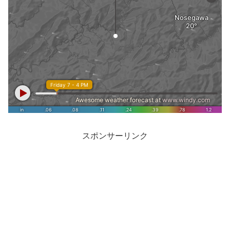
スポンサーリンク