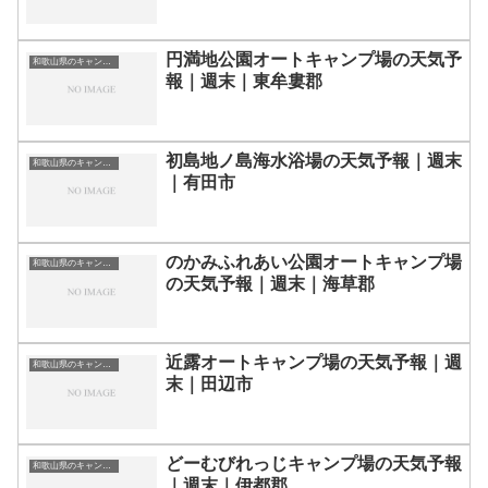
円満地公園オートキャンプ場の天気予
和歌山県のキャンプ場一覧
報｜週末｜東牟婁郡
初島地ノ島海水浴場の天気予報｜週末
和歌山県のキャンプ場一覧
｜有田市
のかみふれあい公園オートキャンプ場
和歌山県のキャンプ場一覧
の天気予報｜週末｜海草郡
近露オートキャンプ場の天気予報｜週
和歌山県のキャンプ場一覧
末｜田辺市
どーむびれっじキャンプ場の天気予報
和歌山県のキャンプ場一覧
｜週末｜伊都郡