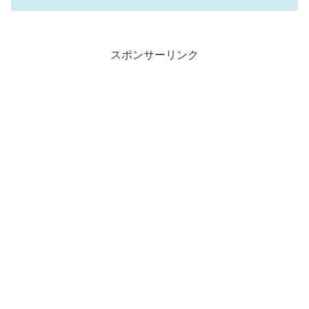
スポンサーリンク