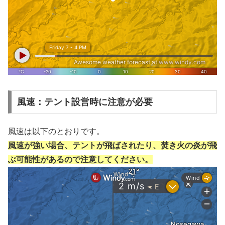
風速：テント設営時に注意が必要
風速は以下のとおりです。
風速が強い場合、テントが飛ばされたり、焚き火の炎が飛
ぶ可能性があるので注意してください。