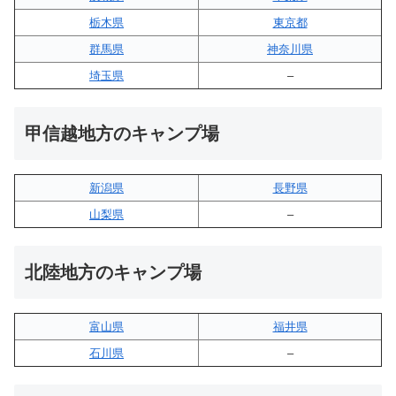
栃木県
東京都
群馬県
神奈川県
埼玉県
–
甲信越地方のキャンプ場
新潟県
長野県
山梨県
–
北陸地方のキャンプ場
富山県
福井県
石川県
–