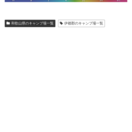
和歌山県のキャンプ場一覧
伊都郡のキャンプ場一覧