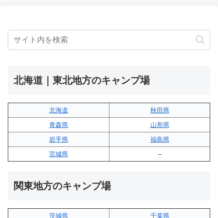
北海道｜東北地方のキャンプ場
北海道
秋田県
青森県
山形県
岩手県
福島県
宮城県
–
関東地方のキャンプ場
茨城県
千葉県