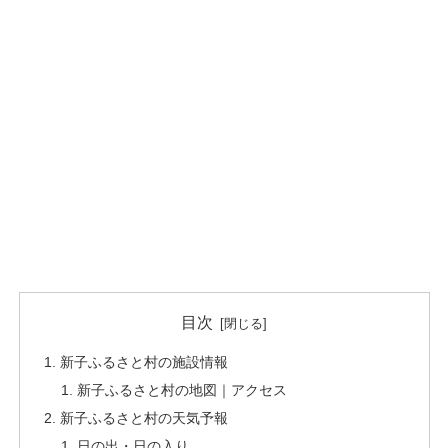
目次
新子ふるさと村の施設情報
新子ふるさと村の地図｜アクセス
新子ふるさと村の天気予報
日の出・日の入り