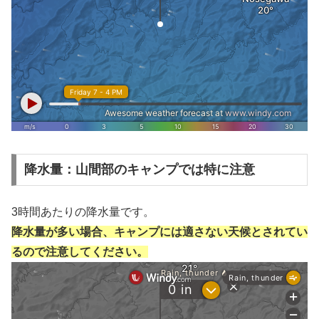
降水量：山間部のキャンプでは特に注意
3時間あたりの降水量です。
降水量が多い場合、キャンプには適さない天候とされてい
るので注意してください。