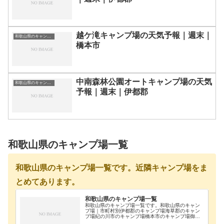
越ケ滝キャンプ場の天気予報｜週末｜
和歌山県のキャンプ場一覧
橋本市
中南森林公園オートキャンプ場の天気
和歌山県のキャンプ場一覧
予報｜週末｜伊都郡
和歌山県のキャンプ場一覧
和歌山県のキャンプ場一覧です。近隣キャンプ場をま
とめてあります。
和歌山県のキャンプ場一覧
和歌山県のキャンプ場一覧です。和歌山県のキャン
プ場｜市町村別伊都郡のキャンプ場海草郡のキャン
プ場紀の川市のキャンプ場橋本市のキャンプ場御坊
市のキャンプ場新宮市のキャンプ場西牟婁郡のキャ