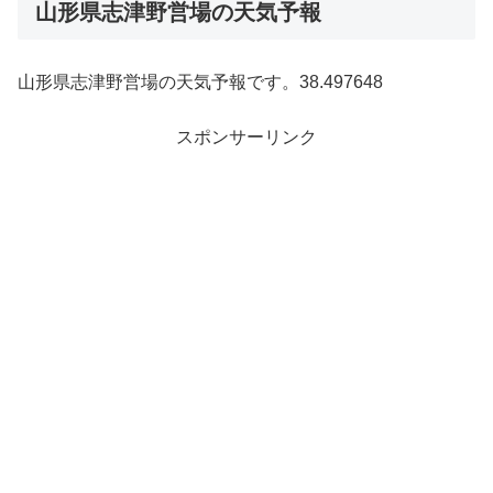
山形県志津野営場の天気予報
山形県志津野営場の天気予報です。38.497648
スポンサーリンク