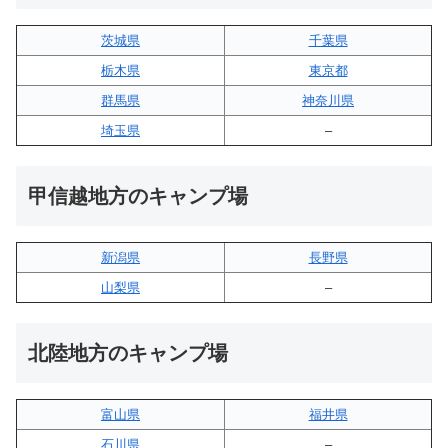
茨城県
千葉県
栃木県
東京都
群馬県
神奈川県
埼玉県
–
甲信越地方のキャンプ場
新潟県
長野県
山梨県
–
北陸地方のキャンプ場
富山県
福井県
石川県
–