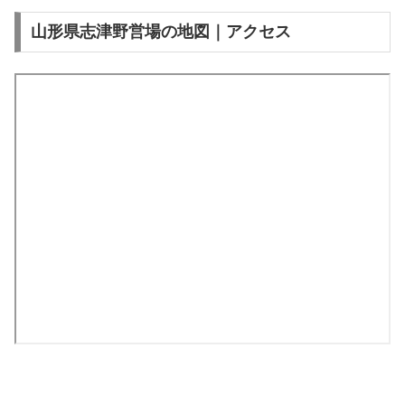
山形県志津野営場の地図｜アクセス