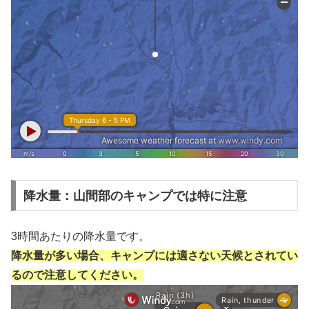
降水量：山間部のキャンプでは特に注意
3時間あたりの降水量です。
降水量が多い場合、キャンプには適さない天候とされてい
るので注意してください。