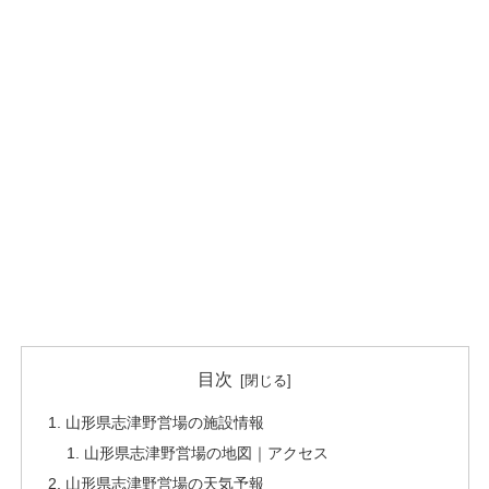
目次
山形県志津野営場の施設情報
山形県志津野営場の地図｜アクセス
山形県志津野営場の天気予報