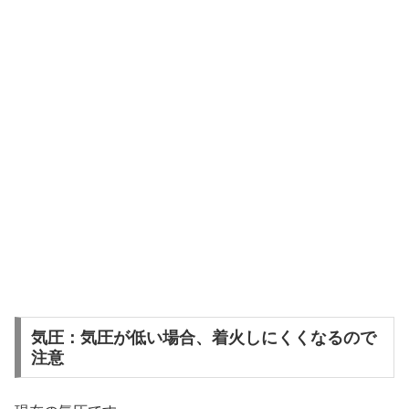
気圧：気圧が低い場合、着火しにくくなるので
注意