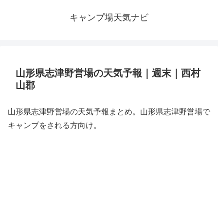
キャンプ場天気ナビ
山形県志津野営場の天気予報｜週末｜西村
山郡
山形県志津野営場の天気予報まとめ。山形県志津野営場で
キャンプをされる方向け。