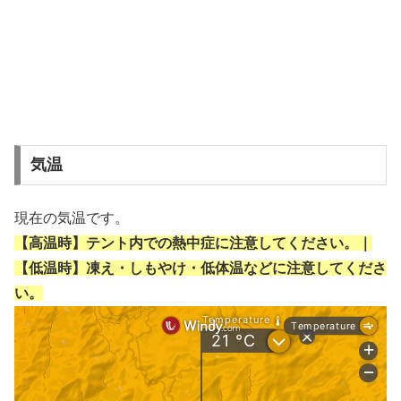
気温
現在の気温です。
【高温時】テント内での熱中症に注意してください。｜
【低温時】凍え・しもやけ・低体温などに注意してくださ
い。