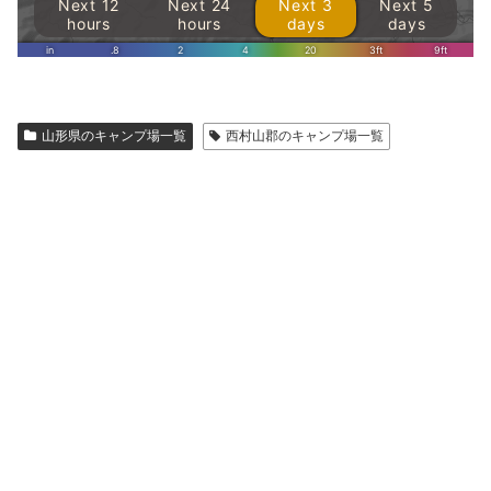
山形県のキャンプ場一覧
西村山郡のキャンプ場一覧