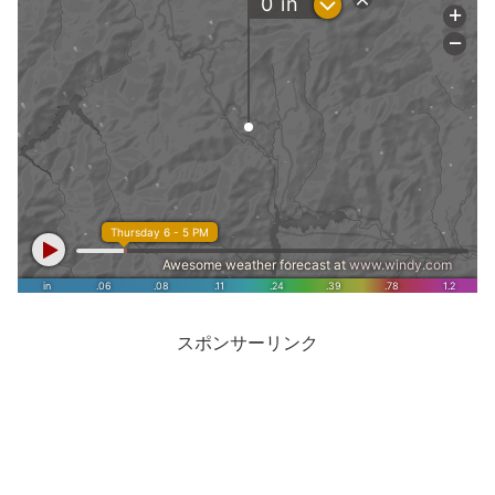
スポンサーリンク