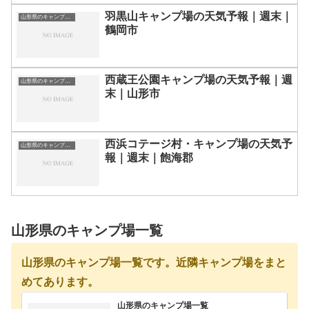
羽黒山キャンプ場の天気予報｜週末｜
山形県のキャンプ場一覧
鶴岡市
西蔵王公園キャンプ場の天気予報｜週
山形県のキャンプ場一覧
末｜山形市
西浜コテージ村・キャンプ場の天気予
山形県のキャンプ場一覧
報｜週末｜飽海郡
山形県のキャンプ場一覧
山形県のキャンプ場一覧です。近隣キャンプ場をまと
めてあります。
山形県のキャンプ場一覧