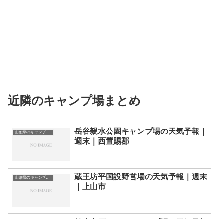
近隣のキャンプ場まとめ
岳谷親水公園キャンプ場の天気予報｜
山形県のキャンプ場一覧
週末｜西置賜郡
蔵王坊平国設野営場の天気予報｜週末
山形県のキャンプ場一覧
｜上山市