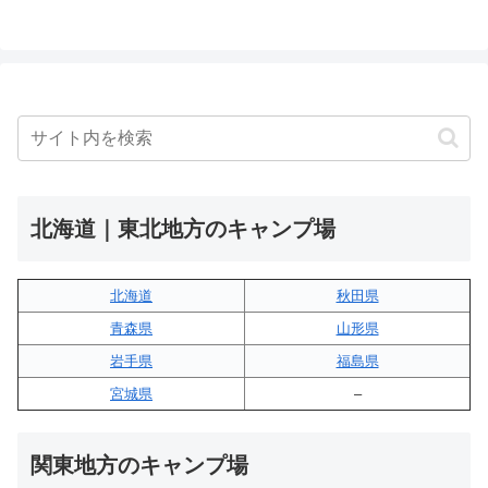
北海道｜東北地方のキャンプ場
北海道
秋田県
青森県
山形県
岩手県
福島県
宮城県
–
関東地方のキャンプ場