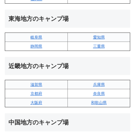
東海地方のキャンプ場
岐阜県
愛知県
静岡県
三重県
近畿地方のキャンプ場
滋賀県
兵庫県
京都府
奈良県
大阪府
和歌山県
中国地方のキャンプ場