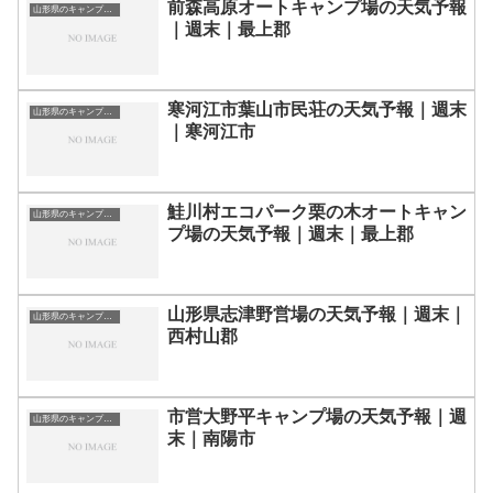
前森高原オートキャンプ場の天気予報
山形県のキャンプ場一覧
｜週末｜最上郡
寒河江市葉山市民荘の天気予報｜週末
山形県のキャンプ場一覧
｜寒河江市
鮭川村エコパーク栗の木オートキャン
山形県のキャンプ場一覧
プ場の天気予報｜週末｜最上郡
山形県志津野営場の天気予報｜週末｜
山形県のキャンプ場一覧
西村山郡
市営大野平キャンプ場の天気予報｜週
山形県のキャンプ場一覧
末｜南陽市