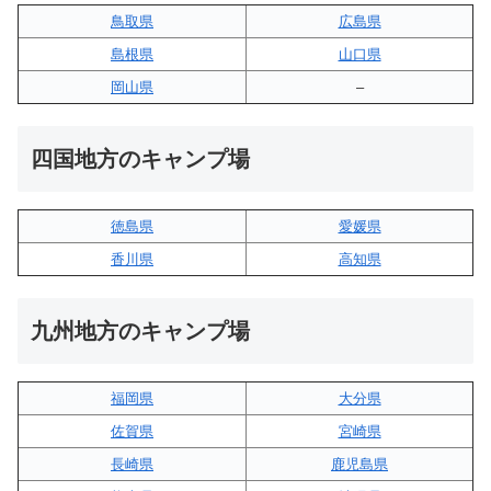
鳥取県
広島県
島根県
山口県
岡山県
–
四国地方のキャンプ場
徳島県
愛媛県
香川県
高知県
九州地方のキャンプ場
福岡県
大分県
佐賀県
宮崎県
長崎県
鹿児島県