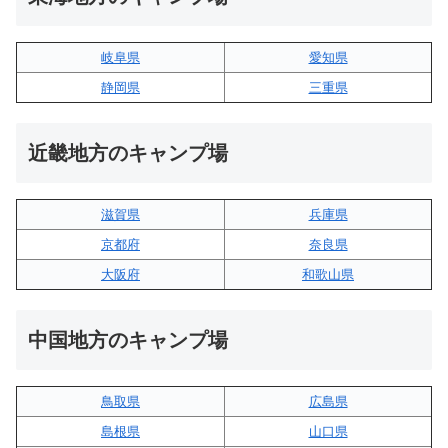
岐阜県
愛知県
静岡県
三重県
近畿地方のキャンプ場
滋賀県
兵庫県
京都府
奈良県
大阪府
和歌山県
中国地方のキャンプ場
鳥取県
広島県
島根県
山口県