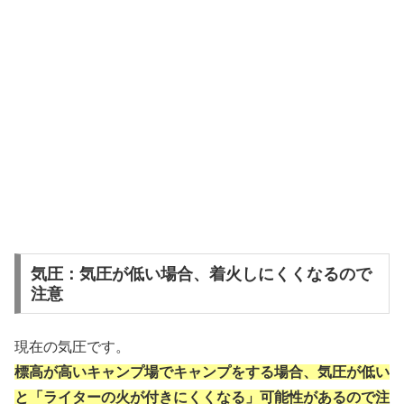
気圧：気圧が低い場合、着火しにくくなるので
注意
現在の気圧です。
標高が高いキャンプ場でキャンプをする場合、気圧が低い
と「ライターの火が付きにくくなる」可能性があるので注