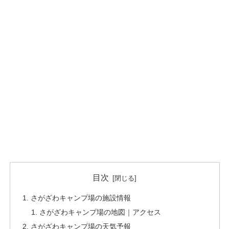
目次
さがざわキャンプ場の施設情報
さがざわキャンプ場の地図｜アクセス
さがざわキャンプ場の天気予報