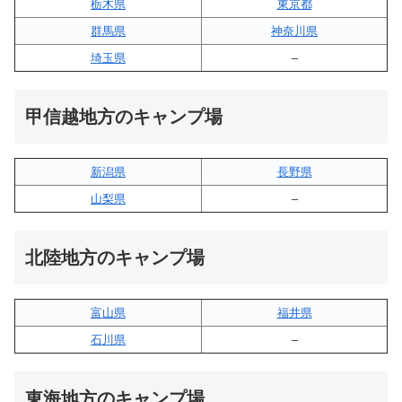
栃木県
東京都
群馬県
神奈川県
埼玉県
–
甲信越地方のキャンプ場
新潟県
長野県
山梨県
–
北陸地方のキャンプ場
富山県
福井県
石川県
–
東海地方のキャンプ場