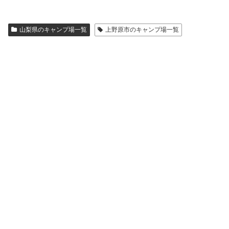
山梨県のキャンプ場一覧
上野原市のキャンプ場一覧