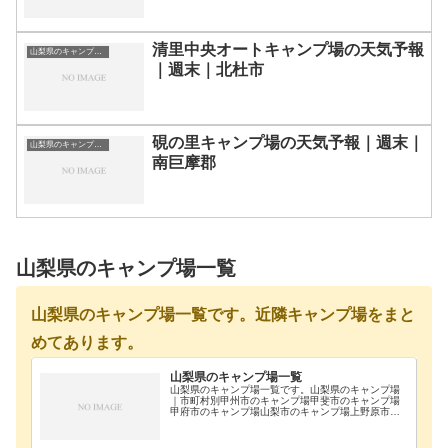
清里中央オートキャンプ場の天気予報
山梨県のキャンプ場一覧
｜週末｜北杜市
硯の里キャンプ場の天気予報｜週末｜
山梨県のキャンプ場一覧
南巨摩郡
山梨県のキャンプ場一覧
山梨県のキャンプ場一覧です。近隣キャンプ場をまと
めてあります。
山梨県のキャンプ場一覧
山梨県のキャンプ場一覧です。山梨県のキャンプ場
｜市町村別甲州市のキャンプ場甲斐市のキャンプ場
甲府市のキャンプ場山梨市のキャンプ場上野原市の
キャンプ場西八代郡のキャンプ場大月市のキャンプ
場笛吹市のキャンプ場都留市のキャンプ場南アルプ
ス市のキャ…