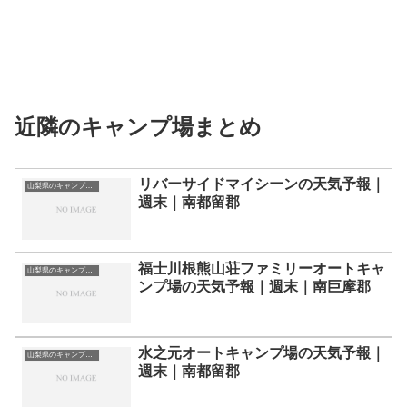
近隣のキャンプ場まとめ
リバーサイドマイシーンの天気予報｜
山梨県のキャンプ場一覧
週末｜南都留郡
福士川根熊山荘ファミリーオートキャ
山梨県のキャンプ場一覧
ンプ場の天気予報｜週末｜南巨摩郡
水之元オートキャンプ場の天気予報｜
山梨県のキャンプ場一覧
週末｜南都留郡