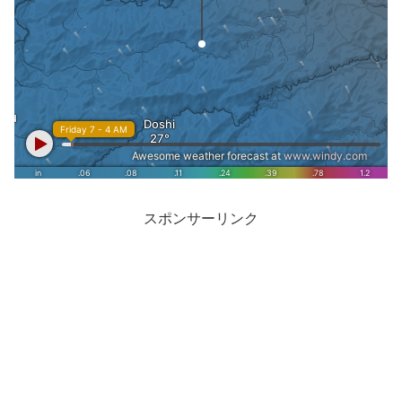
スポンサーリンク