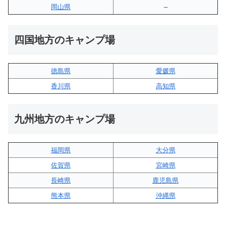
岡山県
–
四国地方のキャンプ場
徳島県
愛媛県
香川県
高知県
九州地方のキャンプ場
福岡県
大分県
佐賀県
宮崎県
長崎県
鹿児島県
熊本県
沖縄県