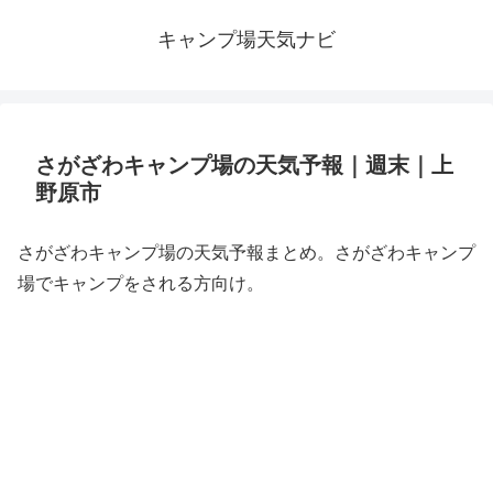
キャンプ場天気ナビ
さがざわキャンプ場の天気予報｜週末｜上
野原市
さがざわキャンプ場の天気予報まとめ。さがざわキャンプ
場でキャンプをされる方向け。