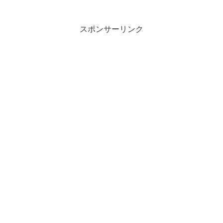
スポンサーリンク