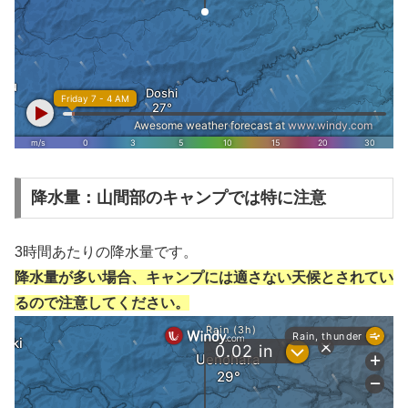
降水量：山間部のキャンプでは特に注意
3時間あたりの降水量です。
降水量が多い場合、キャンプには適さない天候とされてい
るので注意してください。