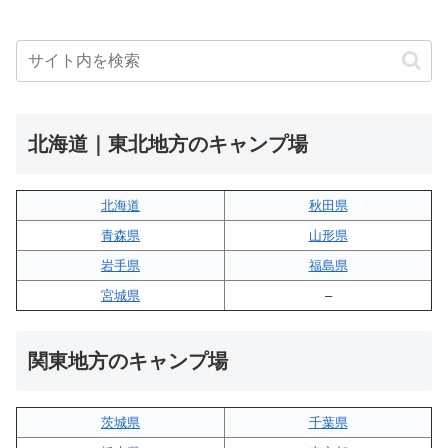
北海道｜東北地方のキャンプ場
北海道
秋田県
青森県
山形県
岩手県
福島県
宮城県
–
関東地方のキャンプ場
茨城県
千葉県