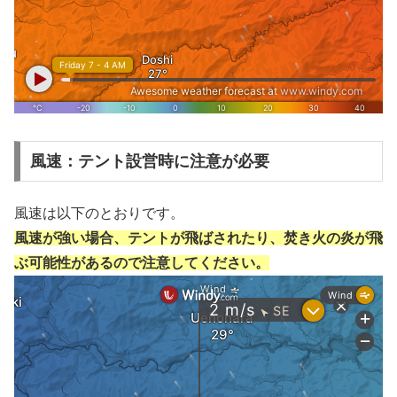
風速：テント設営時に注意が必要
風速は以下のとおりです。
風速が強い場合、テントが飛ばされたり、焚き火の炎が飛
ぶ可能性があるので注意してください。