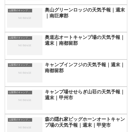
奥山グリーンロッジの天気予報｜週末
山梨県のキャンプ場一覧
｜南巨摩郡
奥道志オートキャンプ場の天気予報｜
山梨県のキャンプ場一覧
週末｜南都留郡
キャンプインフジの天気予報｜週末｜
山梨県のキャンプ場一覧
南都留郡
キャンプ場せせらぎ山荘の天気予報｜
山梨県のキャンプ場一覧
週末｜甲州市
森の隠れ家ビッグホーンオートキャン
山梨県のキャンプ場一覧
プ場の天気予報｜週末｜甲斐市