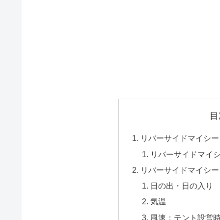
目
リバーサイドマイシー
リバーサイドマイ
リバーサイドマイシー
日の出・日の入り
気温
風速：テント設営