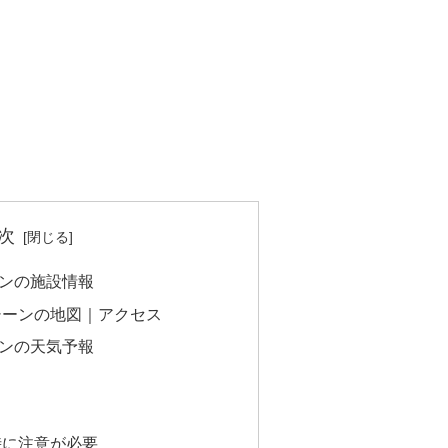
次
ンの施設情報
シーンの地図｜アクセス
ンの天気予報
時に注意が必要