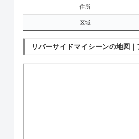
住所
区域
リバーサイドマイシーンの地図｜