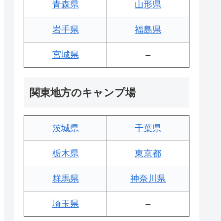
青森県
山形県
岩手県
福島県
宮城県
–
関東地方のキャンプ場
茨城県
千葉県
栃木県
東京都
群馬県
神奈川県
埼玉県
–