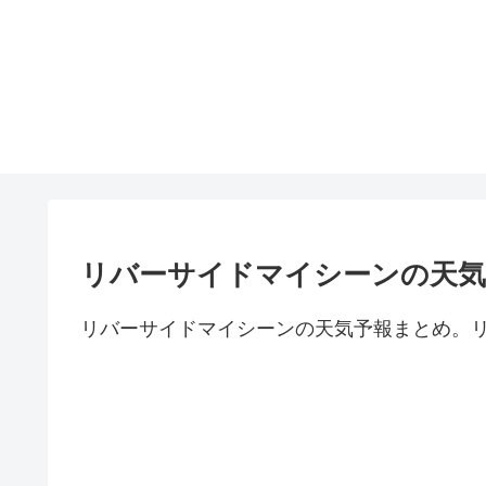
リバーサイドマイシーンの天気
リバーサイドマイシーンの天気予報まとめ。