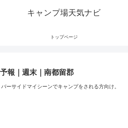
キャンプ場天気ナビ
トップページ
予報｜週末｜南都留郡
リバーサイドマイシーンでキャンプをされる方向け。