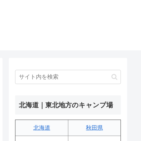
北海道｜東北地方のキャンプ場
北海道
秋田県