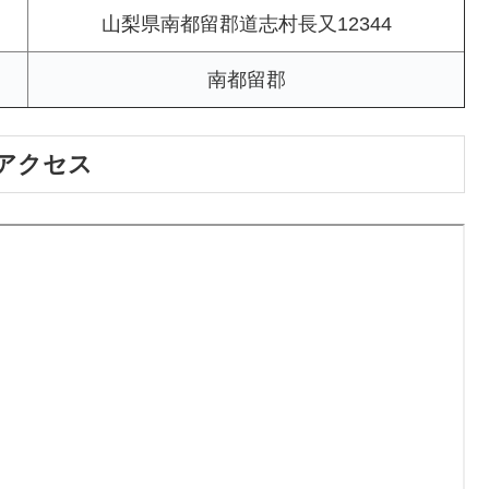
山梨県南都留郡道志村長又12344
南都留郡
アクセス