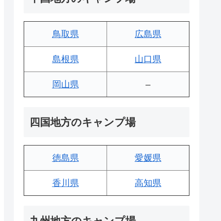
鳥取県
広島県
島根県
山口県
岡山県
–
四国地方のキャンプ場
徳島県
愛媛県
香川県
高知県
九州地方のキャンプ場