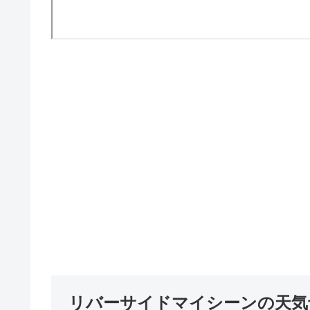
リバーサイドマイシーンの天気