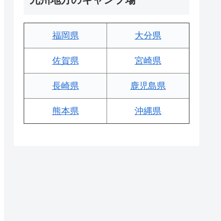
福岡県
大分県
佐賀県
宮崎県
長崎県
鹿児島県
熊本県
沖縄県