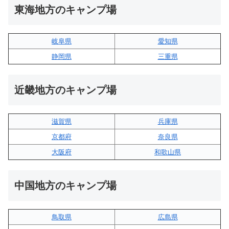
東海地方のキャンプ場
岐阜県
愛知県
静岡県
三重県
近畿地方のキャンプ場
滋賀県
兵庫県
京都府
奈良県
大阪府
和歌山県
中国地方のキャンプ場
鳥取県
広島県