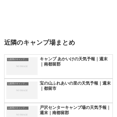
近隣のキャンプ場まとめ
キャンプ あかいけの天気予報｜週末
山梨県のキャンプ場一覧
｜南都留郡
宝の山ふれあいの里の天気予報｜週末
山梨県のキャンプ場一覧
｜都留市
戸沢センターキャンプ場の天気予報｜
山梨県のキャンプ場一覧
週末｜南都留郡