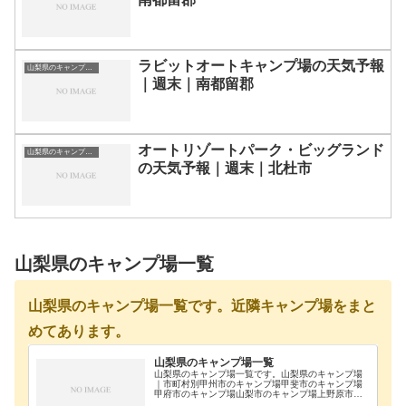
ラビットオートキャンプ場の天気予報
山梨県のキャンプ場一覧
｜週末｜南都留郡
オートリゾートパーク・ビッグランド
山梨県のキャンプ場一覧
の天気予報｜週末｜北杜市
山梨県のキャンプ場一覧
山梨県のキャンプ場一覧です。近隣キャンプ場をまと
めてあります。
山梨県のキャンプ場一覧
山梨県のキャンプ場一覧です。山梨県のキャンプ場
｜市町村別甲州市のキャンプ場甲斐市のキャンプ場
甲府市のキャンプ場山梨市のキャンプ場上野原市の
キャンプ場西八代郡のキャンプ場大月市のキャンプ