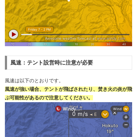
風速：テント設営時に注意が必要
風速は以下のとおりです。
風速が強い場合、テントが飛ばされたり、焚き火の炎が飛
ぶ可能性があるので注意してください。