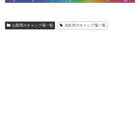
山梨県のキャンプ場一覧
北杜市のキャンプ場一覧