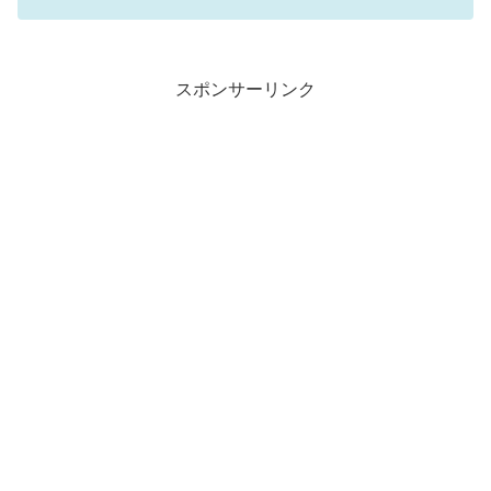
スポンサーリンク