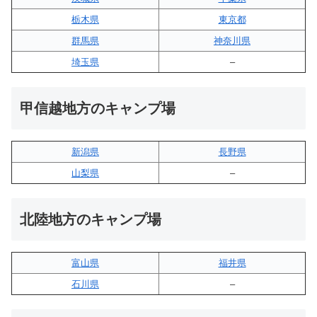
栃木県
東京都
群馬県
神奈川県
埼玉県
–
甲信越地方のキャンプ場
新潟県
長野県
山梨県
–
北陸地方のキャンプ場
富山県
福井県
石川県
–