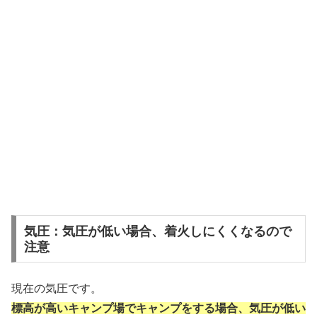
気圧：気圧が低い場合、着火しにくくなるので
注意
現在の気圧です。
標高が高いキャンプ場でキャンプをする場合、気圧が低い