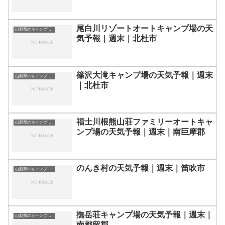
尾白川リゾートオートキャンプ場の天
山梨県のキャンプ場一覧
気予報｜週末｜北杜市
篠沢大滝キャンプ場の天気予報｜週末
山梨県のキャンプ場一覧
｜北杜市
福士川根熊山荘ファミリーオートキャ
山梨県のキャンプ場一覧
ンプ場の天気予報｜週末｜南巨摩郡
のんき村の天気予報｜週末｜笛吹市
山梨県のキャンプ場一覧
撫岳荘キャンプ場の天気予報｜週末｜
山梨県のキャンプ場一覧
南都留郡