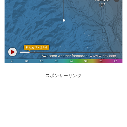
スポンサーリンク