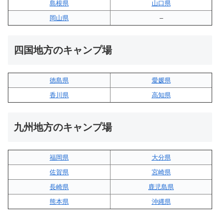
島根県
山口県
岡山県
–
四国地方のキャンプ場
徳島県
愛媛県
香川県
高知県
九州地方のキャンプ場
福岡県
大分県
佐賀県
宮崎県
長崎県
鹿児島県
熊本県
沖縄県