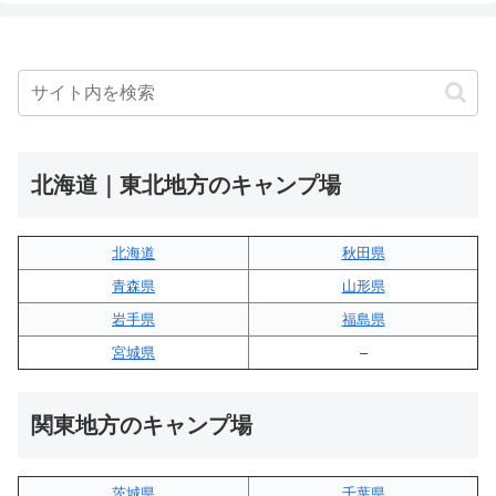
北海道｜東北地方のキャンプ場
北海道
秋田県
青森県
山形県
岩手県
福島県
宮城県
–
関東地方のキャンプ場
茨城県
千葉県