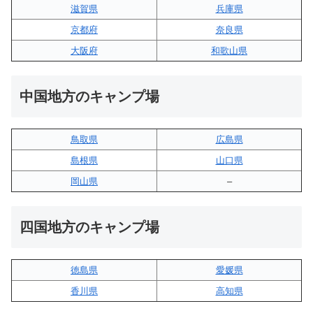
滋賀県
兵庫県
京都府
奈良県
大阪府
和歌山県
中国地方のキャンプ場
鳥取県
広島県
島根県
山口県
岡山県
–
四国地方のキャンプ場
徳島県
愛媛県
香川県
高知県