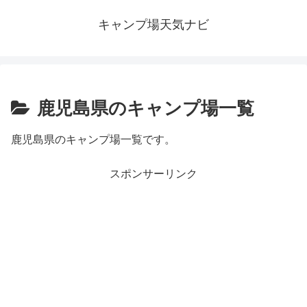
キャンプ場天気ナビ
鹿児島県のキャンプ場一覧
鹿児島県のキャンプ場一覧です。
スポンサーリンク