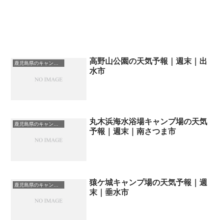
高野山公園の天気予報｜週末｜出
鹿児島県のキャンプ場一覧
水市
丸木浜海水浴場キャンプ場の天気
鹿児島県のキャンプ場一覧
予報｜週末｜南さつま市
猿ケ城キャンプ場の天気予報｜週
鹿児島県のキャンプ場一覧
末｜垂水市