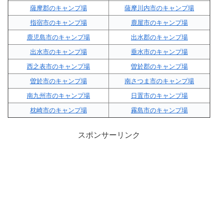
薩摩郡のキャンプ場
薩摩川内市のキャンプ場
指宿市のキャンプ場
鹿屋市のキャンプ場
鹿児島市のキャンプ場
出水郡のキャンプ場
出水市のキャンプ場
垂水市のキャンプ場
西之表市のキャンプ場
曽於郡のキャンプ場
曽於市のキャンプ場
南さつま市のキャンプ場
南九州市のキャンプ場
日置市のキャンプ場
枕崎市のキャンプ場
霧島市のキャンプ場
スポンサーリンク