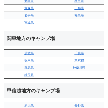
北海道
秋田県
青森県
山形県
岩手県
福島県
宮城県
–
関東地方のキャンプ場
茨城県
千葉県
栃木県
東京都
群馬県
神奈川県
埼玉県
–
甲信越地方のキャンプ場
新潟県
長野県