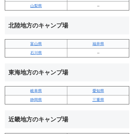
山梨県
–
北陸地方のキャンプ場
富山県
福井県
石川県
–
東海地方のキャンプ場
岐阜県
愛知県
静岡県
三重県
近畿地方のキャンプ場