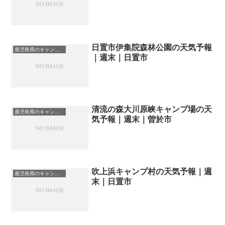
日置市伊集院森林公園の天気予報
鹿児島県のキャンプ場一覧
｜週末｜日置市
清流の森大川原峡キャンプ場の天
鹿児島県のキャンプ場一覧
気予報｜週末｜曽於市
吹上浜キャンプ村の天気予報｜週
鹿児島県のキャンプ場一覧
末｜日置市