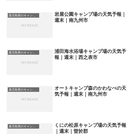
岩屋公園キャンプ場の天気予報｜
鹿児島県のキャンプ場一覧
週末｜南九州市
浦田海水浴場キャンプ場の天気予
鹿児島県のキャンプ場一覧
報｜週末｜西之表市
オートキャンプ森のかわなべの天
鹿児島県のキャンプ場一覧
気予報｜週末｜南九州市
くにの松原キャンプ場の天気予報
鹿児島県のキャンプ場一覧
｜週末｜曽於郡