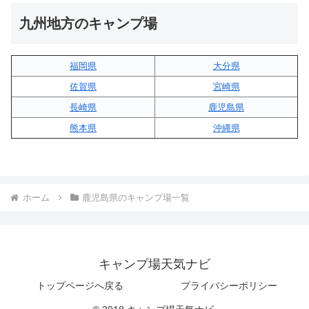
九州地方のキャンプ場
福岡県
大分県
佐賀県
宮崎県
長崎県
鹿児島県
熊本県
沖縄県
ホーム
鹿児島県のキャンプ場一覧
キャンプ場天気ナビ
トップページへ戻る
プライバシーポリシー