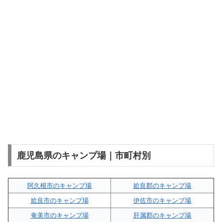
鹿児島県のキャンプ場｜市町村別
阿久根市のキャンプ場
姶良郡のキャンプ場
姶良市のキャンプ場
伊佐市のキャンプ場
奄美市のキャンプ場
肝属郡のキャンプ場