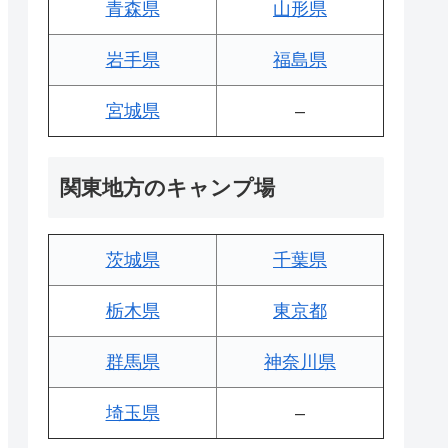
青森県
山形県
岩手県
福島県
宮城県
–
関東地方のキャンプ場
茨城県
千葉県
栃木県
東京都
群馬県
神奈川県
埼玉県
–