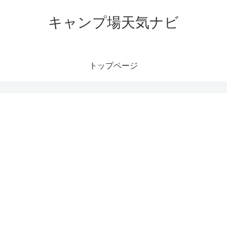
キャンプ場天気ナビ
トップページ