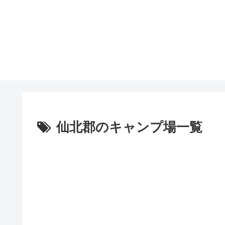
仙北郡のキャンプ場一覧