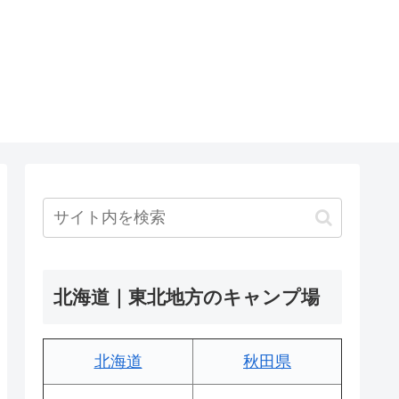
北海道｜東北地方のキャンプ場
北海道
秋田県