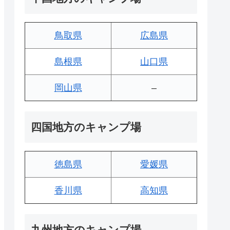
鳥取県
広島県
島根県
山口県
岡山県
–
四国地方のキャンプ場
徳島県
愛媛県
香川県
高知県
九州地方のキャンプ場