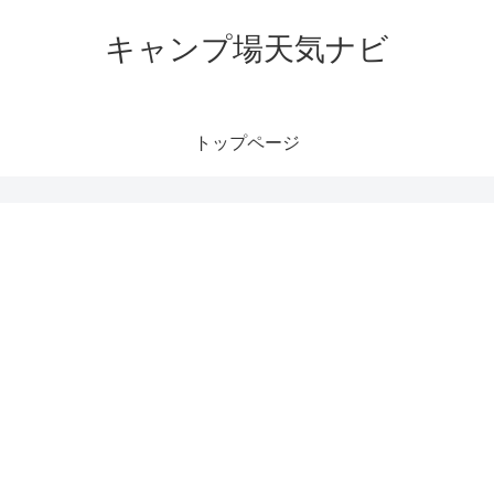
キャンプ場天気ナビ
トップページ