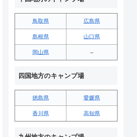
鳥取県
広島県
島根県
山口県
岡山県
–
四国地方のキャンプ場
徳島県
愛媛県
香川県
高知県
九州地方のキャンプ場