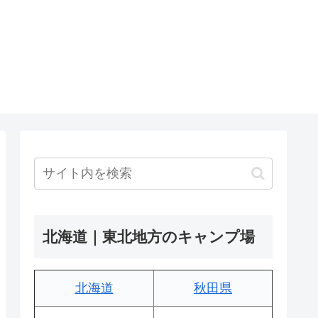
北海道｜東北地方のキャンプ場
北海道
秋田県