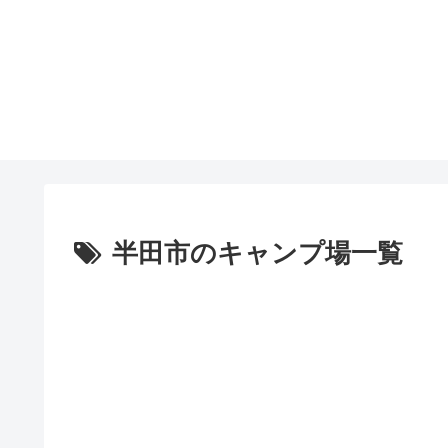
半田市のキャンプ場一覧