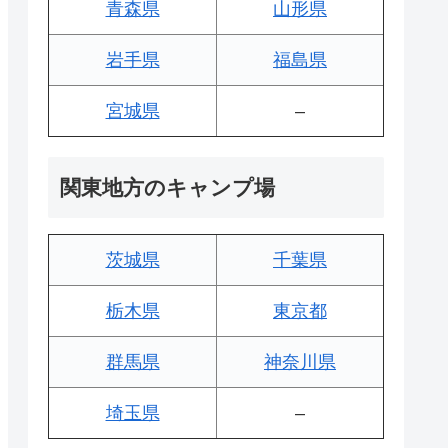
青森県
山形県
岩手県
福島県
宮城県
–
関東地方のキャンプ場
茨城県
千葉県
栃木県
東京都
群馬県
神奈川県
埼玉県
–