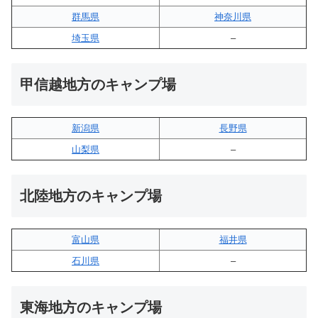
群馬県
神奈川県
埼玉県
–
甲信越地方のキャンプ場
新潟県
長野県
山梨県
–
北陸地方のキャンプ場
富山県
福井県
石川県
–
東海地方のキャンプ場