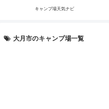
キャンプ場天気ナビ
大月市のキャンプ場一覧