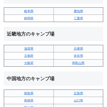
岐阜県
愛知県
静岡県
三重県
近畿地方のキャンプ場
滋賀県
兵庫県
京都府
奈良県
大阪府
和歌山県
中国地方のキャンプ場
鳥取県
広島県
島根県
山口県