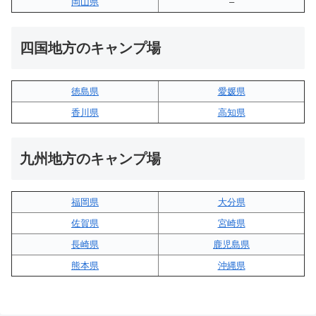
岡山県
–
四国地方のキャンプ場
徳島県
愛媛県
香川県
高知県
九州地方のキャンプ場
福岡県
大分県
佐賀県
宮崎県
長崎県
鹿児島県
熊本県
沖縄県