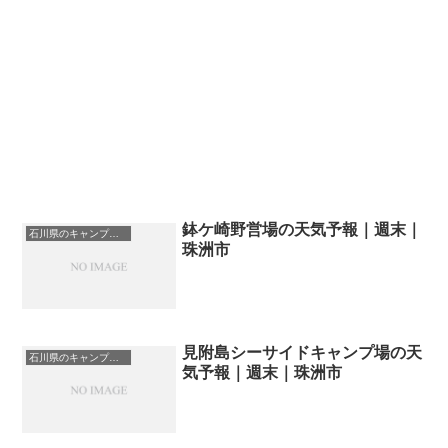
鉢ケ崎野営場の天気予報｜週末｜
石川県のキャンプ場一覧
珠洲市
見附島シーサイドキャンプ場の天
石川県のキャンプ場一覧
気予報｜週末｜珠洲市