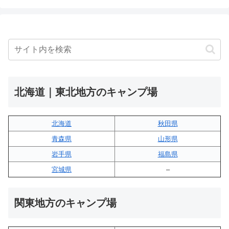
北海道｜東北地方のキャンプ場
北海道
秋田県
青森県
山形県
岩手県
福島県
宮城県
–
関東地方のキャンプ場