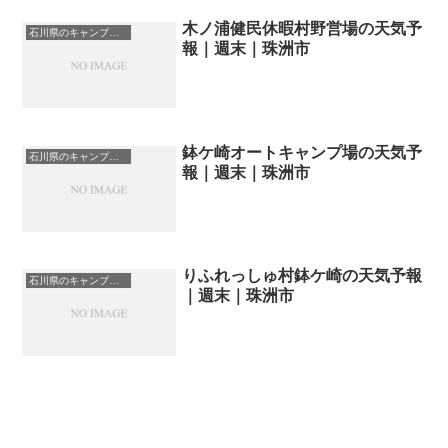
木ノ浦健民休暇村野営場の天気予
石川県のキャンプ場一覧
報｜週末｜珠洲市
鉢ケ崎オートキャンプ場の天気予
石川県のキャンプ場一覧
報｜週末｜珠洲市
りふれっしゅ村鉢ケ崎の天気予報
石川県のキャンプ場一覧
｜週末｜珠洲市