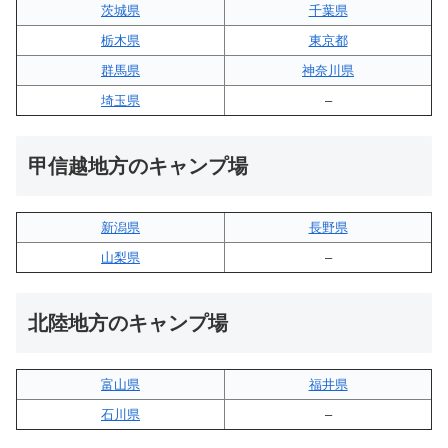
茨城県
千葉県
栃木県
東京都
群馬県
神奈川県
埼玉県
–
甲信越地方のキャンプ場
新潟県
長野県
山梨県
–
北陸地方のキャンプ場
富山県
福井県
石川県
–