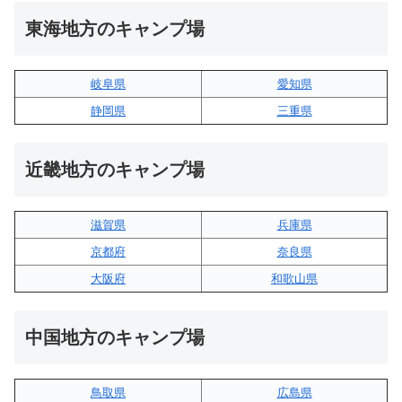
東海地方のキャンプ場
岐阜県
愛知県
静岡県
三重県
近畿地方のキャンプ場
滋賀県
兵庫県
京都府
奈良県
大阪府
和歌山県
中国地方のキャンプ場
鳥取県
広島県