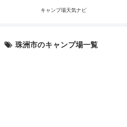
キャンプ場天気ナビ
珠洲市のキャンプ場一覧