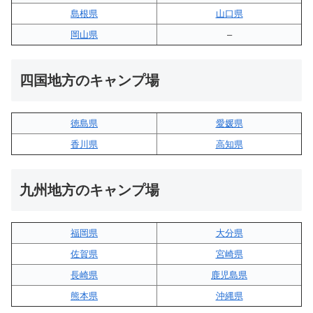
島根県
山口県
岡山県
–
四国地方のキャンプ場
徳島県
愛媛県
香川県
高知県
九州地方のキャンプ場
福岡県
大分県
佐賀県
宮崎県
長崎県
鹿児島県
熊本県
沖縄県