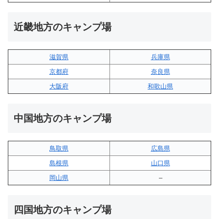
近畿地方のキャンプ場
滋賀県
兵庫県
京都府
奈良県
大阪府
和歌山県
中国地方のキャンプ場
鳥取県
広島県
島根県
山口県
岡山県
–
四国地方のキャンプ場