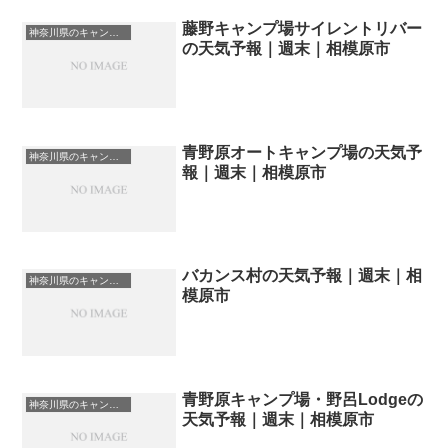
藤野キャンプ場サイレントリバー
神奈川県のキャンプ場一覧
の天気予報｜週末｜相模原市
青野原オートキャンプ場の天気予
神奈川県のキャンプ場一覧
報｜週末｜相模原市
バカンス村の天気予報｜週末｜相
神奈川県のキャンプ場一覧
模原市
青野原キャンプ場・野呂Lodgeの
神奈川県のキャンプ場一覧
天気予報｜週末｜相模原市