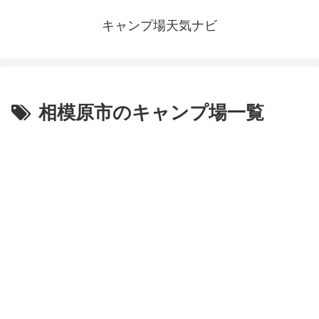
キャンプ場天気ナビ
相模原市のキャンプ場一覧