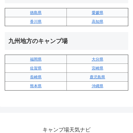
徳島県
愛媛県
香川県
高知県
九州地方のキャンプ場
福岡県
大分県
佐賀県
宮崎県
長崎県
鹿児島県
熊本県
沖縄県
キャンプ場天気ナビ