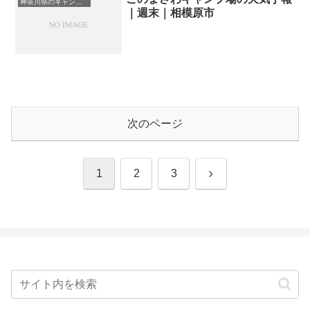
神奈川県のキャンプ場一覧
｜週末｜相模原市
次のページ
次
1
2
3
へ