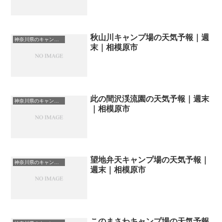
秋山川キャンプ場の天気予報｜週
神奈川県のキャンプ場一覧
末｜相模原市
此の間沢渓流園の天気予報｜週末
神奈川県のキャンプ場一覧
｜相模原市
望地弁天キャンプ場の天気予報｜
神奈川県のキャンプ場一覧
週末｜相模原市
このまさわキャンプ場の天気予報