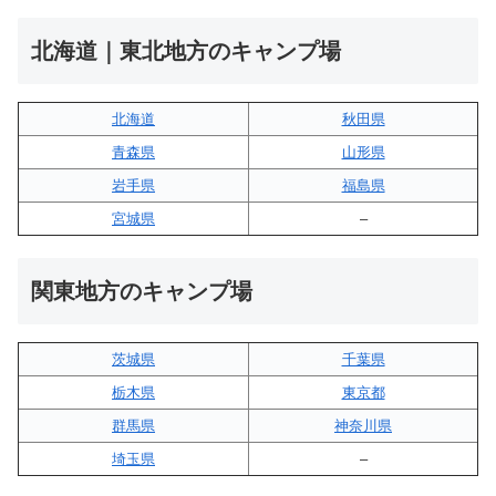
北海道｜東北地方のキャンプ場
北海道
秋田県
青森県
山形県
岩手県
福島県
宮城県
–
関東地方のキャンプ場
茨城県
千葉県
栃木県
東京都
群馬県
神奈川県
埼玉県
–