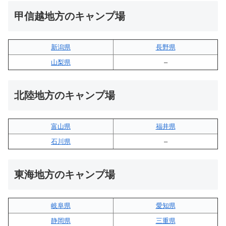
甲信越地方のキャンプ場
新潟県
長野県
山梨県
–
北陸地方のキャンプ場
富山県
福井県
石川県
–
東海地方のキャンプ場
岐阜県
愛知県
静岡県
三重県