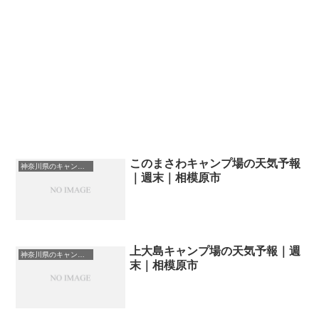
このまさわキャンプ場の天気予報
神奈川県のキャンプ場一覧
｜週末｜相模原市
上大島キャンプ場の天気予報｜週
神奈川県のキャンプ場一覧
末｜相模原市