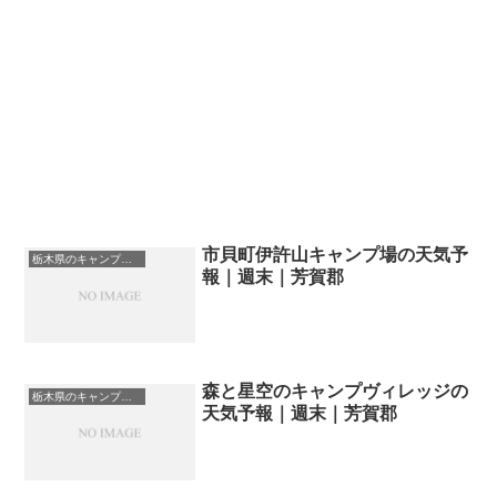
市貝町伊許山キャンプ場の天気予
栃木県のキャンプ場一覧
報｜週末｜芳賀郡
森と星空のキャンプヴィレッジの
栃木県のキャンプ場一覧
天気予報｜週末｜芳賀郡