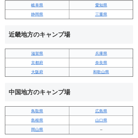
岐阜県
愛知県
静岡県
三重県
近畿地方のキャンプ場
滋賀県
兵庫県
京都府
奈良県
大阪府
和歌山県
中国地方のキャンプ場
鳥取県
広島県
島根県
山口県
岡山県
–