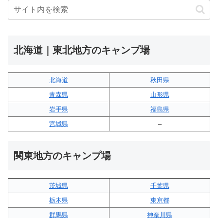
北海道｜東北地方のキャンプ場
北海道
秋田県
青森県
山形県
岩手県
福島県
宮城県
–
関東地方のキャンプ場
茨城県
千葉県
栃木県
東京都
群馬県
神奈川県