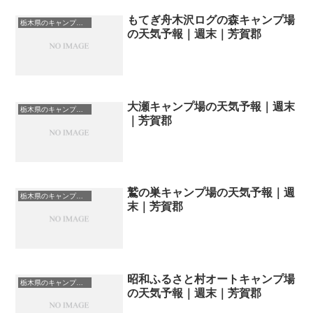
もてぎ舟木沢ログの森キャンプ場
栃木県のキャンプ場一覧
の天気予報｜週末｜芳賀郡
大瀬キャンプ場の天気予報｜週末
栃木県のキャンプ場一覧
｜芳賀郡
鷲の巣キャンプ場の天気予報｜週
栃木県のキャンプ場一覧
末｜芳賀郡
昭和ふるさと村オートキャンプ場
栃木県のキャンプ場一覧
の天気予報｜週末｜芳賀郡