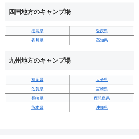
四国地方のキャンプ場
徳島県
愛媛県
香川県
高知県
九州地方のキャンプ場
福岡県
大分県
佐賀県
宮崎県
長崎県
鹿児島県
熊本県
沖縄県