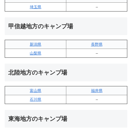
埼玉県
–
甲信越地方のキャンプ場
新潟県
長野県
山梨県
–
北陸地方のキャンプ場
富山県
福井県
石川県
–
東海地方のキャンプ場