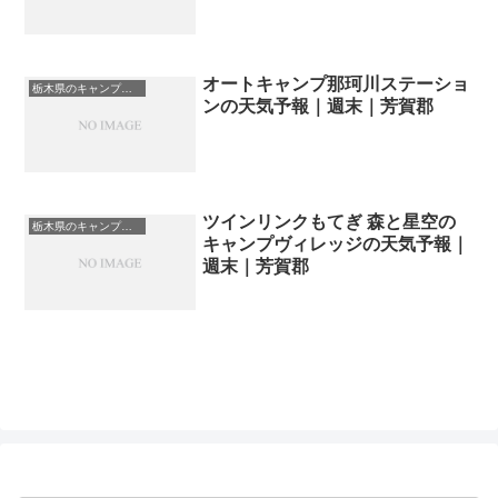
オートキャンプ那珂川ステーショ
栃木県のキャンプ場一覧
ンの天気予報｜週末｜芳賀郡
ツインリンクもてぎ 森と星空の
栃木県のキャンプ場一覧
キャンプヴィレッジの天気予報｜
週末｜芳賀郡