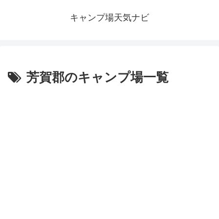
キャンプ場天気ナビ
芳賀郡のキャンプ場一覧