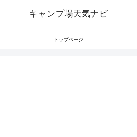
キャンプ場天気ナビ
トップページ