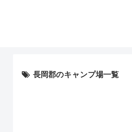
長岡郡のキャンプ場一覧