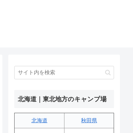
北海道｜東北地方のキャンプ場
北海道
秋田県