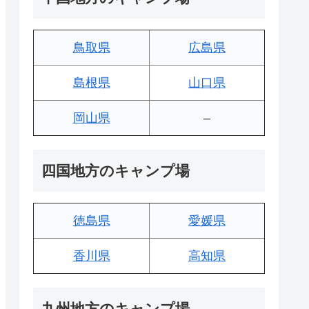
鳥取県
広島県
島根県
山口県
岡山県
–
四国地方のキャンプ場
徳島県
愛媛県
香川県
高知県
九州地方のキャンプ場