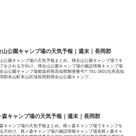
全山公園キャンプ場の天気予報｜週末｜長岡郡
山公園キャンプ場の天気予報まとめ。帰全山公園キャンプ場でキ
プをされる方向け。帰全山公園キャンプ場の施設情報キャンプ場
全山公園キャンプ場都道府県高知県郵便番号〒781-3601住所高知
岡郡本山町本山区域長岡郡帰全山公園キャンプ...
ヶ森キャンプ場の天気予報｜週末｜長岡郡
森キャンプ場の天気予報まとめ。梶ヶ森キャンプ場でキャンプを
る方向け。梶ヶ森キャンプ場の施設情報キャンプ場名梶ヶ森キャ