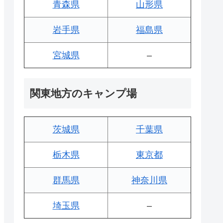
青森県
山形県
岩手県
福島県
宮城県
–
関東地方のキャンプ場
茨城県
千葉県
栃木県
東京都
群馬県
神奈川県
埼玉県
–