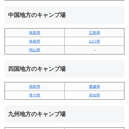
中国地方のキャンプ場
鳥取県
広島県
島根県
山口県
岡山県
–
四国地方のキャンプ場
徳島県
愛媛県
香川県
高知県
九州地方のキャンプ場