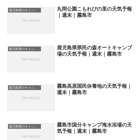
丸岡公園こもれびの里の天気予報
鹿児島県のキャンプ場一覧
｜週末｜霧島市
鹿児島県県民の森オートキャンプ
鹿児島県のキャンプ場一覧
場の天気予報｜週末｜霧島市
霧島高原国民休養地の天気予報｜
鹿児島県のキャンプ場一覧
週末｜霧島市
霧島市国分キャンプ海水浴場の天
鹿児島県のキャンプ場一覧
気予報｜週末｜霧島市