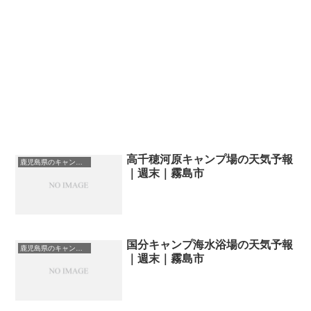
高千穂河原キャンプ場の天気予報
鹿児島県のキャンプ場一覧
｜週末｜霧島市
国分キャンプ海水浴場の天気予報
鹿児島県のキャンプ場一覧
｜週末｜霧島市