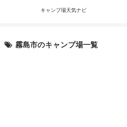
キャンプ場天気ナビ
霧島市のキャンプ場一覧