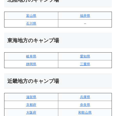
富山県
福井県
石川県
–
東海地方のキャンプ場
岐阜県
愛知県
静岡県
三重県
近畿地方のキャンプ場
滋賀県
兵庫県
京都府
奈良県
大阪府
和歌山県