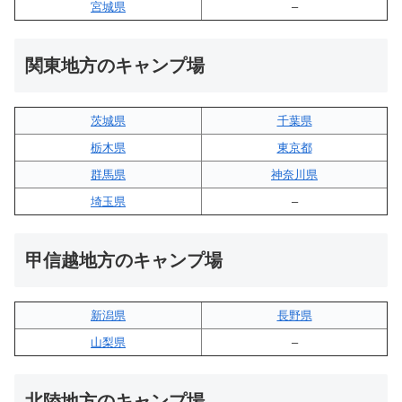
宮城県
–
関東地方のキャンプ場
茨城県
千葉県
栃木県
東京都
群馬県
神奈川県
埼玉県
–
甲信越地方のキャンプ場
新潟県
長野県
山梨県
–
北陸地方のキャンプ場