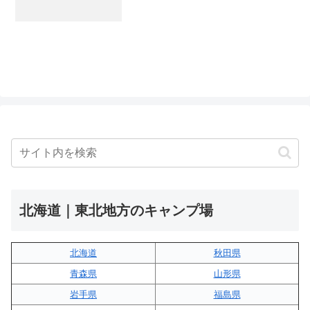
北海道｜東北地方のキャンプ場
北海道
秋田県
青森県
山形県
岩手県
福島県