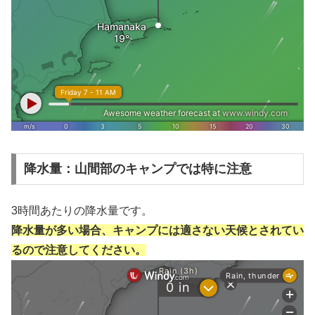
降水量：山間部のキャンプでは特に注意
3時間あたりの降水量です。
降水量が多い場合、キャンプには適さない天候とされてい
るので注意してください。