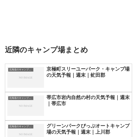
近隣のキャンプ場まとめ
京極町スリーユーパーク・キャンプ場
北海道のキャンプ場一覧
の天気予報｜週末｜虻田郡
帯広市岩内自然の村の天気予報｜週末
北海道のキャンプ場一覧
｜帯広市
グリーンパークぴっぷオートキャンプ
北海道のキャンプ場一覧
場の天気予報｜週末｜上川郡