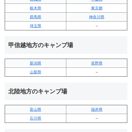
栃木県
東京都
群馬県
神奈川県
埼玉県
–
甲信越地方のキャンプ場
新潟県
長野県
山梨県
–
北陸地方のキャンプ場
富山県
福井県
石川県
–