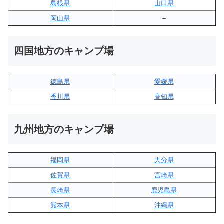
島根県
山口県
岡山県
–
四国地方のキャンプ場
徳島県
愛媛県
香川県
高知県
九州地方のキャンプ場
福岡県
大分県
佐賀県
宮崎県
長崎県
鹿児島県
熊本県
沖縄県