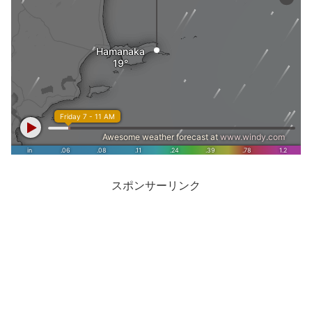
スポンサーリンク