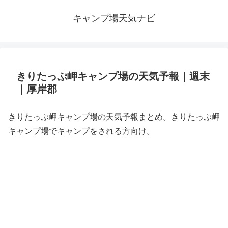
キャンプ場天気ナビ
きりたっぷ岬キャンプ場の天気予報｜週末
｜厚岸郡
きりたっぷ岬キャンプ場の天気予報まとめ。きりたっぷ岬
キャンプ場でキャンプをされる方向け。