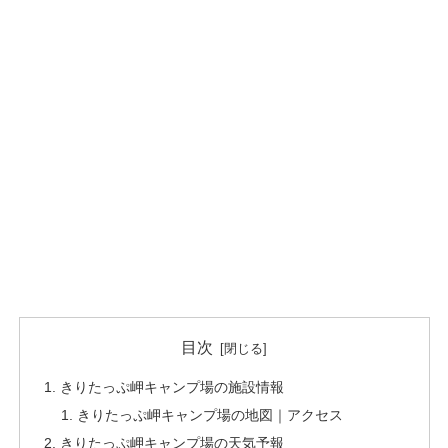
目次
きりたっぷ岬キャンプ場の施設情報
きりたっぷ岬キャンプ場の地図｜アクセス
きりたっぷ岬キャンプ場の天気予報