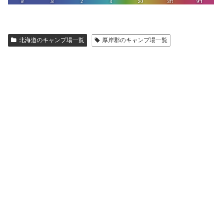
北海道のキャンプ場一覧
厚岸郡のキャンプ場一覧