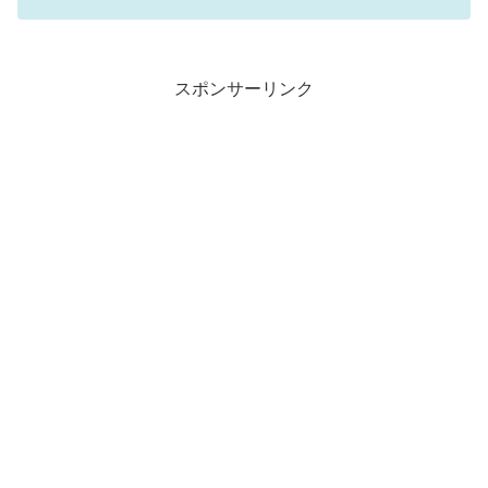
スポンサーリンク