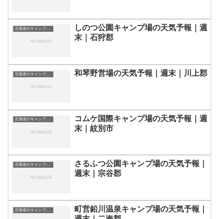
しのつ公園キャンプ場の天気予報｜週
北海道のキャンプ場一覧
末｜石狩郡
和琴野営場の天気予報｜週末｜川上郡
北海道のキャンプ場一覧
コムケ国際キャンプ場の天気予報｜週
北海道のキャンプ場一覧
末｜紋別市
さるふつ公園キャンプ場の天気予報｜
北海道のキャンプ場一覧
週末｜宗谷郡
町営鉛川温泉キャンプ場の天気予報｜
北海道のキャンプ場一覧
週末｜二海郡