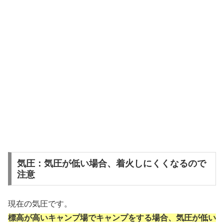
気圧：気圧が低い場合、着火しにくくなるので
注意
現在の気圧です。
標高が高いキャンプ場でキャンプをする場合、気圧が低い