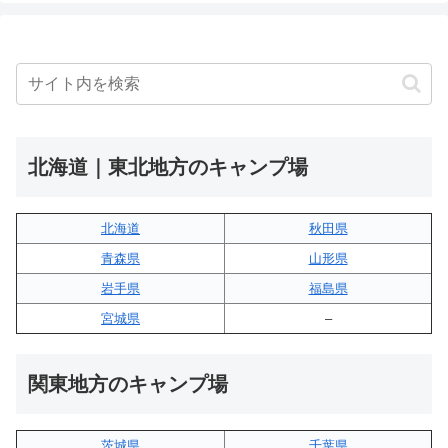
北海道｜東北地方のキャンプ場
北海道
秋田県
青森県
山形県
岩手県
福島県
宮城県
–
関東地方のキャンプ場
茨城県
千葉県