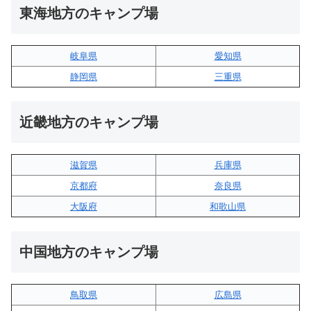
東海地方のキャンプ場
岐阜県
愛知県
静岡県
三重県
近畿地方のキャンプ場
滋賀県
兵庫県
京都府
奈良県
大阪府
和歌山県
中国地方のキャンプ場
鳥取県
広島県