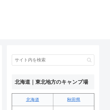
北海道｜東北地方のキャンプ場
北海道
秋田県