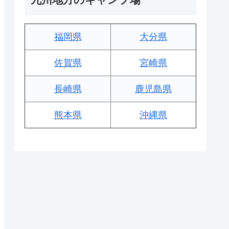
福岡県
大分県
佐賀県
宮崎県
長崎県
鹿児島県
熊本県
沖縄県