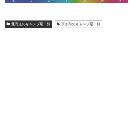
北海道のキャンプ場一覧
宗谷郡のキャンプ場一覧