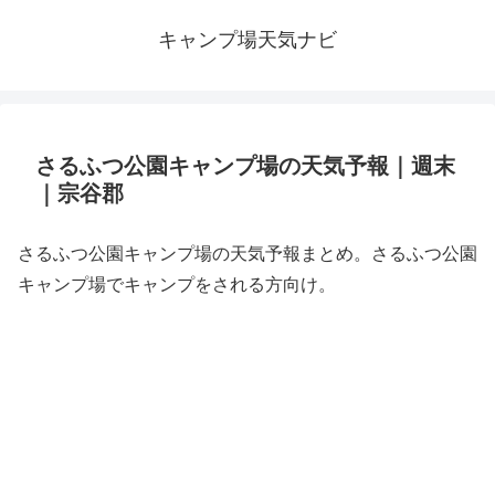
キャンプ場天気ナビ
さるふつ公園キャンプ場の天気予報｜週末
｜宗谷郡
さるふつ公園キャンプ場の天気予報まとめ。さるふつ公園
キャンプ場でキャンプをされる方向け。