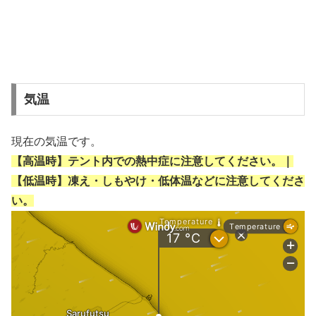
気温
現在の気温です。
【高温時】テント内での熱中症に注意してください。｜
【低温時】凍え・しもやけ・低体温などに注意してくださ
い。