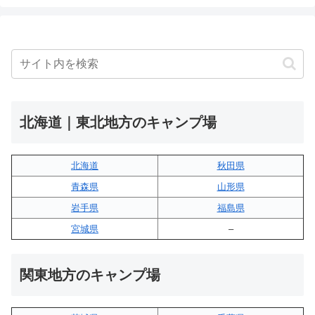
北海道｜東北地方のキャンプ場
北海道
秋田県
青森県
山形県
岩手県
福島県
宮城県
–
関東地方のキャンプ場