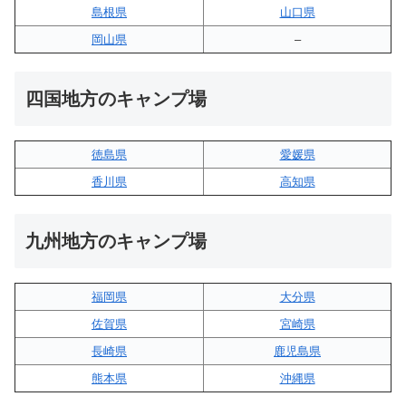
島根県
山口県
岡山県
–
四国地方のキャンプ場
徳島県
愛媛県
香川県
高知県
九州地方のキャンプ場
福岡県
大分県
佐賀県
宮崎県
長崎県
鹿児島県
熊本県
沖縄県