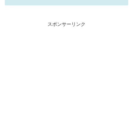
スポンサーリンク