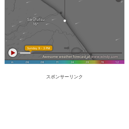
スポンサーリンク