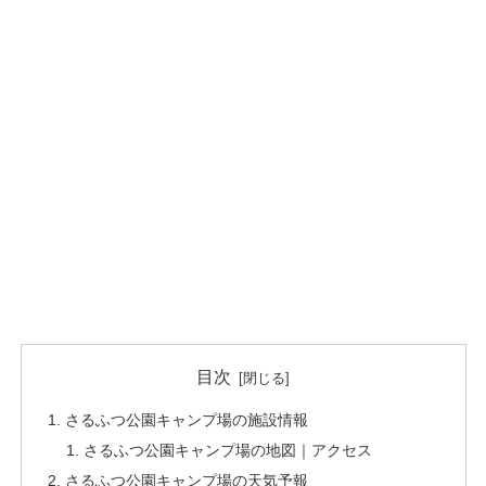
目次
さるふつ公園キャンプ場の施設情報
さるふつ公園キャンプ場の地図｜アクセス
さるふつ公園キャンプ場の天気予報