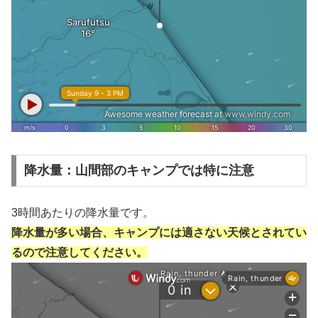
降水量：山間部のキャンプでは特に注意
3時間あたりの降水量です。
降水量が多い場合、キャンプには適さない天候とされてい
るので注意してください。