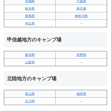
茨城県
千葉県
栃木県
東京都
群馬県
神奈川県
埼玉県
–
甲信越地方のキャンプ場
新潟県
長野県
山梨県
–
北陸地方のキャンプ場
富山県
福井県
石川県
–