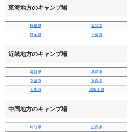
東海地方のキャンプ場
岐阜県
愛知県
静岡県
三重県
近畿地方のキャンプ場
滋賀県
兵庫県
京都府
奈良県
大阪府
和歌山県
中国地方のキャンプ場
鳥取県
広島県