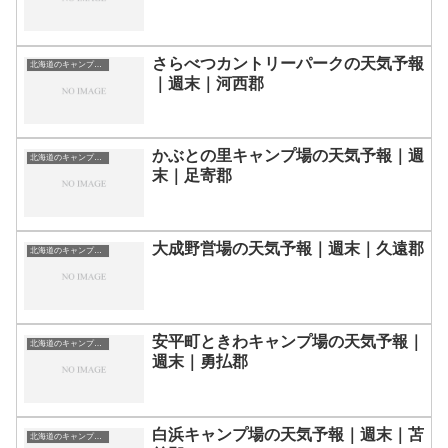
さらべつカントリーパークの天気予報
北海道のキャンプ場一覧
｜週末｜河西郡
かぶとの里キャンプ場の天気予報｜週
北海道のキャンプ場一覧
末｜足寄郡
大成野営場の天気予報｜週末｜久遠郡
北海道のキャンプ場一覧
安平町ときわキャンプ場の天気予報｜
北海道のキャンプ場一覧
週末｜勇払郡
白浜キャンプ場の天気予報｜週末｜苫
北海道のキャンプ場一覧