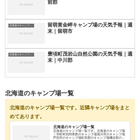
前郡
留萌黄金岬キャンプ場の天気予報｜週
北海道のキャンプ場一覧
末｜留萌市
豊頃町茂岩山自然公園の天気予報｜週
北海道のキャンプ場一覧
末｜中川郡
北海道のキャンプ場一覧
北海道のキャンプ場一覧です。近隣キャンプ場をまと
めてあります。
北海道のキャンプ場一覧
北海道のキャンプ場一覧です。北海道のキャンプ場
｜市町村別阿寒郡のキャンプ場旭川市のキャンプ場
芦別市のキャンプ場虻田郡のキャンプ場磯谷郡のキ