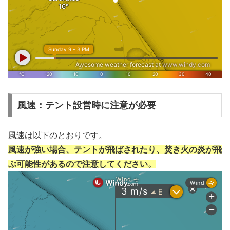
風速：テント設営時に注意が必要
風速は以下のとおりです。
風速が強い場合、テントが飛ばされたり、焚き火の炎が飛
ぶ可能性があるので注意してください。