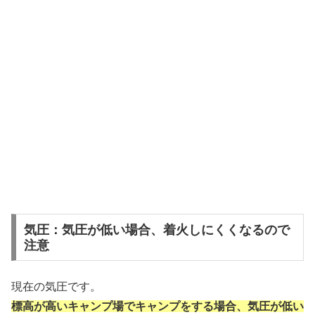
気圧：気圧が低い場合、着火しにくくなるので
注意
現在の気圧です。
標高が高いキャンプ場でキャンプをする場合、気圧が低い