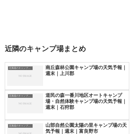
近隣のキャンプ場まとめ
南丘森林公園キャンプ場の天気予報｜
北海道のキャンプ場一覧
週末｜上川郡
道民の森一番川地区オートキャンプ
北海道のキャンプ場一覧
場・自然体験キャンプ場の天気予報｜
週末｜石狩郡
山部自然公園太陽の里キャンプ場の天
北海道のキャンプ場一覧
気予報｜週末｜富良野市