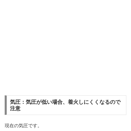
気圧：気圧が低い場合、着火しにくくなるので
注意
現在の気圧です。