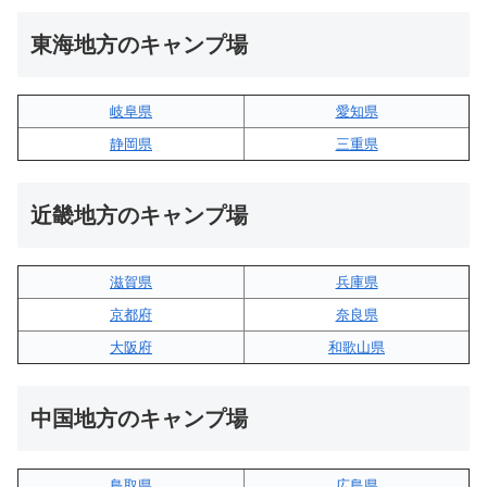
東海地方のキャンプ場
岐阜県
愛知県
静岡県
三重県
近畿地方のキャンプ場
滋賀県
兵庫県
京都府
奈良県
大阪府
和歌山県
中国地方のキャンプ場
鳥取県
広島県