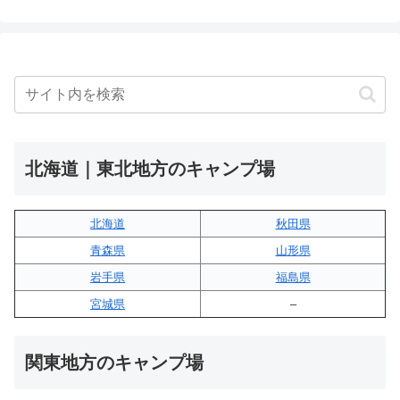
北海道｜東北地方のキャンプ場
北海道
秋田県
青森県
山形県
岩手県
福島県
宮城県
–
関東地方のキャンプ場