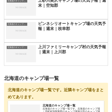
上砂川奥沢キャンプ場の天気予報｜週
北海道のキャンプ場一覧
末｜空知郡
ピンネシリオートキャンプ場の天気予
北海道のキャンプ場一覧
報｜週末｜枝幸郡
上川ファミリーキャンプ村の天気予報
北海道のキャンプ場一覧
｜週末｜上川郡
北海道のキャンプ場一覧
北海道のキャンプ場一覧です。近隣キャンプ場をまと
めてあります。
北海道のキャンプ場一覧
北海道のキャンプ場一覧です。北海道のキャンプ場
｜市町村別阿寒郡のキャンプ場旭川市のキャンプ場