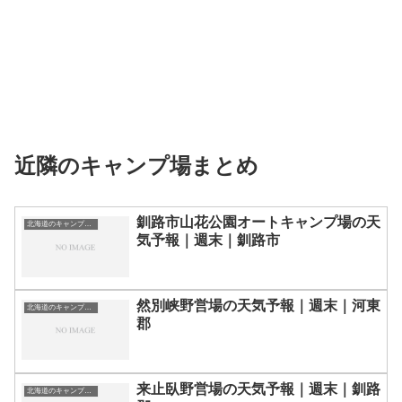
近隣のキャンプ場まとめ
釧路市山花公園オートキャンプ場の天
北海道のキャンプ場一覧
気予報｜週末｜釧路市
然別峡野営場の天気予報｜週末｜河東
北海道のキャンプ場一覧
郡
来止臥野営場の天気予報｜週末｜釧路
北海道のキャンプ場一覧