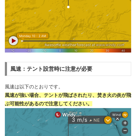
風速：テント設営時に注意が必要
風速は以下のとおりです。
風速が強い場合、テントが飛ばされたり、焚き火の炎が飛
ぶ可能性があるので注意してください。