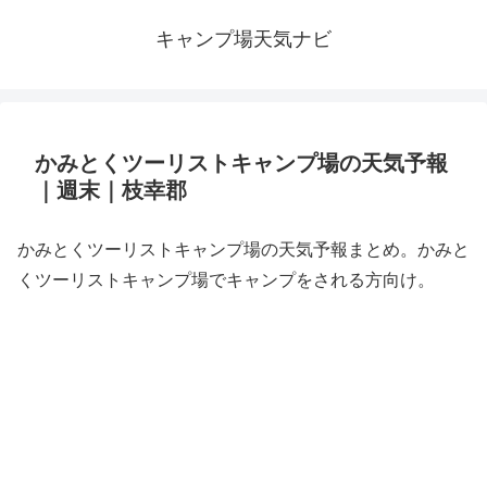
キャンプ場天気ナビ
かみとくツーリストキャンプ場の天気予報
｜週末｜枝幸郡
かみとくツーリストキャンプ場の天気予報まとめ。かみと
くツーリストキャンプ場でキャンプをされる方向け。