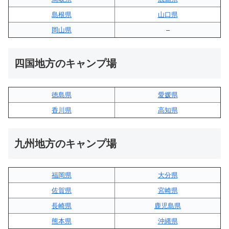
島根県
山口県
岡山県
–
四国地方のキャンプ場
徳島県
愛媛県
香川県
高知県
九州地方のキャンプ場
福岡県
大分県
佐賀県
宮崎県
長崎県
鹿児島県
熊本県
沖縄県