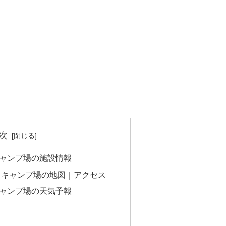
次
ャンプ場の施設情報
トキャンプ場の地図｜アクセス
ャンプ場の天気予報