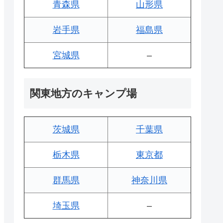
青森県
山形県
岩手県
福島県
宮城県
–
関東地方のキャンプ場
茨城県
千葉県
栃木県
東京都
群馬県
神奈川県
埼玉県
–