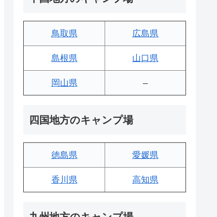
鳥取県
広島県
島根県
山口県
岡山県
–
四国地方のキャンプ場
徳島県
愛媛県
香川県
高知県
九州地方のキャンプ場