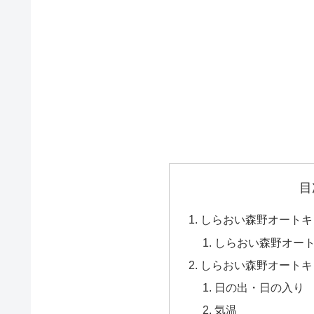
目
しらおい森野オートキ
しらおい森野オー
しらおい森野オートキ
日の出・日の入り
気温