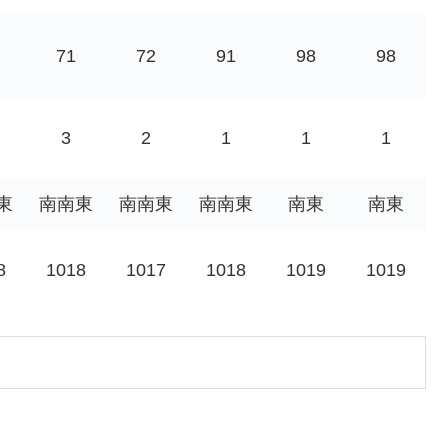
71
72
91
98
98
3
2
1
1
1
東
南南東
南南東
南南東
南東
南東
8
1018
1017
1018
1019
1019