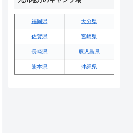
福岡県
大分県
佐賀県
宮崎県
長崎県
鹿児島県
熊本県
沖縄県