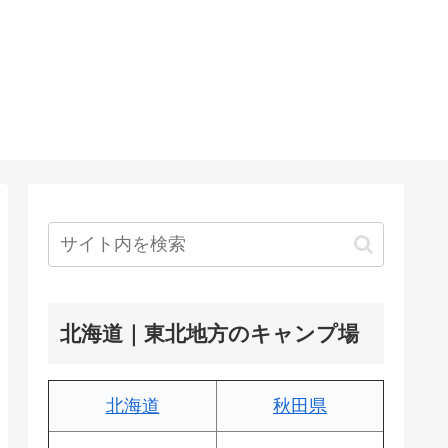
北海道｜東北地方のキャンプ場
北海道
秋田県