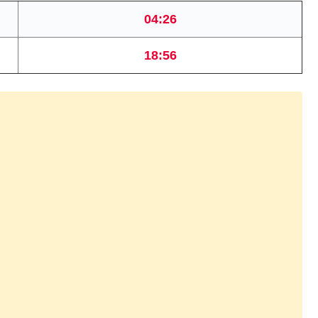
04:26
18:56