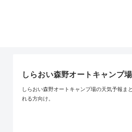
しらおい森野オートキャンプ場
しらおい森野オートキャンプ場の天気予報ま
れる方向け。