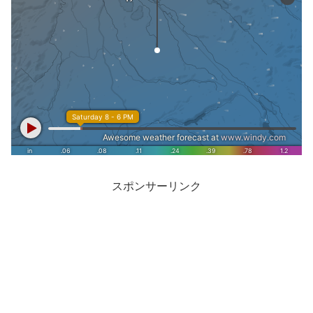
スポンサーリンク