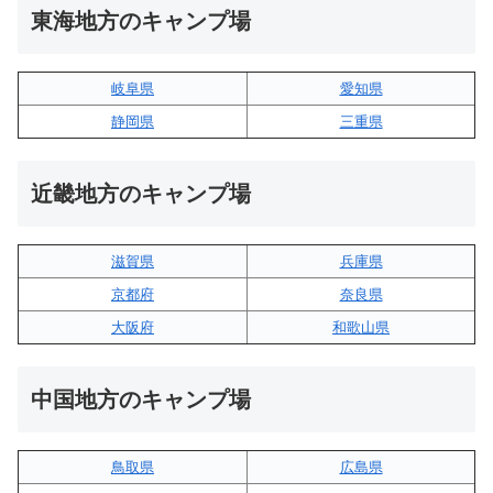
東海地方のキャンプ場
岐阜県
愛知県
静岡県
三重県
近畿地方のキャンプ場
滋賀県
兵庫県
京都府
奈良県
大阪府
和歌山県
中国地方のキャンプ場
鳥取県
広島県