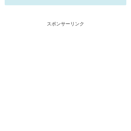
スポンサーリンク