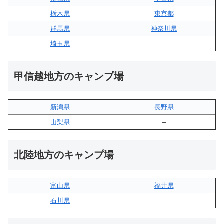
栃木県
東京都
群馬県
神奈川県
埼玉県
–
甲信越地方のキャンプ場
新潟県
長野県
山梨県
–
北陸地方のキャンプ場
富山県
福井県
石川県
–