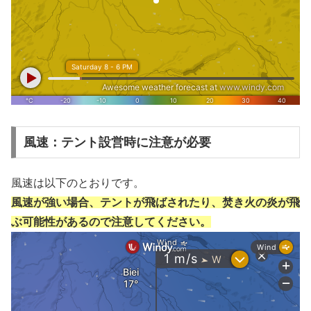
風速：テント設営時に注意が必要
風速は以下のとおりです。
風速が強い場合、テントが飛ばされたり、焚き火の炎が飛
ぶ可能性があるので注意してください。