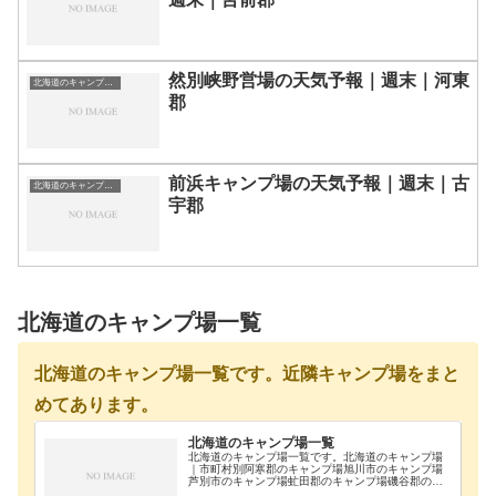
然別峡野営場の天気予報｜週末｜河東
北海道のキャンプ場一覧
郡
前浜キャンプ場の天気予報｜週末｜古
北海道のキャンプ場一覧
宇郡
北海道のキャンプ場一覧
北海道のキャンプ場一覧です。近隣キャンプ場をまと
めてあります。
北海道のキャンプ場一覧
北海道のキャンプ場一覧です。北海道のキャンプ場
｜市町村別阿寒郡のキャンプ場旭川市のキャンプ場
芦別市のキャンプ場虻田郡のキャンプ場磯谷郡のキ
ャンプ場雨竜郡のキャンプ場浦河郡のキャンプ場奥