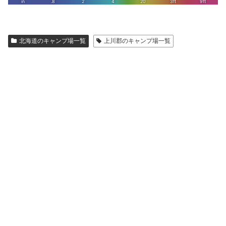
北海道のキャンプ場一覧
上川郡のキャンプ場一覧