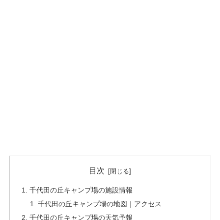
目次
千代田の丘キャンプ場の施設情報
千代田の丘キャンプ場の地図｜アクセス
千代田の丘キャンプ場の天気予報