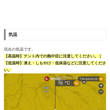
気温
現在の気温です。
【高温時】テント内での熱中症に注意してください。｜
【低温時】凍え・しもやけ・低体温などに注意してくださ
い。