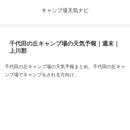
キャンプ場天気ナビ
千代田の丘キャンプ場の天気予報｜週末｜
上川郡
千代田の丘キャンプ場の天気予報まとめ。千代田の丘キャ
ンプ場でキャンプをされる方向け。