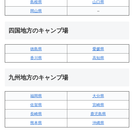
島根県
山口県
岡山県
–
四国地方のキャンプ場
徳島県
愛媛県
香川県
高知県
九州地方のキャンプ場
福岡県
大分県
佐賀県
宮崎県
長崎県
鹿児島県
熊本県
沖縄県