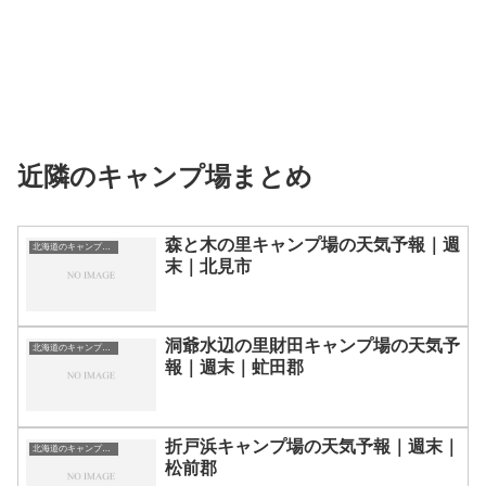
近隣のキャンプ場まとめ
森と木の里キャンプ場の天気予報｜週
北海道のキャンプ場一覧
末｜北見市
洞爺水辺の里財田キャンプ場の天気予
北海道のキャンプ場一覧
報｜週末｜虻田郡
折戸浜キャンプ場の天気予報｜週末｜
北海道のキャンプ場一覧
松前郡