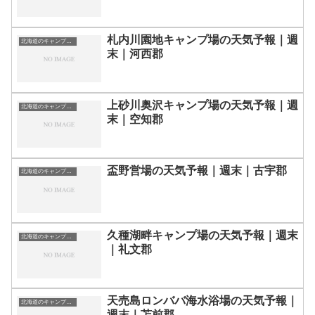
札内川園地キャンプ場の天気予報｜週
北海道のキャンプ場一覧
末｜河西郡
上砂川奥沢キャンプ場の天気予報｜週
北海道のキャンプ場一覧
末｜空知郡
盃野営場の天気予報｜週末｜古宇郡
北海道のキャンプ場一覧
久種湖畔キャンプ場の天気予報｜週末
北海道のキャンプ場一覧
｜礼文郡
天売島ロンババ海水浴場の天気予報｜
北海道のキャンプ場一覧
週末｜苫前郡