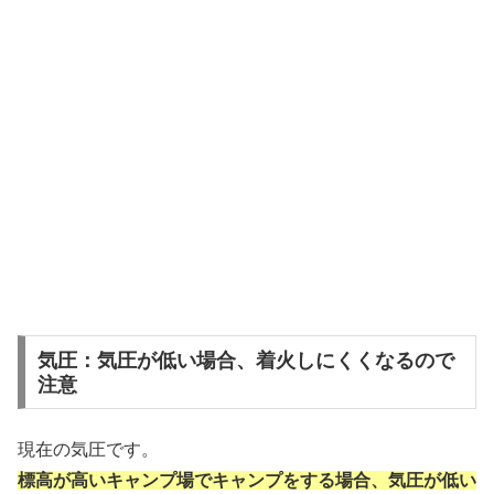
気圧：気圧が低い場合、着火しにくくなるので
注意
現在の気圧です。
標高が高いキャンプ場でキャンプをする場合、気圧が低い