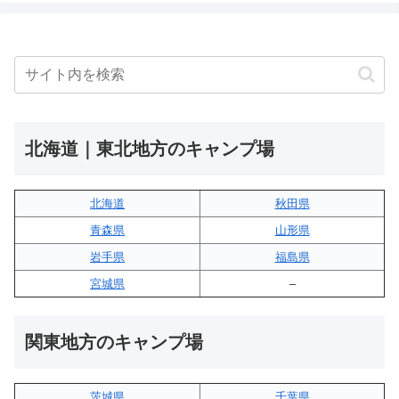
北海道｜東北地方のキャンプ場
北海道
秋田県
青森県
山形県
岩手県
福島県
宮城県
–
関東地方のキャンプ場
茨城県
千葉県