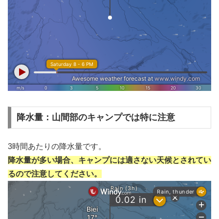
降水量：山間部のキャンプでは特に注意
3時間あたりの降水量です。
降水量が多い場合、キャンプには適さない天候とされてい
るので注意してください。