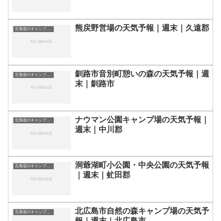
熊戻野営場の天気予報｜週末｜久遠郡
北海道のキャンプ場一覧
釧路市音別町憩いの森の天気予報｜週
北海道のキャンプ場一覧
末｜釧路市
ナウマン公園キャンプ場の天気予報｜
北海道のキャンプ場一覧
週末｜中川郡
洞爺湖町小公園・中央公園の天気予報
北海道のキャンプ場一覧
｜週末｜虻田郡
北広島市自然の森キャンプ場の天気予
北海道のキャンプ場一覧
報｜週末｜北広島市