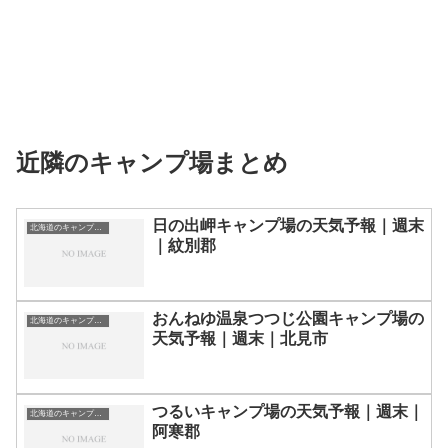
近隣のキャンプ場まとめ
日の出岬キャンプ場の天気予報｜週末
北海道のキャンプ場一覧
｜紋別郡
おんねゆ温泉つつじ公園キャンプ場の
北海道のキャンプ場一覧
天気予報｜週末｜北見市
つるいキャンプ場の天気予報｜週末｜
北海道のキャンプ場一覧
阿寒郡