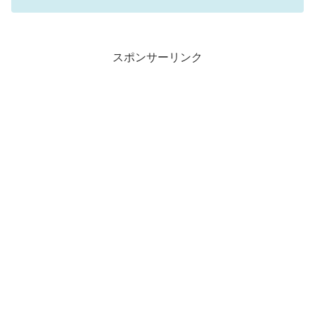
スポンサーリンク