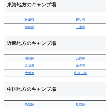
東海地方のキャンプ場
岐阜県
愛知県
静岡県
三重県
近畿地方のキャンプ場
滋賀県
兵庫県
京都府
奈良県
大阪府
和歌山県
中国地方のキャンプ場
鳥取県
広島県