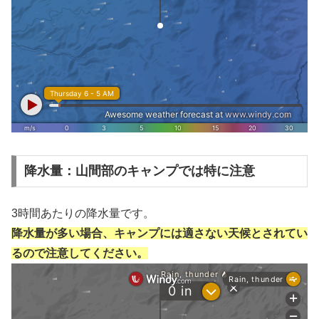
降水量：山間部のキャンプでは特に注意
3時間あたりの降水量です。
降水量が多い場合、キャンプには適さない天候とされてい
るので注意してください。