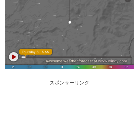
スポンサーリンク