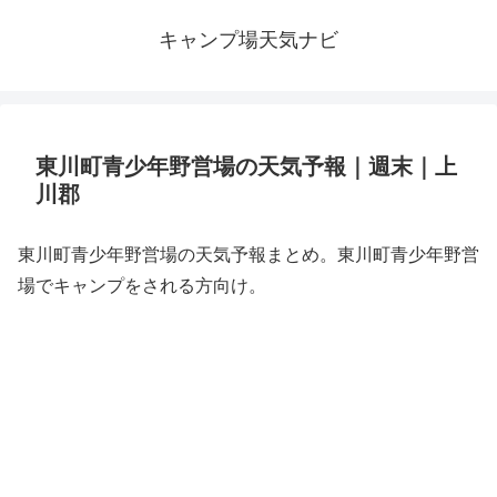
キャンプ場天気ナビ
東川町青少年野営場の天気予報｜週末｜上
川郡
東川町青少年野営場の天気予報まとめ。東川町青少年野営
場でキャンプをされる方向け。