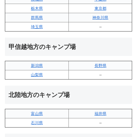
栃木県
東京都
群馬県
神奈川県
埼玉県
–
甲信越地方のキャンプ場
新潟県
長野県
山梨県
–
北陸地方のキャンプ場
富山県
福井県
石川県
–