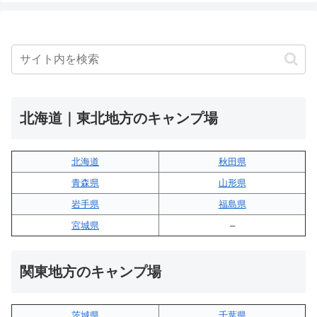
北海道｜東北地方のキャンプ場
北海道
秋田県
青森県
山形県
岩手県
福島県
宮城県
–
関東地方のキャンプ場
茨城県
千葉県