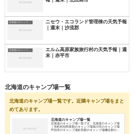
ニセウ・エコランド管理棟の天気予報
北海道のキャンプ場一覧
｜週末｜沙流郡
エルム高原家族旅行村の天気予報｜週
北海道のキャンプ場一覧
末｜赤平市
北海道のキャンプ場一覧
北海道のキャンプ場一覧です。近隣キャンプ場をまと
めてあります。
北海道のキャンプ場一覧
北海道のキャンプ場一覧です。北海道のキャンプ場
｜市町村別阿寒郡のキャンプ場旭川市のキャンプ場
芦別市のキャンプ場虻田郡のキャンプ場磯谷郡のキ
ャンプ場雨竜郡のキャンプ場浦河郡のキャンプ場奥