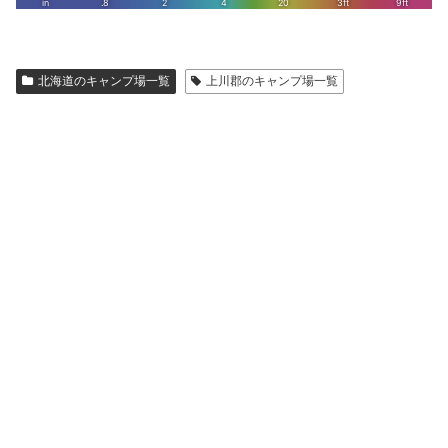
北海道のキャンプ場一覧
上川郡のキャンプ場一覧