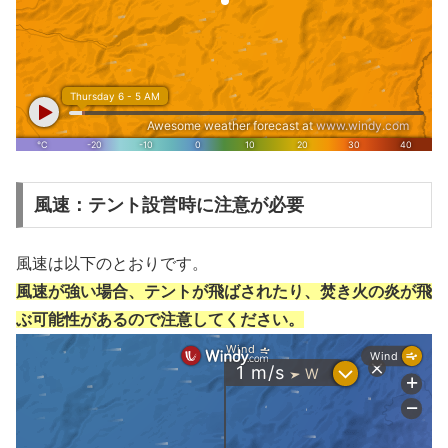
風速：テント設営時に注意が必要
風速は以下のとおりです。
風速が強い場合、テントが飛ばされたり、焚き火の炎が飛
ぶ可能性があるので注意してください。