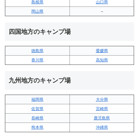
島根県
山口県
岡山県
–
四国地方のキャンプ場
徳島県
愛媛県
香川県
高知県
九州地方のキャンプ場
福岡県
大分県
佐賀県
宮崎県
長崎県
鹿児島県
熊本県
沖縄県