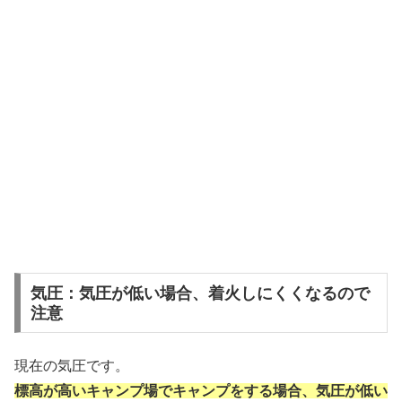
気圧：気圧が低い場合、着火しにくくなるので
注意
現在の気圧です。
標高が高いキャンプ場でキャンプをする場合、気圧が低い