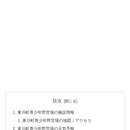
目次
東川町青少年野営場の施設情報
東川町青少年野営場の地図｜アクセス
東川町青少年野営場の天気予報