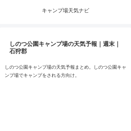
キャンプ場天気ナビ
しのつ公園キャンプ場の天気予報｜週末｜
石狩郡
しのつ公園キャンプ場の天気予報まとめ。しのつ公園キャ
ンプ場でキャンプをされる方向け。