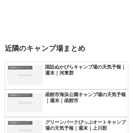
近隣のキャンプ場まとめ
国設ぬかびらキャンプ場の天気予報｜
北海道のキャンプ場一覧
週末｜河東郡
函館市海浜公園キャンプ場の天気予報
北海道のキャンプ場一覧
｜週末｜函館市
グリーンパークぴっぷオートキャンプ
北海道のキャンプ場一覧
場の天気予報｜週末｜上川郡