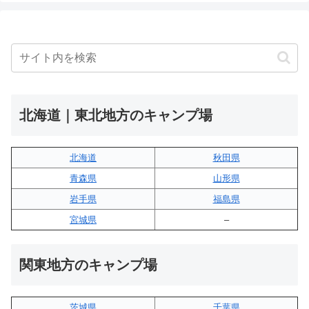
北海道｜東北地方のキャンプ場
北海道
秋田県
青森県
山形県
岩手県
福島県
宮城県
–
関東地方のキャンプ場
茨城県
千葉県