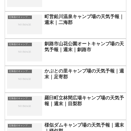
町営鉛川温泉キャンプ場の天気予報｜
北海道のキャンプ場一覧
週末｜二海郡
釧路市山花公園オートキャンプ場の天
北海道のキャンプ場一覧
気予報｜週末｜釧路市
かぶとの里キャンプ場の天気予報｜週
北海道のキャンプ場一覧
末｜足寄郡
羅臼町立林間広場キャンプ場の天気予
北海道のキャンプ場一覧
報｜週末｜目梨郡
様似ダムキャンプ場の天気予報｜週末
北海道のキャンプ場一覧
｜様似郡