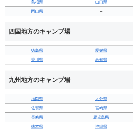
島根県
山口県
岡山県
–
四国地方のキャンプ場
徳島県
愛媛県
香川県
高知県
九州地方のキャンプ場
福岡県
大分県
佐賀県
宮崎県
長崎県
鹿児島県
熊本県
沖縄県