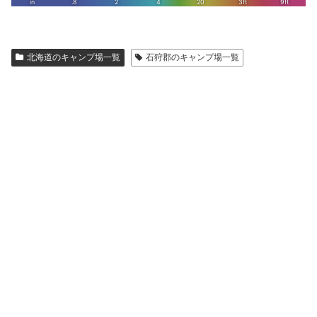
北海道のキャンプ場一覧
石狩郡のキャンプ場一覧