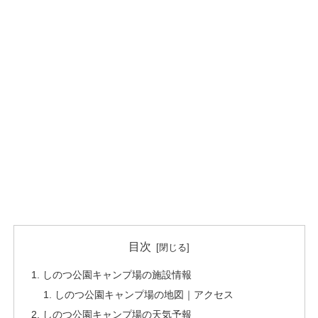
目次
しのつ公園キャンプ場の施設情報
しのつ公園キャンプ場の地図｜アクセス
しのつ公園キャンプ場の天気予報