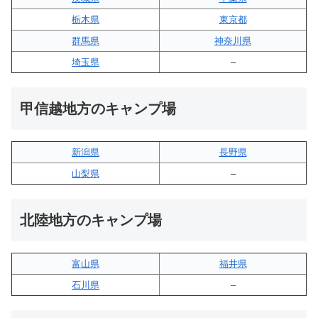
栃木県
東京都
群馬県
神奈川県
埼玉県
–
甲信越地方のキャンプ場
新潟県
長野県
山梨県
–
北陸地方のキャンプ場
富山県
福井県
石川県
–