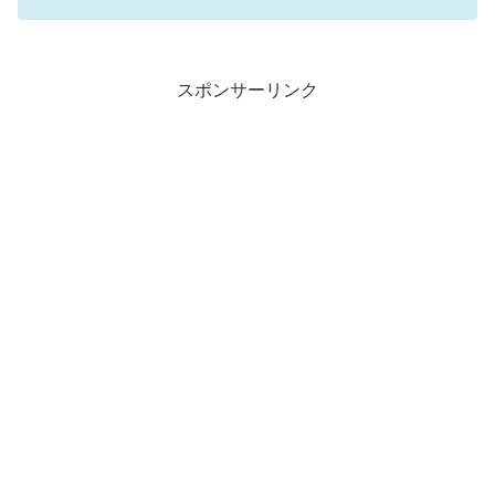
スポンサーリンク