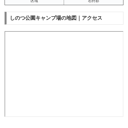
区域
石狩郡
しのつ公園キャンプ場の地図｜アクセス