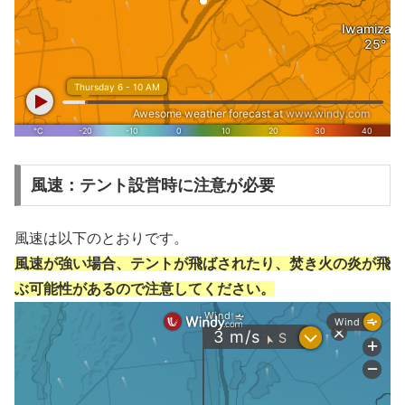
風速：テント設営時に注意が必要
風速は以下のとおりです。
風速が強い場合、テントが飛ばされたり、焚き火の炎が飛
ぶ可能性があるので注意してください。