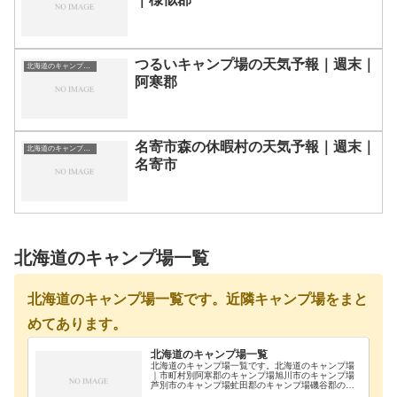
つるいキャンプ場の天気予報｜週末｜
北海道のキャンプ場一覧
阿寒郡
名寄市森の休暇村の天気予報｜週末｜
北海道のキャンプ場一覧
名寄市
北海道のキャンプ場一覧
北海道のキャンプ場一覧です。近隣キャンプ場をまと
めてあります。
北海道のキャンプ場一覧
北海道のキャンプ場一覧です。北海道のキャンプ場
｜市町村別阿寒郡のキャンプ場旭川市のキャンプ場
芦別市のキャンプ場虻田郡のキャンプ場磯谷郡のキ
ャンプ場雨竜郡のキャンプ場浦河郡のキャンプ場奥