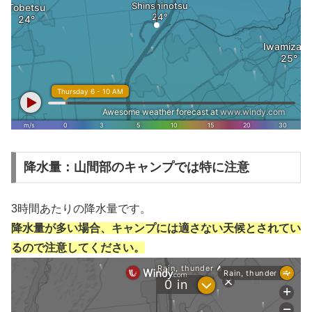
降水量：山間部のキャンプでは特に注意
3時間あたりの降水量です。
降水量が多い場合、キャンプには適さない天候とされてい
るので注意してください。