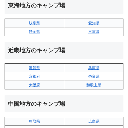
東海地方のキャンプ場
岐阜県
愛知県
静岡県
三重県
近畿地方のキャンプ場
滋賀県
兵庫県
京都府
奈良県
大阪府
和歌山県
中国地方のキャンプ場
鳥取県
広島県