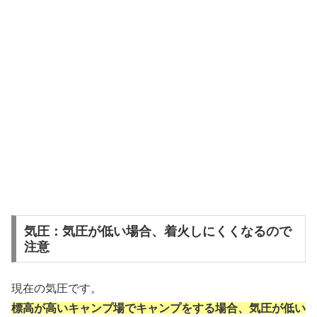
気圧：気圧が低い場合、着火しにくくなるので
注意
現在の気圧です。
標高が高いキャンプ場でキャンプをする場合、気圧が低い