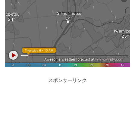
スポンサーリンク