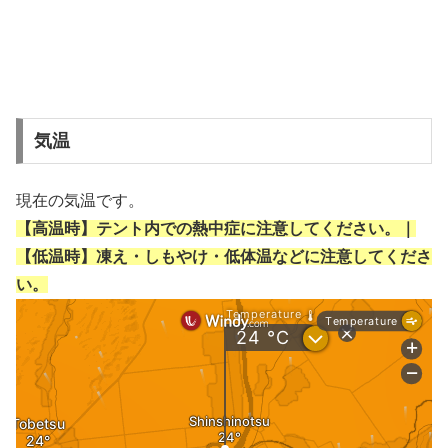
気温
現在の気温です。
【高温時】テント内での熱中症に注意してください。｜
【低温時】凍え・しもやけ・低体温などに注意してくださ
い。