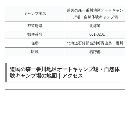
道民の森一番川地区オートキャン
キャンプ場名
プ場・自然体験キャンプ場
都道府県
北海道
郵便番号
〒061-0201
住所
北海道石狩郡当別町青山奥一番川
区域
石狩郡
道民の森一番川地区オートキャンプ場・自然体
験キャンプ場の地図｜アクセス