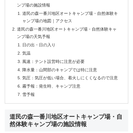
ンプ場の施設情報
道民の森一番川地区オートキャンプ場・自然体験キ
ャンプ場の地図｜アクセス
道民の森一番川地区オートキャンプ場・自然体験キャ
ンプ場の天気予報
日の出・日の入り
気温
風速：テント設営時に注意が必要
降水量：山間部のキャンプでは特に注意
気圧：気圧が低い場合、着火しにくくなるので注意
霧予報：発生時、キャンプ注意
雪予報
道民の森一番川地区オートキャンプ場・自
然体験キャンプ場の施設情報