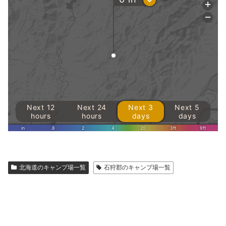
北海道のキャンプ場一覧
石狩郡のキャンプ場一覧