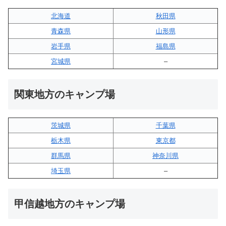
北海道
秋田県
青森県
山形県
岩手県
福島県
宮城県
–
関東地方のキャンプ場
茨城県
千葉県
栃木県
東京都
群馬県
神奈川県
埼玉県
–
甲信越地方のキャンプ場