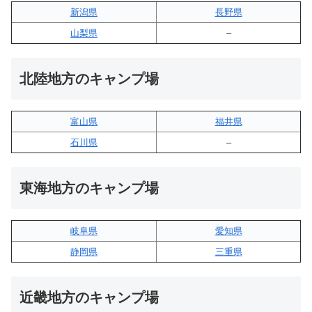
新潟県
長野県
山梨県
–
北陸地方のキャンプ場
富山県
福井県
石川県
–
東海地方のキャンプ場
岐阜県
愛知県
静岡県
三重県
近畿地方のキャンプ場