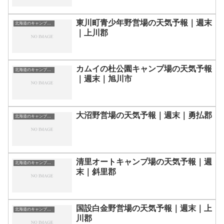
東川町青少年野営場の天気予報｜週末
北海道のキャンプ場一覧
｜上川郡
カムイの杜公園キャンプ場の天気予報
北海道のキャンプ場一覧
｜週末｜旭川市
大沼野営場の天気予報｜週末｜勇払郡
北海道のキャンプ場一覧
清里オートキャンプ場の天気予報｜週
北海道のキャンプ場一覧
末｜斜里郡
国設白金野営場の天気予報｜週末｜上
北海道のキャンプ場一覧
川郡