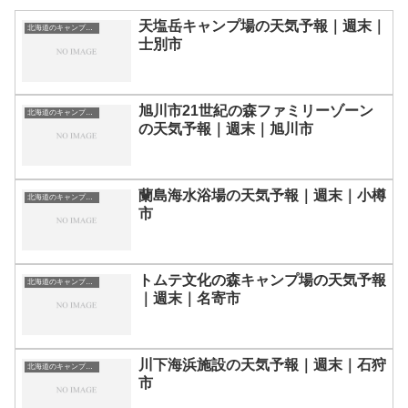
天塩岳キャンプ場の天気予報｜週末｜
北海道のキャンプ場一覧
士別市
旭川市21世紀の森ファミリーゾーン
北海道のキャンプ場一覧
の天気予報｜週末｜旭川市
蘭島海水浴場の天気予報｜週末｜小樽
北海道のキャンプ場一覧
市
トムテ文化の森キャンプ場の天気予報
北海道のキャンプ場一覧
｜週末｜名寄市
川下海浜施設の天気予報｜週末｜石狩
北海道のキャンプ場一覧
市