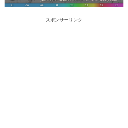
スポンサーリンク