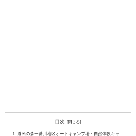
目次
道民の森一番川地区オートキャンプ場・自然体験キャ