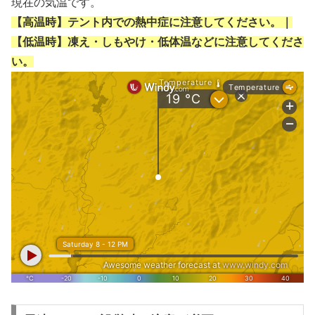
現在の気温です。
【高温時】テント内での熱中症に注意してください。｜
【低温時】凍え・しもやけ・低体温などに注意してくださ
い。