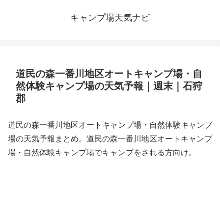
キャンプ場天気ナビ
道民の森一番川地区オートキャンプ場・自
然体験キャンプ場の天気予報｜週末｜石狩
郡
道民の森一番川地区オートキャンプ場・自然体験キャンプ
場の天気予報まとめ。道民の森一番川地区オートキャンプ
場・自然体験キャンプ場でキャンプをされる方向け。