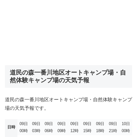
道民の森一番川地区オートキャンプ場・自
然体験キャンプ場の天気予報
道民の森一番川地区オートキャンプ場・自然体験キャンプ
場の天気予報です。
09日
09日
09日
09日
09日
09日
09日
09日
10日
日時
00時
03時
06時
09時
12時
15時
18時
21時
00時