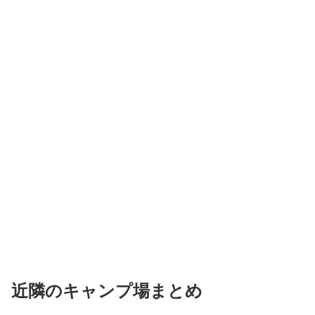
近隣のキャンプ場まとめ