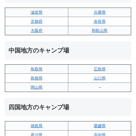
滋賀県
兵庫県
京都府
奈良県
大阪府
和歌山県
中国地方のキャンプ場
鳥取県
広島県
島根県
山口県
岡山県
–
四国地方のキャンプ場
徳島県
愛媛県
香川県
高知県