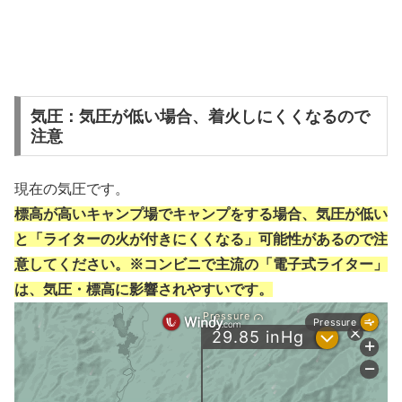
気圧：気圧が低い場合、着火しにくくなるので
注意
現在の気圧です。
標高が高いキャンプ場でキャンプをする場合、気圧が低い
と「ライターの火が付きにくくなる」可能性があるので注
意してください。※コンビニで主流の「電子式ライター」
は、気圧・標高に影響されやすいです。