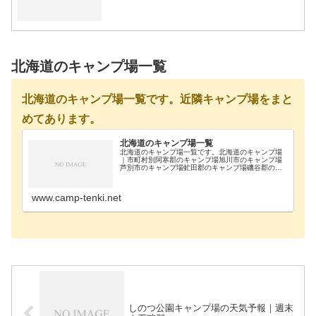
北海道のキャンプ場一覧
北海道のキャンプ場一覧です。近隣キャンプ場をまと
めてあります。
北海道のキャンプ場一覧
北海道のキャンプ場一覧です。北海道のキャンプ場
｜市町村別阿寒郡のキャンプ場旭川市のキャンプ場
芦別市のキャンプ場虻田郡のキャンプ場磯谷郡のキ
ャンプ場雨竜郡のキャンプ場浦河郡のキャンプ場奥
尻郡のキャンプ場歌志内市のキャンプ場河西郡のキ
ャンプ場河…
www.camp-tenki.net
しのつ公園キャンプ場の天気予報｜週末