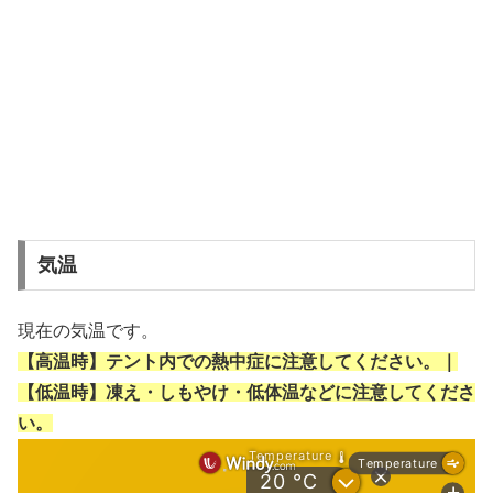
気温
現在の気温です。
【高温時】テント内での熱中症に注意してください。｜
【低温時】凍え・しもやけ・低体温などに注意してくださ
い。