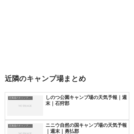
近隣のキャンプ場まとめ
しのつ公園キャンプ場の天気予報｜週
北海道のキャンプ場一覧
末｜石狩郡
ニニウ自然の国キャンプ場の天気予報
北海道のキャンプ場一覧
｜週末｜勇払郡