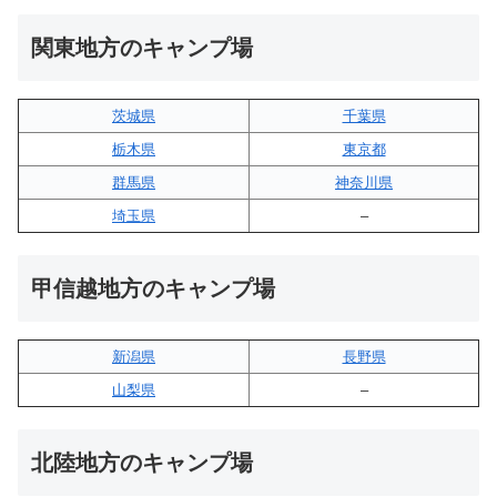
関東地方のキャンプ場
茨城県
千葉県
栃木県
東京都
群馬県
神奈川県
埼玉県
–
甲信越地方のキャンプ場
新潟県
長野県
山梨県
–
北陸地方のキャンプ場