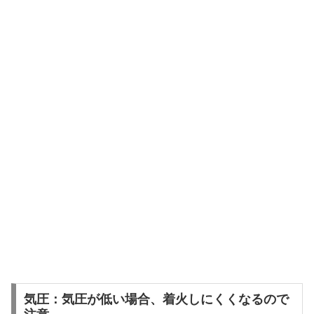
気圧：気圧が低い場合、着火しにくくなるので