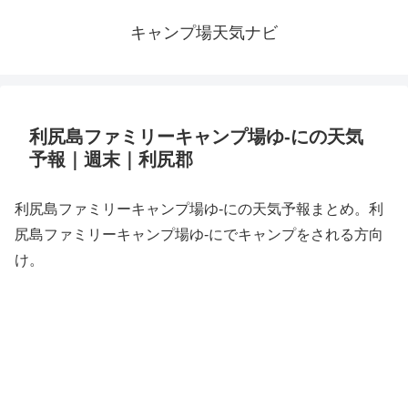
キャンプ場天気ナビ
利尻島ファミリーキャンプ場ゆ-にの天気
予報｜週末｜利尻郡
利尻島ファミリーキャンプ場ゆ-にの天気予報まとめ。利
尻島ファミリーキャンプ場ゆ-にでキャンプをされる方向
け。