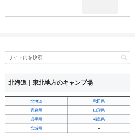
北海道｜東北地方のキャンプ場
北海道
秋田県
青森県
山形県
岩手県
福島県
宮城県
–