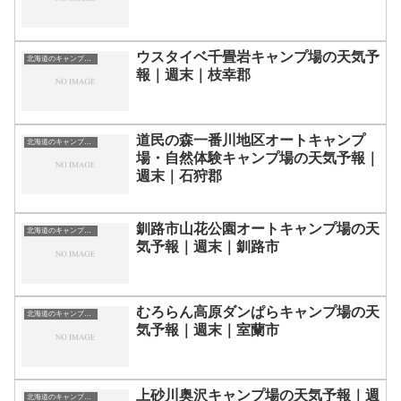
ウスタイベ千畳岩キャンプ場の天気予
北海道のキャンプ場一覧
報｜週末｜枝幸郡
道民の森一番川地区オートキャンプ
北海道のキャンプ場一覧
場・自然体験キャンプ場の天気予報｜
週末｜石狩郡
釧路市山花公園オートキャンプ場の天
北海道のキャンプ場一覧
気予報｜週末｜釧路市
むろらん高原ダンぱらキャンプ場の天
北海道のキャンプ場一覧
気予報｜週末｜室蘭市
上砂川奥沢キャンプ場の天気予報｜週
北海道のキャンプ場一覧