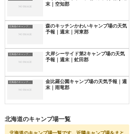
末｜空知郡
森のキッチンかわいキャンプ場の天気
北海道のキャンプ場一覧
予報｜週末｜河東郡
大岸シーサイド第2キャンプ場の天気
北海道のキャンプ場一覧
予報｜週末｜虻田郡
金比羅公園キャンプ場の天気予報｜週
北海道のキャンプ場一覧
末｜雨竜郡
北海道のキャンプ場一覧
北海道のキャンプ場一覧です。近隣キャンプ場をまと