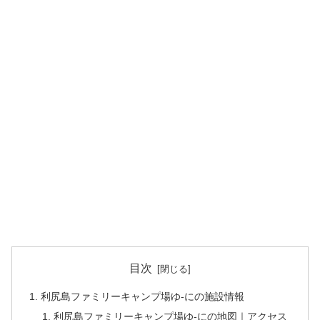
目次
利尻島ファミリーキャンプ場ゆ-にの施設情報
利尻島ファミリーキャンプ場ゆ-にの地図｜アクセス