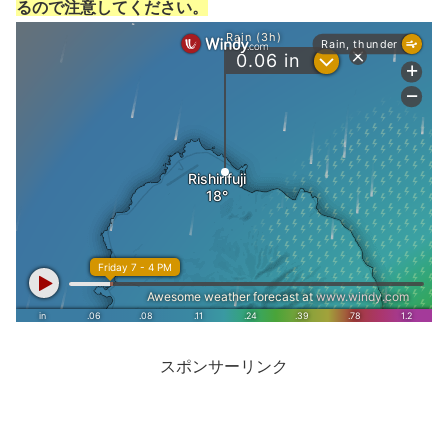
るので注意してください。
スポンサーリンク