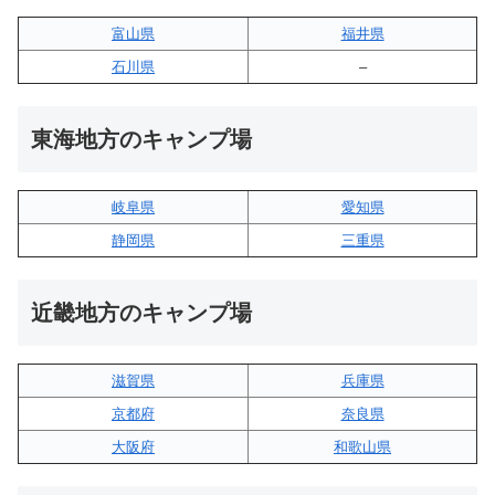
富山県
福井県
石川県
–
東海地方のキャンプ場
岐阜県
愛知県
静岡県
三重県
近畿地方のキャンプ場
滋賀県
兵庫県
京都府
奈良県
大阪府
和歌山県