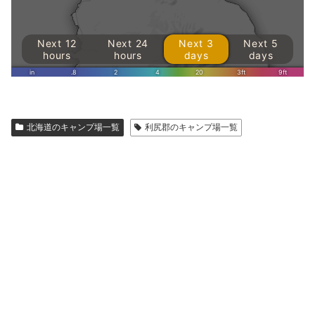
北海道のキャンプ場一覧
利尻郡のキャンプ場一覧