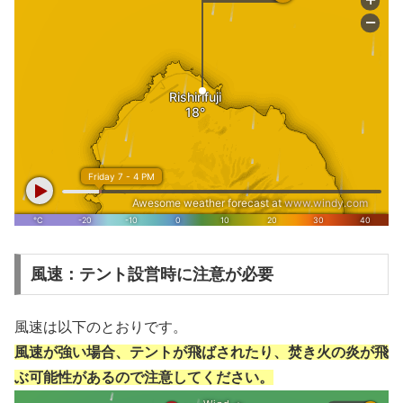
風速：テント設営時に注意が必要
風速は以下のとおりです。
風速が強い場合、テントが飛ばされたり、焚き火の炎が飛
ぶ可能性があるので注意してください。