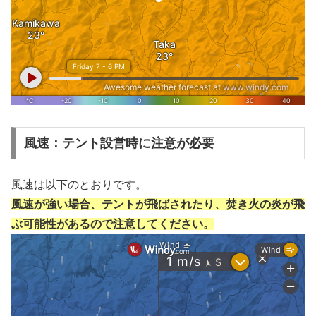
風速：テント設営時に注意が必要
風速は以下のとおりです。
風速が強い場合、テントが飛ばされたり、焚き火の炎が飛
ぶ可能性があるので注意してください。