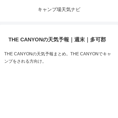
キャンプ場天気ナビ
THE CANYONの天気予報｜週末｜多可郡
THE CANYONの天気予報まとめ。THE CANYONでキャ
ンプをされる方向け。