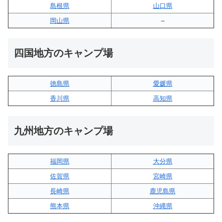
島根県
山口県
岡山県
–
四国地方のキャンプ場
徳島県
愛媛県
香川県
高知県
九州地方のキャンプ場
福岡県
大分県
佐賀県
宮崎県
長崎県
鹿児島県
熊本県
沖縄県