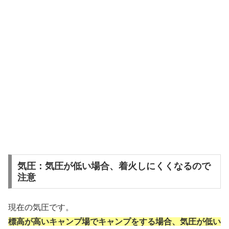
気圧：気圧が低い場合、着火しにくくなるので
注意
現在の気圧です。
標高が高いキャンプ場でキャンプをする場合、気圧が低い