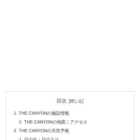
目次
THE CANYONの施設情報
THE CANYONの地図｜アクセス
THE CANYONの天気予報
日の出・日の入り