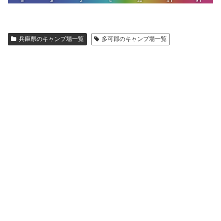
兵庫県のキャンプ場一覧
多可郡のキャンプ場一覧