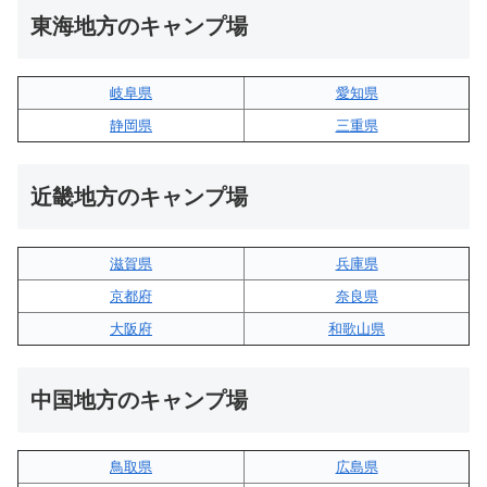
東海地方のキャンプ場
岐阜県
愛知県
静岡県
三重県
近畿地方のキャンプ場
滋賀県
兵庫県
京都府
奈良県
大阪府
和歌山県
中国地方のキャンプ場
鳥取県
広島県