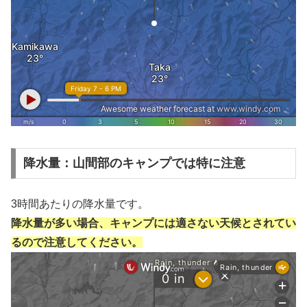
降水量：山間部のキャンプでは特に注意
3時間あたりの降水量です。
降水量が多い場合、キャンプには適さない天候とされてい
るので注意してください。