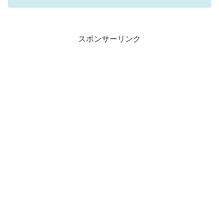
スポンサーリンク