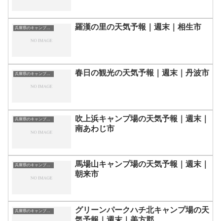
羅漢の里の天気予報｜週末｜相生市
兵庫県のキャンプ場一覧
春日の観光の天気予報｜週末｜丹波市
兵庫県のキャンプ場一覧
吹上浜キャンプ場の天気予報｜週末｜
兵庫県のキャンプ場一覧
南あわじ市
馬場山キャンプ場の天気予報｜週末｜
兵庫県のキャンプ場一覧
朝来市
グリーンパークハチ北キャンプ場の天
兵庫県のキャンプ場一覧
気予報｜週末｜美方郡