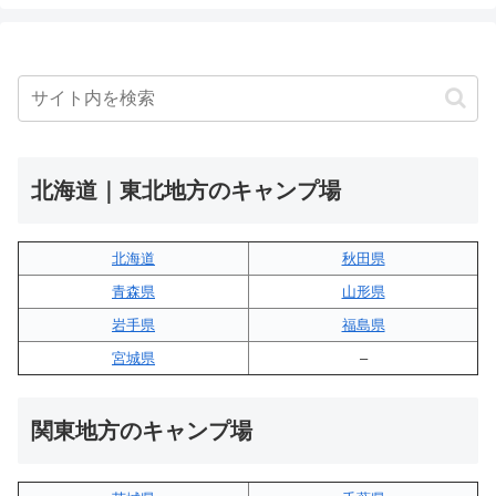
北海道｜東北地方のキャンプ場
北海道
秋田県
青森県
山形県
岩手県
福島県
宮城県
–
関東地方のキャンプ場