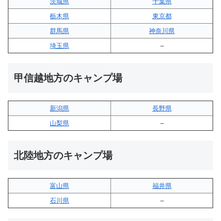
茨城県
千葉県
栃木県
東京都
群馬県
神奈川県
埼玉県
–
甲信越地方のキャンプ場
新潟県
長野県
山梨県
–
北陸地方のキャンプ場
富山県
福井県
石川県
–