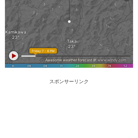
スポンサーリンク