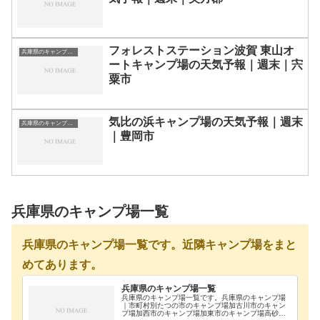
フォレストステーション波賀 東山オ
兵庫県のキャンプ場一覧
ートキャンプ場の天気予報｜週末｜宍
粟市
気比の浜キャンプ場の天気予報｜週末
兵庫県のキャンプ場一覧
｜豊岡市
兵庫県のキャンプ場一覧
兵庫県のキャンプ場一覧です。近隣キャンプ場をまと
めてあります。
兵庫県のキャンプ場一覧
兵庫県のキャンプ場一覧です。兵庫県のキャンプ場
｜市町村別たつの市のキャンプ場加古川市のキャン
プ場加西市のキャンプ場加東市のキャンプ場高砂市