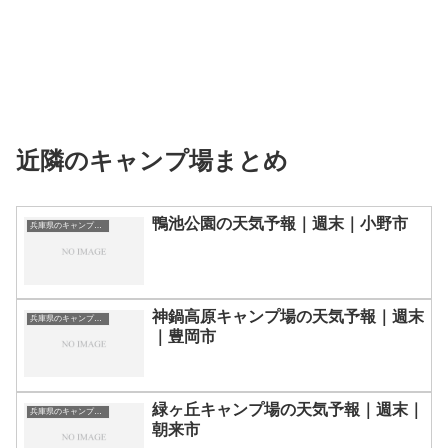
近隣のキャンプ場まとめ
鴨池公園の天気予報｜週末｜小野市
兵庫県のキャンプ場一覧
神鍋高原キャンプ場の天気予報｜週末
兵庫県のキャンプ場一覧
｜豊岡市
緑ヶ丘キャンプ場の天気予報｜週末｜
兵庫県のキャンプ場一覧
朝来市