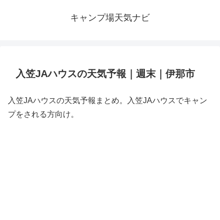
キャンプ場天気ナビ
入笠JAハウスの天気予報｜週末｜伊那市
入笠JAハウスの天気予報まとめ。入笠JAハウスでキャン
プをされる方向け。