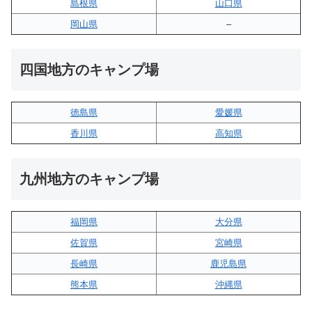
島根県
山口県
岡山県
–
四国地方のキャンプ場
徳島県
愛媛県
香川県
高知県
九州地方のキャンプ場
福岡県
大分県
佐賀県
宮崎県
長崎県
鹿児島県
熊本県
沖縄県