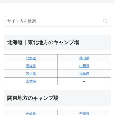
北海道｜東北地方のキャンプ場
北海道
秋田県
青森県
山形県
岩手県
福島県
宮城県
–
関東地方のキャンプ場
茨城県
千葉県