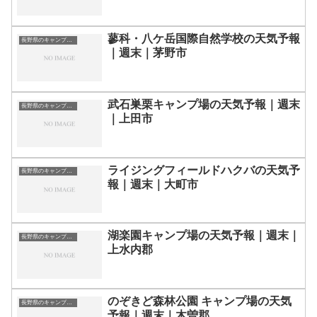
蓼科・八ケ岳国際自然学校の天気予報
長野県のキャンプ場一覧
｜週末｜茅野市
武石巣栗キャンプ場の天気予報｜週末
長野県のキャンプ場一覧
｜上田市
ライジングフィールドハクバの天気予
長野県のキャンプ場一覧
報｜週末｜大町市
湖楽園キャンプ場の天気予報｜週末｜
長野県のキャンプ場一覧
上水内郡
のぞきど森林公園 キャンプ場の天気
長野県のキャンプ場一覧
予報｜週末｜木曽郡