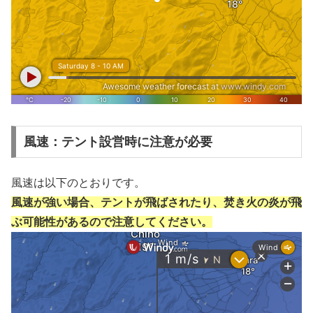
風速：テント設営時に注意が必要
風速は以下のとおりです。
風速が強い場合、テントが飛ばされたり、焚き火の炎が飛
ぶ可能性があるので注意してください。