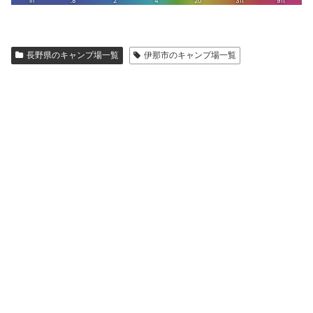
長野県のキャンプ場一覧
伊那市のキャンプ場一覧