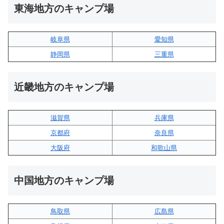
東海地方のキャンプ場
岐阜県
愛知県
静岡県
三重県
近畿地方のキャンプ場
滋賀県
兵庫県
京都府
奈良県
大阪府
和歌山県
中国地方のキャンプ場
鳥取県
広島県