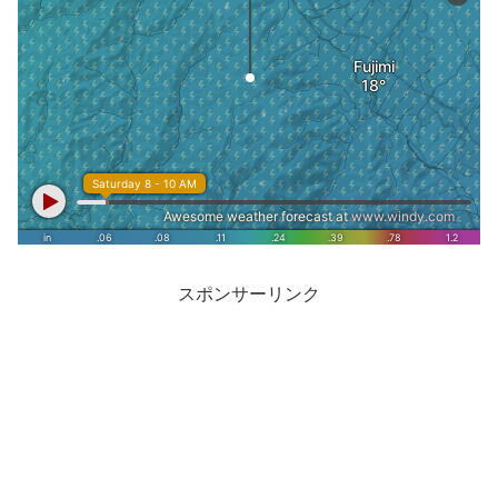
スポンサーリンク