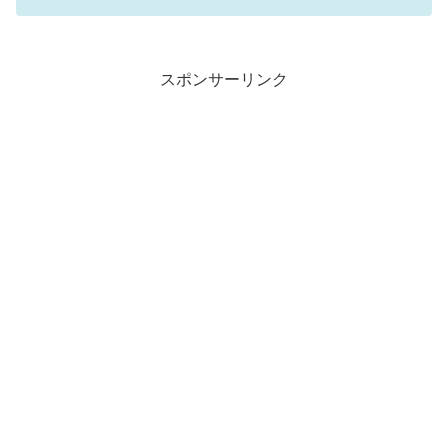
スポンサーリンク