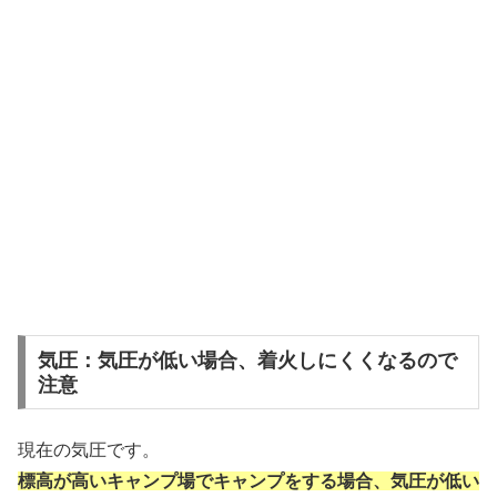
気圧：気圧が低い場合、着火しにくくなるので
注意
現在の気圧です。
標高が高いキャンプ場でキャンプをする場合、気圧が低い