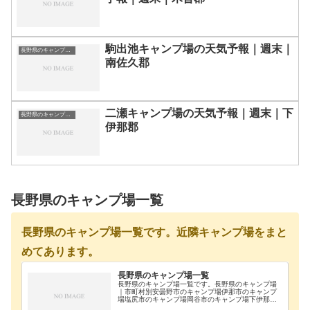
駒出池キャンプ場の天気予報｜週末｜
長野県のキャンプ場一覧
南佐久郡
二瀬キャンプ場の天気予報｜週末｜下
長野県のキャンプ場一覧
伊那郡
長野県のキャンプ場一覧
長野県のキャンプ場一覧です。近隣キャンプ場をまと
めてあります。
長野県のキャンプ場一覧
長野県のキャンプ場一覧です。長野県のキャンプ場
｜市町村別安曇野市のキャンプ場伊那市のキャンプ
場塩尻市のキャンプ場岡谷市のキャンプ場下伊那郡
のキャンプ場下高井郡のキャンプ場下水内郡のキャ