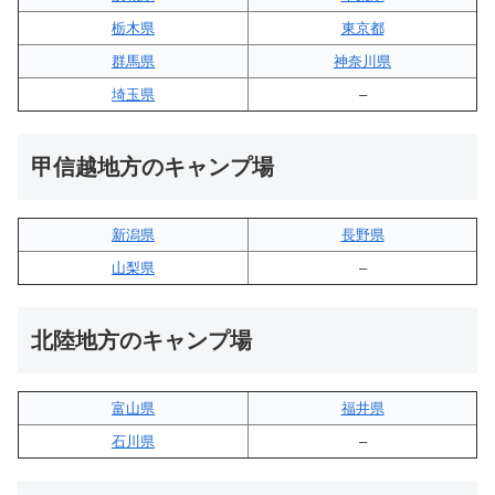
栃木県
東京都
群馬県
神奈川県
埼玉県
–
甲信越地方のキャンプ場
新潟県
長野県
山梨県
–
北陸地方のキャンプ場
富山県
福井県
石川県
–