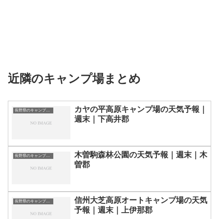
近隣のキャンプ場まとめ
カヤの平高原キャンプ場の天気予報｜
長野県のキャンプ場一覧
週末｜下高井郡
木曽駒森林公園の天気予報｜週末｜木
長野県のキャンプ場一覧
曽郡
信州大芝高原オートキャンプ場の天気
長野県のキャンプ場一覧
予報｜週末｜上伊那郡