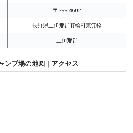
〒399-4602
長野県上伊那郡箕輪町東箕輪
上伊那郡
ャンプ場の地図｜アクセス