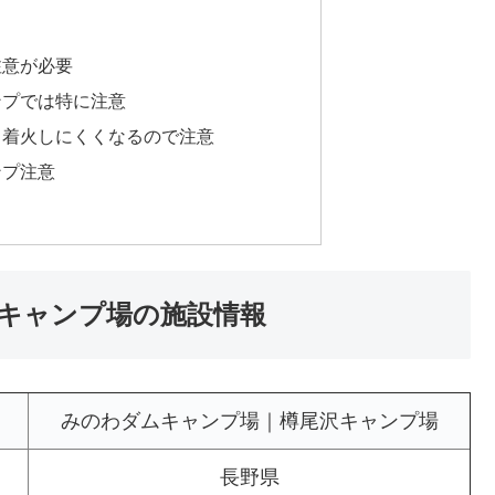
注意が必要
ンプでは特に注意
、着火しにくくなるので注意
ンプ注意
キャンプ場の施設情報
みのわダムキャンプ場｜樽尾沢キャンプ場
長野県