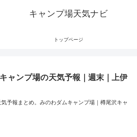
キャンプ場天気ナビ
トップページ
キャンプ場の天気予報｜週末｜上伊
天気予報まとめ。みのわダムキャンプ場｜樽尾沢キャ