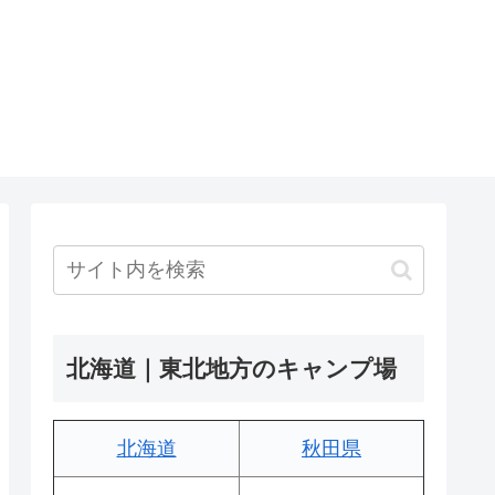
北海道｜東北地方のキャンプ場
北海道
秋田県