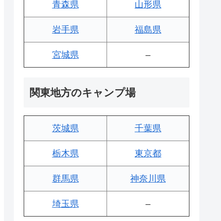
青森県
山形県
岩手県
福島県
宮城県
–
関東地方のキャンプ場
茨城県
千葉県
栃木県
東京都
群馬県
神奈川県
埼玉県
–