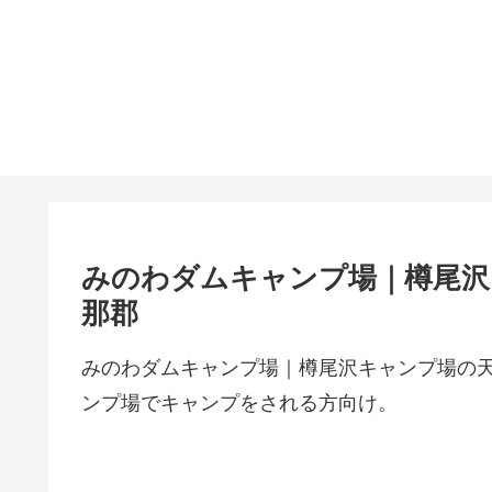
みのわダムキャンプ場｜樽尾沢
那郡
みのわダムキャンプ場｜樽尾沢キャンプ場の
ンプ場でキャンプをされる方向け。