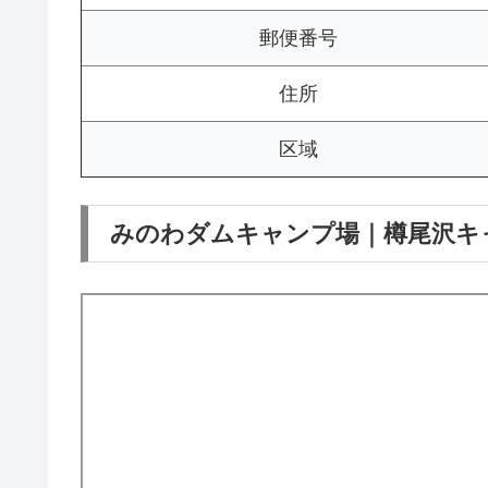
郵便番号
住所
区域
みのわダムキャンプ場｜樽尾沢キ