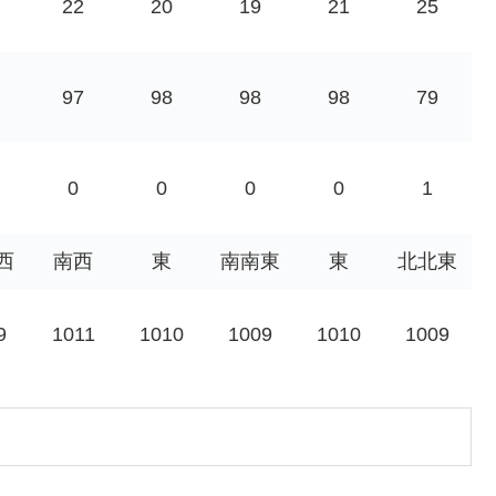
22
20
19
21
25
97
98
98
98
79
0
0
0
0
1
西
南西
東
南南東
東
北北東
9
1011
1010
1009
1010
1009