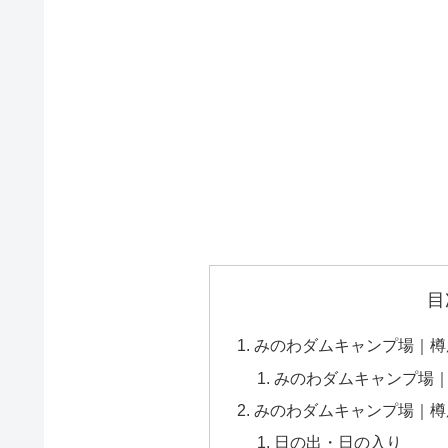
目
みのわダムキャンプ場｜樽
みのわダムキャンプ場
みのわダムキャンプ場｜樽
日の出・日の入り