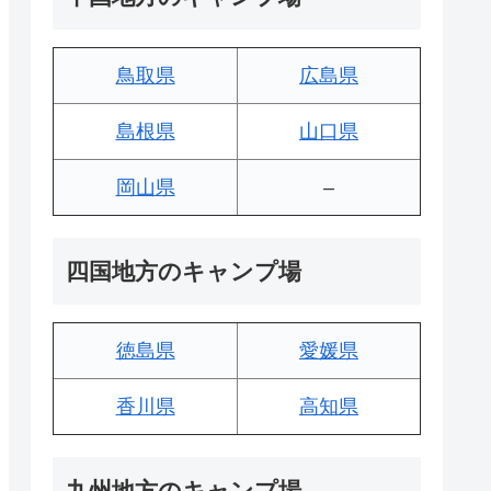
鳥取県
広島県
島根県
山口県
岡山県
–
四国地方のキャンプ場
徳島県
愛媛県
香川県
高知県
九州地方のキャンプ場