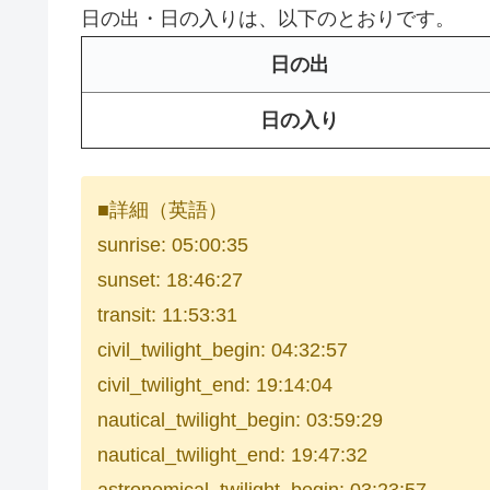
日の出・日の入りは、以下のとおりです。
日の出
日の入り
■詳細（英語）
sunrise: 05:00:35
sunset: 18:46:27
transit: 11:53:31
civil_twilight_begin: 04:32:57
civil_twilight_end: 19:14:04
nautical_twilight_begin: 03:59:29
nautical_twilight_end: 19:47:32