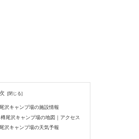
次
尾沢キャンプ場の施設情報
｜樽尾沢キャンプ場の地図｜アクセス
尾沢キャンプ場の天気予報