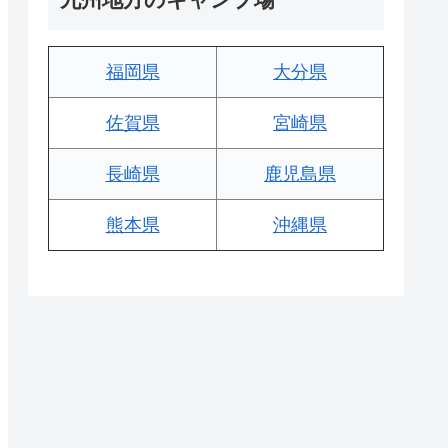
福岡県
大分県
佐賀県
宮崎県
長崎県
鹿児島県
熊本県
沖縄県