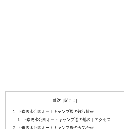
目次
下條親水公園オートキャンプ場の施設情報
下條親水公園オートキャンプ場の地図｜アクセス
下條親水公園オートキャンプ場の天気予報