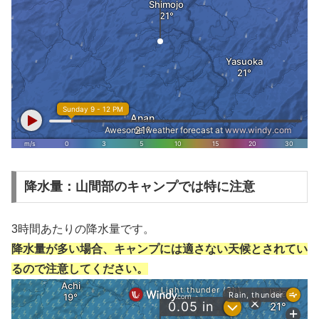
降水量：山間部のキャンプでは特に注意
3時間あたりの降水量です。
降水量が多い場合、キャンプには適さない天候とされてい
るので注意してください。