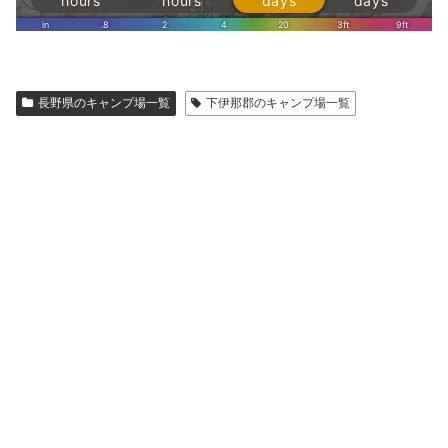
長野県のキャンプ場一覧
下伊那郡のキャンプ場一覧