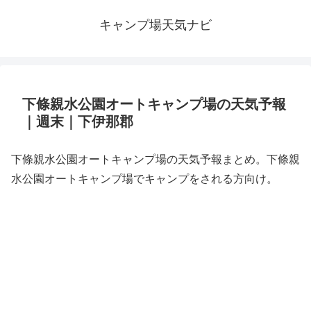
キャンプ場天気ナビ
下條親水公園オートキャンプ場の天気予報
｜週末｜下伊那郡
下條親水公園オートキャンプ場の天気予報まとめ。下條親
水公園オートキャンプ場でキャンプをされる方向け。