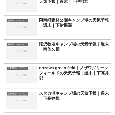
天気予報｜週末｜下伊那郡
阿南町森林公園キャンプ場の天気予報
長野県のキャンプ場一覧
｜週末｜下伊那郡
滝沢牧場キャンプ場の天気予報｜週末
長野県のキャンプ場一覧
｜南佐久郡
nozawa green field｜ノザワグリーン
長野県のキャンプ場一覧
フィールドの天気予報｜週末｜下高井
郡
スタカ湖キャンプ場の天気予報｜週末
長野県のキャンプ場一覧
｜下高井郡