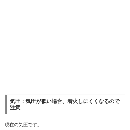
気圧：気圧が低い場合、着火しにくくなるので
注意
現在の気圧です。