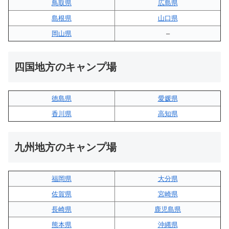
鳥取県
広島県
島根県
山口県
岡山県
–
四国地方のキャンプ場
徳島県
愛媛県
香川県
高知県
九州地方のキャンプ場
福岡県
大分県
佐賀県
宮崎県
長崎県
鹿児島県
熊本県
沖縄県