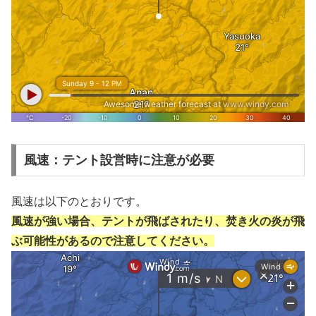
風速：テント設営時に注意が必要
風速は以下のとおりです。
風速が強い場合、テントが飛ばされたり、焚き火の炎が飛
ぶ可能性があるので注意してください。