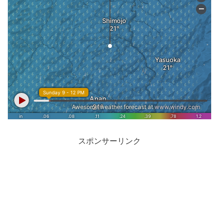
スポンサーリンク