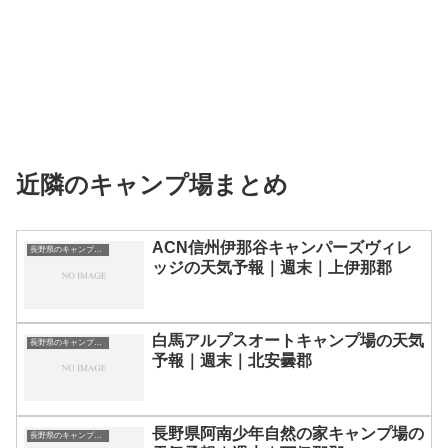
近隣のキャンプ場まとめ
ACN信州伊那谷キャンパーズヴィレ
長野県のキャンプ場一覧
ッジの天気予報｜週末｜上伊那郡
白馬アルプスオートキャンプ場の天気
長野県のキャンプ場一覧
予報｜週末｜北安曇郡
長野県阿南少年自然の家キャンプ場の
長野県のキャンプ場一覧