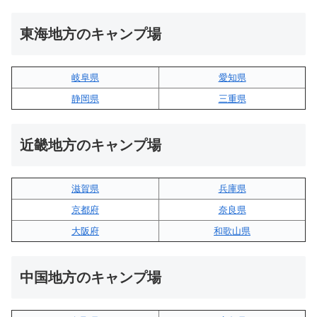
東海地方のキャンプ場
岐阜県
愛知県
静岡県
三重県
近畿地方のキャンプ場
滋賀県
兵庫県
京都府
奈良県
大阪府
和歌山県
中国地方のキャンプ場