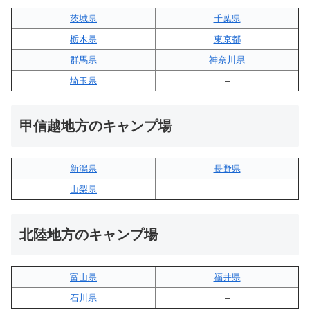
茨城県
千葉県
栃木県
東京都
群馬県
神奈川県
埼玉県
–
甲信越地方のキャンプ場
新潟県
長野県
山梨県
–
北陸地方のキャンプ場
富山県
福井県
石川県
–