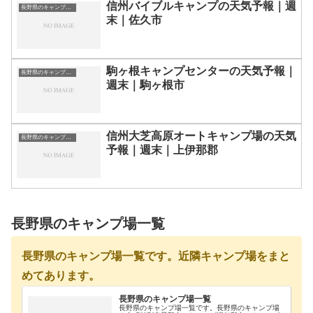
信州バイブルキャンプの天気予報｜週
長野県のキャンプ場一覧
末｜佐久市
駒ヶ根キャンプセンターの天気予報｜
長野県のキャンプ場一覧
週末｜駒ヶ根市
信州大芝高原オートキャンプ場の天気
長野県のキャンプ場一覧
予報｜週末｜上伊那郡
長野県のキャンプ場一覧
長野県のキャンプ場一覧です。近隣キャンプ場をまと
めてあります。
長野県のキャンプ場一覧
長野県のキャンプ場一覧です。長野県のキャンプ場