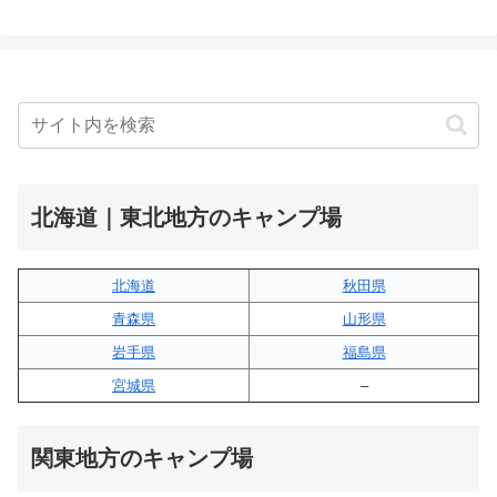
北海道｜東北地方のキャンプ場
北海道
秋田県
青森県
山形県
岩手県
福島県
宮城県
–
関東地方のキャンプ場