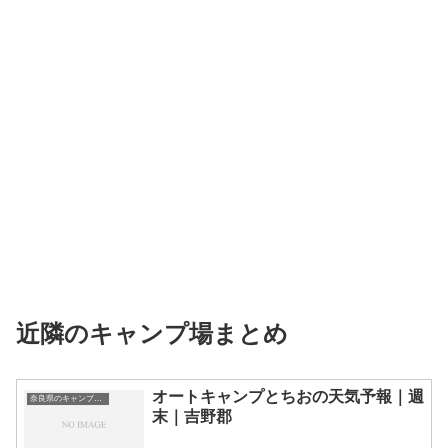
近隣のキャンプ場まとめ
オートキャンプとちおの天気予報｜週
奈良県のキャンプ場一覧
末｜吉野郡