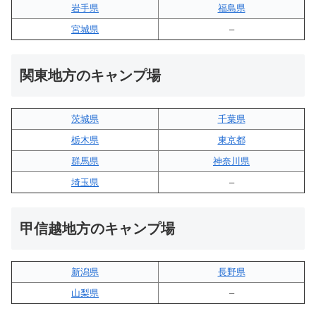
岩手県
福島県
宮城県
–
関東地方のキャンプ場
茨城県
千葉県
栃木県
東京都
群馬県
神奈川県
埼玉県
–
甲信越地方のキャンプ場
新潟県
長野県
山梨県
–