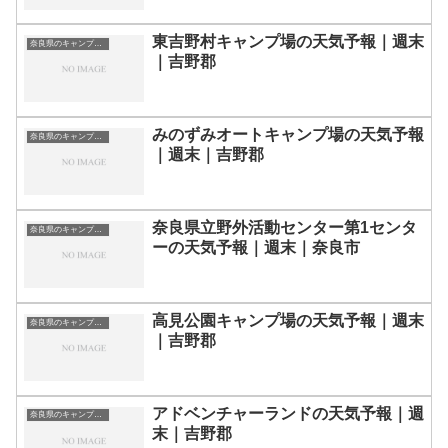
東吉野村キャンプ場の天気予報｜週末
奈良県のキャンプ場一覧
｜吉野郡
みのずみオートキャンプ場の天気予報
奈良県のキャンプ場一覧
｜週末｜吉野郡
奈良県立野外活動センター第1センタ
奈良県のキャンプ場一覧
ーの天気予報｜週末｜奈良市
高見公園キャンプ場の天気予報｜週末
奈良県のキャンプ場一覧
｜吉野郡
アドベンチャーランドの天気予報｜週
奈良県のキャンプ場一覧
末｜吉野郡