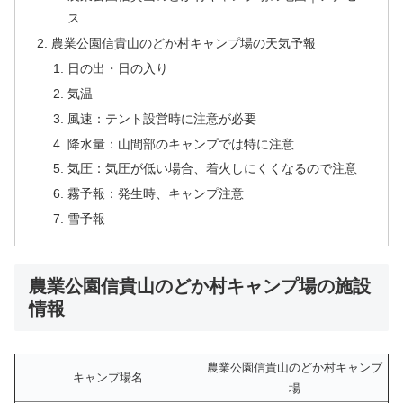
ス
農業公園信貴山のどか村キャンプ場の天気予報
日の出・日の入り
気温
風速：テント設営時に注意が必要
降水量：山間部のキャンプでは特に注意
気圧：気圧が低い場合、着火しにくくなるので注意
霧予報：発生時、キャンプ注意
雪予報
農業公園信貴山のどか村キャンプ場の施設
情報
農業公園信貴山のどか村キャンプ
キャンプ場名
場