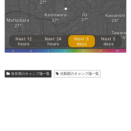
奈良県のキャンプ場一覧
生駒郡のキャンプ場一覧