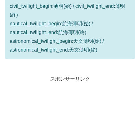
civil_twilight_begin:薄明(始) / civil_twilight_end:薄明
(終)
nautical_twilight_begin:航海薄明(始) /
nautical_twilight_end:航海薄明(終)
astronomical_twilight_begin:天文薄明(始) /
astronomical_twilight_end:天文薄明(終)
スポンサーリンク