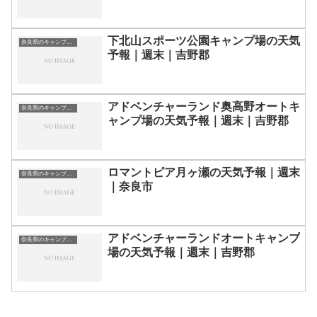
下北山スポーツ公園キャンプ場の天気
奈良県のキャンプ場一覧
予報｜週末｜吉野郡
アドベンチャーランド奥高野オートキ
奈良県のキャンプ場一覧
ャンプ場の天気予報｜週末｜吉野郡
ロマントピア月ヶ瀬の天気予報｜週末
奈良県のキャンプ場一覧
｜奈良市
アドベンチャーランドオートキャンプ
奈良県のキャンプ場一覧
場の天気予報｜週末｜吉野郡