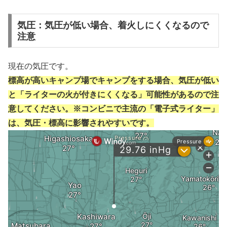
気圧：気圧が低い場合、着火しにくくなるので
注意
現在の気圧です。
標高が高いキャンプ場でキャンプをする場合、気圧が低い
と「ライターの火が付きにくくなる」可能性があるので注
意してください。※コンビニで主流の「電子式ライター」
は、気圧・標高に影響されやすいです。