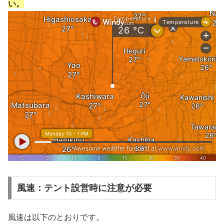
い。
風速：テント設営時に注意が必要
風速は以下のとおりです。