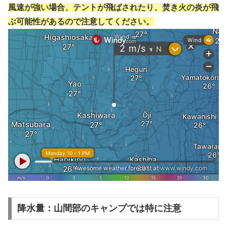
風速が強い場合、テントが飛ばされたり、焚き火の炎が飛
ぶ可能性があるので注意してください。
降水量：山間部のキャンプでは特に注意