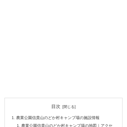
目次
農業公園信貴山のどか村キャンプ場の施設情報
農業公園信貴山のどか村キャンプ場の地図｜アクセ