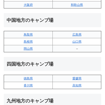
大阪府
和歌山県
中国地方のキャンプ場
鳥取県
広島県
島根県
山口県
岡山県
–
四国地方のキャンプ場
徳島県
愛媛県
香川県
高知県
九州地方のキャンプ場