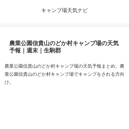
キャンプ場天気ナビ
農業公園信貴山のどか村キャンプ場の天気
予報｜週末｜生駒郡
農業公園信貴山のどか村キャンプ場の天気予報まとめ。農
業公園信貴山のどか村キャンプ場でキャンプをされる方向
け。