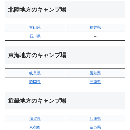
北陸地方のキャンプ場
富山県
福井県
石川県
–
東海地方のキャンプ場
岐阜県
愛知県
静岡県
三重県
近畿地方のキャンプ場
滋賀県
兵庫県
京都府
奈良県