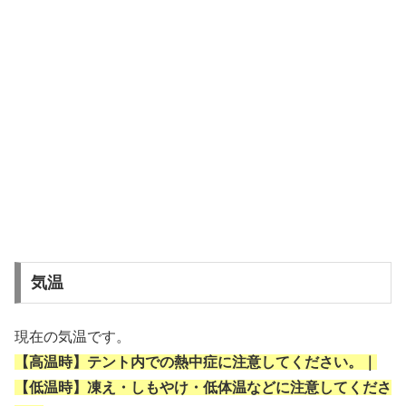
気温
現在の気温です。
【高温時】テント内での熱中症に注意してください。｜
【低温時】凍え・しもやけ・低体温などに注意してくださ