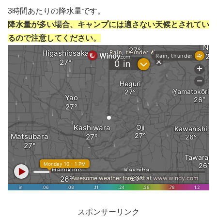
3時間あたりの降水量です。
降水量が多い場合、キャンプには適さない天候とされてい
るので注意してください。
スポンサーリンク