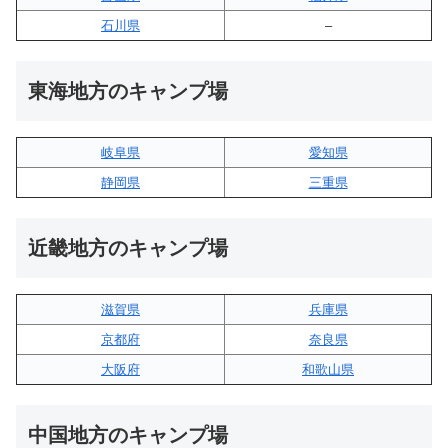
石川県
–
東海地方のキャンプ場
岐阜県
愛知県
静岡県
三重県
近畿地方のキャンプ場
滋賀県
兵庫県
京都府
奈良県
大阪府
和歌山県
中国地方のキャンプ場