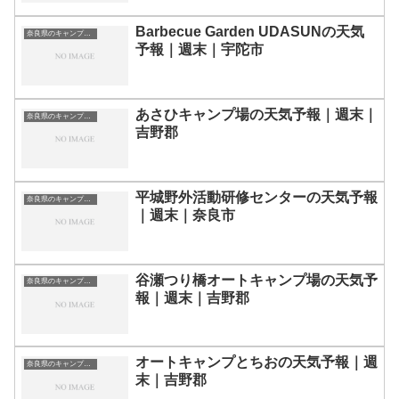
Barbecue Garden UDASUNの天気
奈良県のキャンプ場一覧
予報｜週末｜宇陀市
あさひキャンプ場の天気予報｜週末｜
奈良県のキャンプ場一覧
吉野郡
平城野外活動研修センターの天気予報
奈良県のキャンプ場一覧
｜週末｜奈良市
谷瀬つり橋オートキャンプ場の天気予
奈良県のキャンプ場一覧
報｜週末｜吉野郡
オートキャンプとちおの天気予報｜週
奈良県のキャンプ場一覧
末｜吉野郡