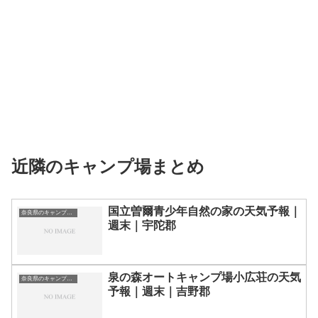
近隣のキャンプ場まとめ
国立曽爾青少年自然の家の天気予報｜
奈良県のキャンプ場一覧
週末｜宇陀郡
泉の森オートキャンプ場小広荘の天気
奈良県のキャンプ場一覧
予報｜週末｜吉野郡