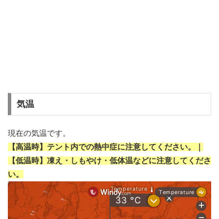
気温
現在の気温です。
【高温時】テント内での熱中症に注意してください。｜
【低温時】凍え・しもやけ・低体温などに注意してくださ
い。