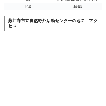
区域
山辺郡
藤井寺市立自然野外活動センターの地図｜アク
セス