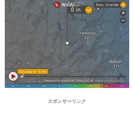
スポンサーリンク