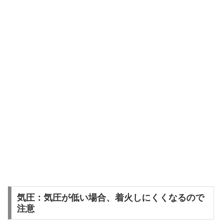
気圧：気圧が低い場合、着火しにくくなるので
注意