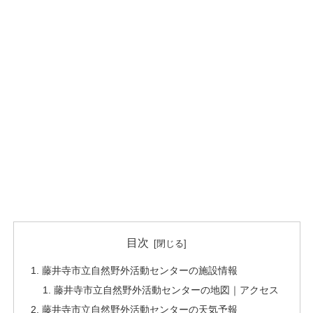
目次
藤井寺市立自然野外活動センターの施設情報
藤井寺市立自然野外活動センターの地図｜アクセス
藤井寺市立自然野外活動センターの天気予報