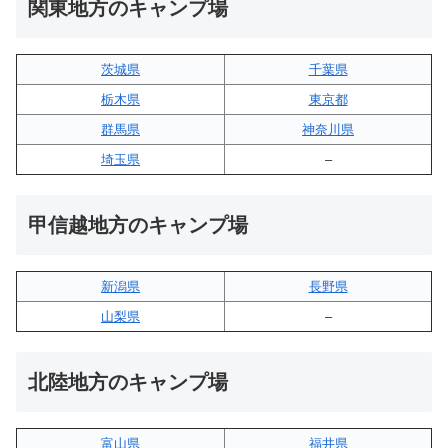
関東地方のキャンプ場
茨城県
千葉県
栃木県
東京都
群馬県
神奈川県
埼玉県
–
甲信越地方のキャンプ場
新潟県
長野県
山梨県
–
北陸地方のキャンプ場
富山県
福井県