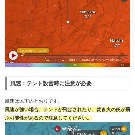
風速：テント設営時に注意が必要
風速は以下のとおりです。
風速が強い場合、テントが飛ばされたり、焚き火の炎が飛
ぶ可能性があるので注意してください。