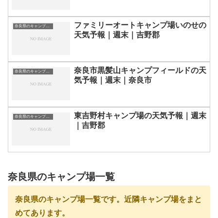
ファミリーオートキャンプ場いのせの
奈良県のキャンプ場一覧
天気予報｜週末｜吉野郡
奈良市黒髪山キャンプフィールドの天
奈良県のキャンプ場一覧
気予報｜週末｜奈良市
東吉野村キャンプ場の天気予報｜週末
奈良県のキャンプ場一覧
｜吉野郡
奈良県のキャンプ場一覧
奈良県のキャンプ場一覧です。近隣キャンプ場をまと
めてあります。