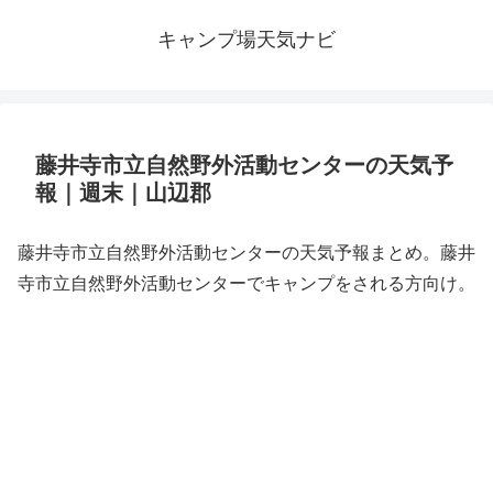
キャンプ場天気ナビ
藤井寺市立自然野外活動センターの天気予
報｜週末｜山辺郡
藤井寺市立自然野外活動センターの天気予報まとめ。藤井
寺市立自然野外活動センターでキャンプをされる方向け。