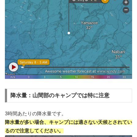
降水量：山間部のキャンプでは特に注意
3時間あたりの降水量です。
降水量が多い場合、キャンプには適さない天候とされてい
るので注意してください。