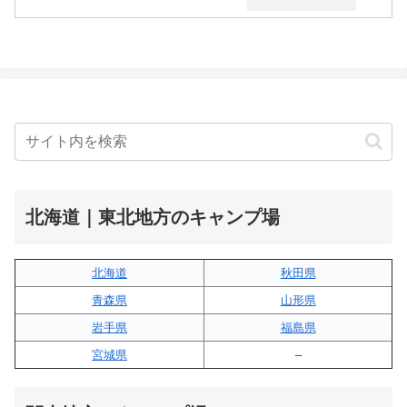
北海道｜東北地方のキャンプ場
北海道
秋田県
青森県
山形県
岩手県
福島県
宮城県
–