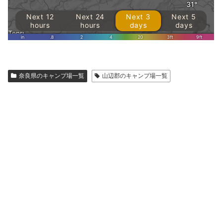
奈良県のキャンプ場一覧
山辺郡のキャンプ場一覧