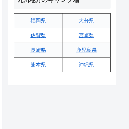
福岡県
大分県
佐賀県
宮崎県
長崎県
鹿児島県
熊本県
沖縄県