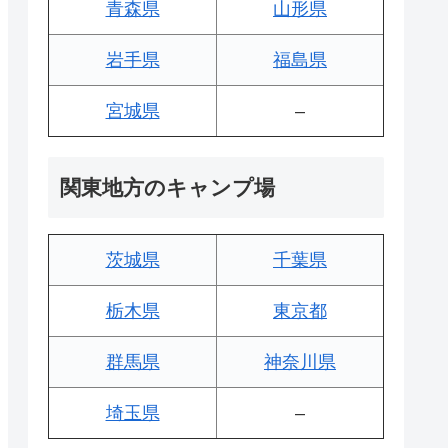
青森県
山形県
岩手県
福島県
宮城県
–
関東地方のキャンプ場
茨城県
千葉県
栃木県
東京都
群馬県
神奈川県
埼玉県
–