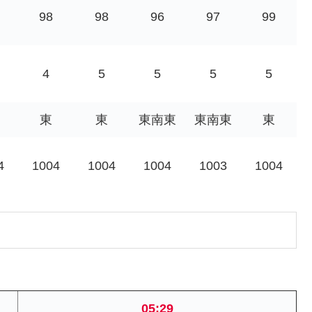
98
98
96
97
99
4
5
5
5
5
東
東
東南東
東南東
東
4
1004
1004
1004
1003
1004
05:29