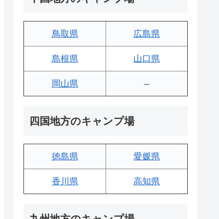
鳥取県
広島県
島根県
山口県
岡山県
–
四国地方のキャンプ場
徳島県
愛媛県
香川県
高知県
九州地方のキャンプ場