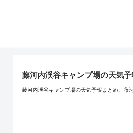
藤河内渓谷キャンプ場の天気予
藤河内渓谷キャンプ場の天気予報まとめ。藤