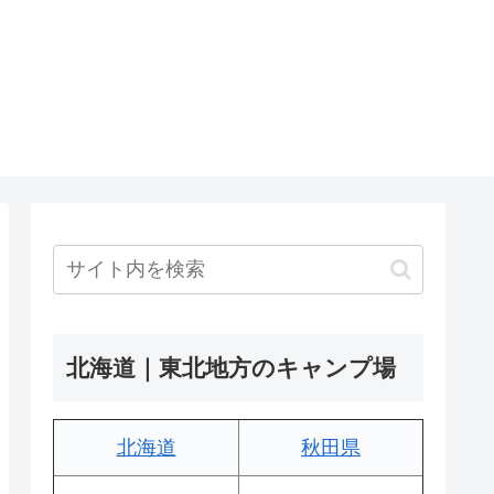
北海道｜東北地方のキャンプ場
北海道
秋田県