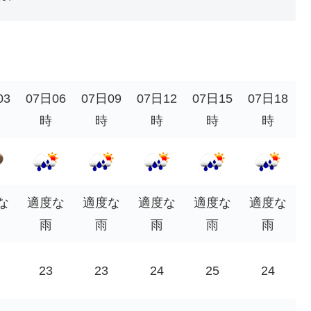
03
07日06
07日09
07日12
07日15
07日18
時
時
時
時
時
な
適度な
適度な
適度な
適度な
適度な
雨
雨
雨
雨
雨
23
23
24
25
24