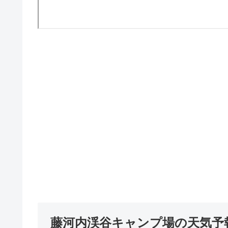
藤河内渓谷キャンプ場の天気予