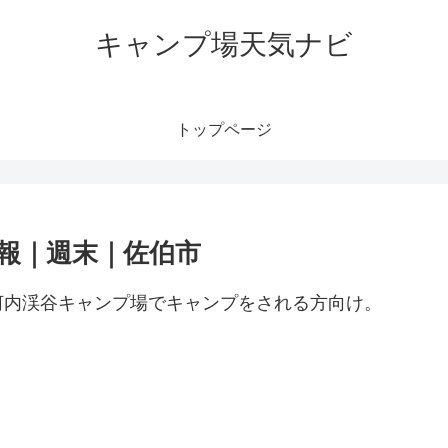
キャンプ場天気ナビ
トップページ
報｜週末｜佐伯市
河内渓谷キャンプ場でキャンプをされる方向け。