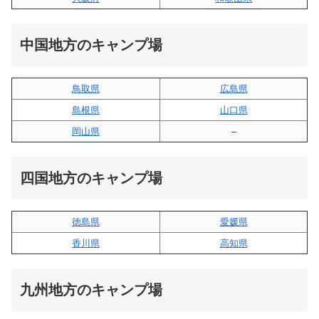
中国地方のキャンプ場
鳥取県
広島県
島根県
山口県
岡山県
–
四国地方のキャンプ場
徳島県
愛媛県
香川県
高知県
九州地方のキャンプ場