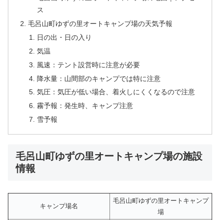
ス
毛呂山町ゆずの里オートキャンプ場の天気予報
日の出・日の入り
気温
風速：テント設営時に注意が必要
降水量：山間部のキャンプでは特に注意
気圧：気圧が低い場合、着火しにくくなるので注意
霧予報：発生時、キャンプ注意
雪予報
毛呂山町ゆずの里オートキャンプ場の施設
情報
毛呂山町ゆずの里オートキャンプ
キャンプ場名
場