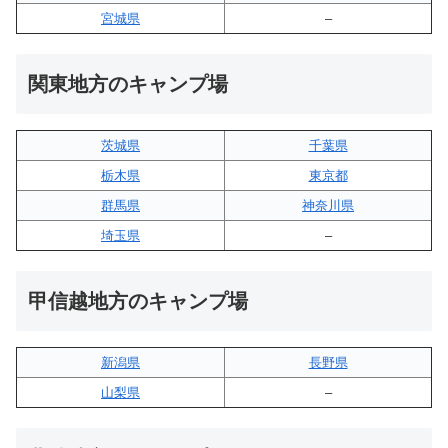
宮城県
–
関東地方のキャンプ場
茨城県
千葉県
栃木県
東京都
群馬県
神奈川県
埼玉県
–
甲信越地方のキャンプ場
新潟県
長野県
山梨県
–