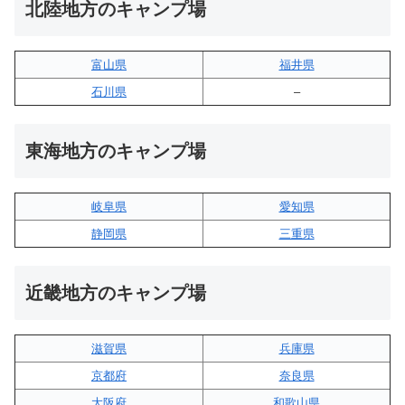
北陸地方のキャンプ場
富山県
福井県
石川県
–
東海地方のキャンプ場
岐阜県
愛知県
静岡県
三重県
近畿地方のキャンプ場
滋賀県
兵庫県
京都府
奈良県
大阪府
和歌山県