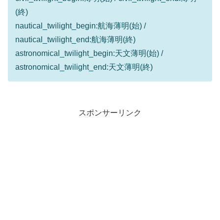
(終)
nautical_twilight_begin:航海薄明(始) /
nautical_twilight_end:航海薄明(終)
astronomical_twilight_begin:天文薄明(始) /
astronomical_twilight_end:天文薄明(終)
スポンサーリンク