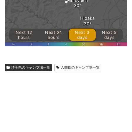
埼玉県のキャンプ場一覧
入間郡のキャンプ場一覧