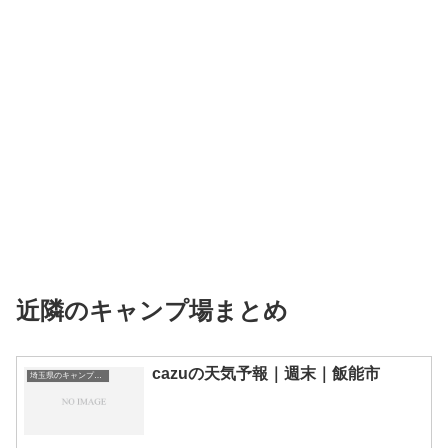
近隣のキャンプ場まとめ
cazuの天気予報｜週末｜飯能市
埼玉県のキャンプ場一覧