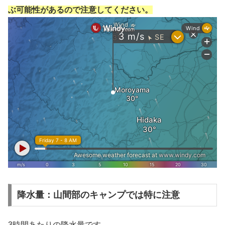
ぶ可能性があるので注意してください。
降水量：山間部のキャンプでは特に注意
3時間あたりの降水量です。