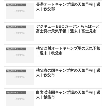
長瀞オートキャンプ場の天気予報｜週
埼玉県のキャンプ場一覧
末｜秩父郡
デジキュー BBQガーデン ららぽーと
埼玉県のキャンプ場一覧
富士見の天気予報｜週末｜富士見市
秩父巴川オートキャンプ場の天気予報
埼玉県のキャンプ場一覧
｜週末｜秩父市
秩父彩の国キャンプ村の天気予報｜週
埼玉県のキャンプ場一覧
末｜秩父市
白岩渓流園キャンプ場の天気予報｜週
埼玉県のキャンプ場一覧
末｜飯能市