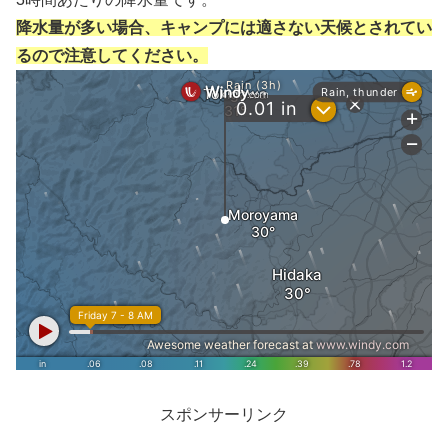
降水量が多い場合、キャンプには適さない天候とされてい
るので注意してください。
スポンサーリンク