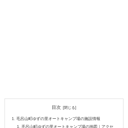
目次
毛呂山町ゆずの里オートキャンプ場の施設情報
毛呂山町ゆずの里オートキャンプ場の地図｜アクセ