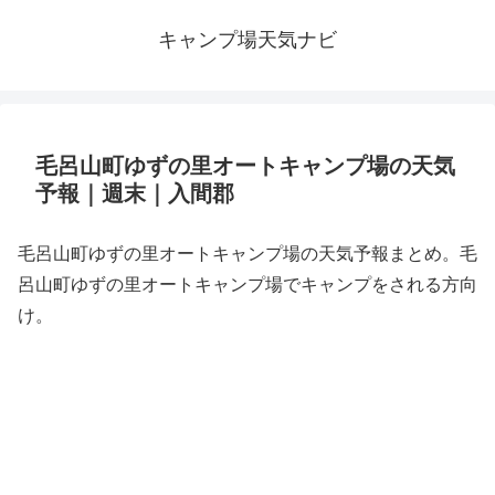
キャンプ場天気ナビ
毛呂山町ゆずの里オートキャンプ場の天気
予報｜週末｜入間郡
毛呂山町ゆずの里オートキャンプ場の天気予報まとめ。毛
呂山町ゆずの里オートキャンプ場でキャンプをされる方向
け。