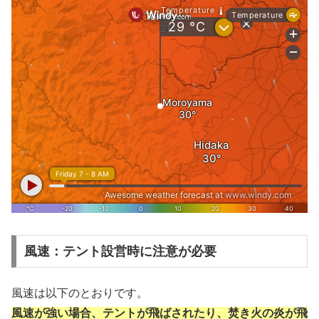
風速：テント設営時に注意が必要
風速は以下のとおりです。
風速が強い場合、テントが飛ばされたり、焚き火の炎が飛