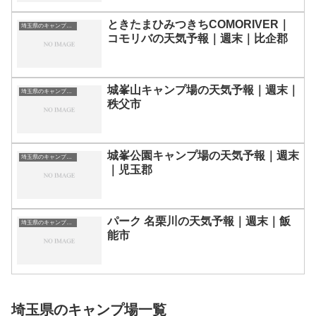
ときたまひみつきちCOMORIVER｜
埼玉県のキャンプ場一覧
コモリバの天気予報｜週末｜比企郡
城峯山キャンプ場の天気予報｜週末｜
埼玉県のキャンプ場一覧
秩父市
城峯公園キャンプ場の天気予報｜週末
埼玉県のキャンプ場一覧
｜児玉郡
パーク 名栗川の天気予報｜週末｜飯
埼玉県のキャンプ場一覧
能市
埼玉県のキャンプ場一覧