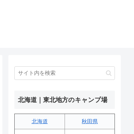
北海道｜東北地方のキャンプ場
北海道
秋田県