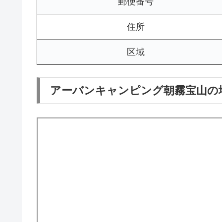
郵便番号
住所
区域
アーバンキャンピング朝霧宝山の