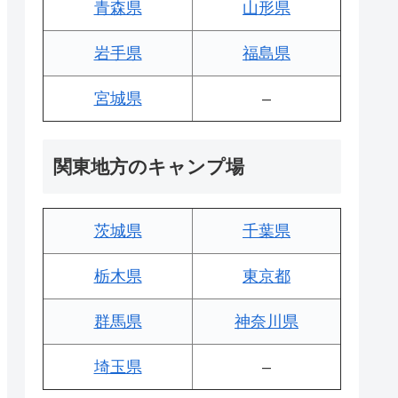
青森県
山形県
岩手県
福島県
宮城県
–
関東地方のキャンプ場
茨城県
千葉県
栃木県
東京都
群馬県
神奈川県
埼玉県
–