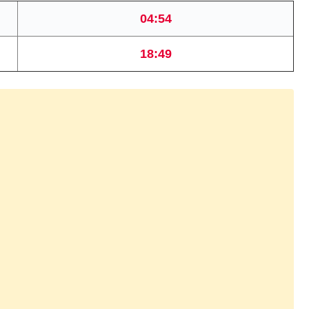
04:54
18:49