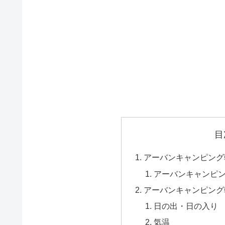
目
アーバンキャンピング
アーバンキャンピ
アーバンキャンピング
日の出・日の入り
気温