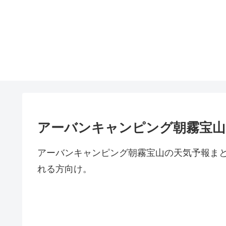
アーバンキャンピング朝霧宝山
アーバンキャンピング朝霧宝山の天気予報ま
れる方向け。