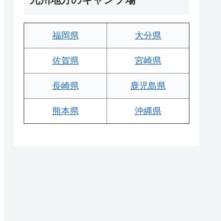
福岡県
大分県
佐賀県
宮崎県
長崎県
鹿児島県
熊本県
沖縄県