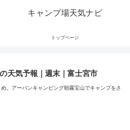
キャンプ場天気ナビ
トップページ
の天気予報｜週末｜富士宮市
とめ。アーバンキャンピング朝霧宝山でキャンプをさ