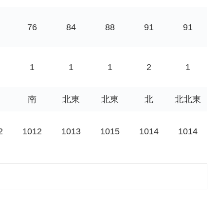
76
84
88
91
91
1
1
1
2
1
南
北東
北東
北
北北東
2
1012
1013
1015
1014
1014