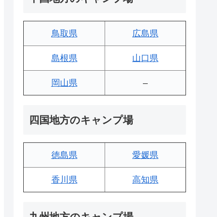
鳥取県
広島県
島根県
山口県
岡山県
–
四国地方のキャンプ場
徳島県
愛媛県
香川県
高知県
九州地方のキャンプ場