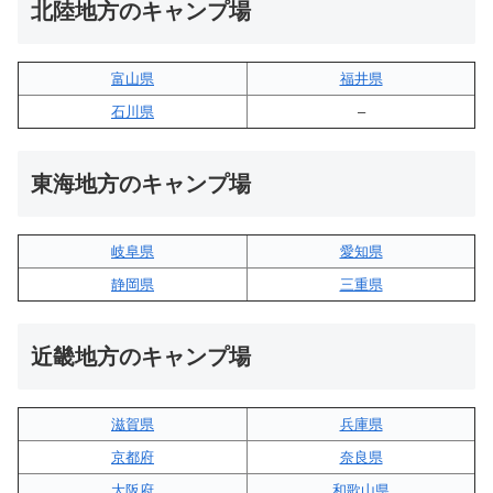
北陸地方のキャンプ場
富山県
福井県
石川県
–
東海地方のキャンプ場
岐阜県
愛知県
静岡県
三重県
近畿地方のキャンプ場
滋賀県
兵庫県
京都府
奈良県
大阪府
和歌山県