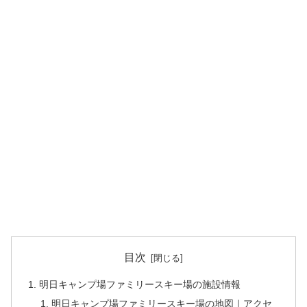
目次
明日キャンプ場ファミリースキー場の施設情報
明日キャンプ場ファミリースキー場の地図｜アクセ