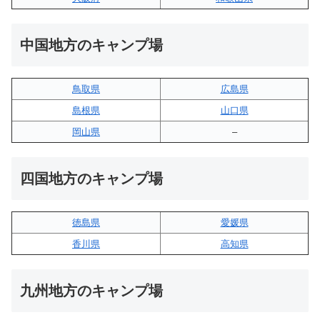
中国地方のキャンプ場
鳥取県
広島県
島根県
山口県
岡山県
–
四国地方のキャンプ場
徳島県
愛媛県
香川県
高知県
九州地方のキャンプ場