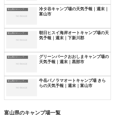
冷タ谷キャンプ場の天気予報｜週末｜
富山県のキャンプ場一覧
富山市
朝日ヒスイ海岸オートキャンプ場の天
富山県のキャンプ場一覧
気予報｜週末｜下新川郡
グリーンパークおおしまキャンプ場の
富山県のキャンプ場一覧
天気予報｜週末｜黒部市
牛岳パノラマオートキャンプ場 きら
富山県のキャンプ場一覧
らの天気予報｜週末｜富山市
富山県のキャンプ場一覧