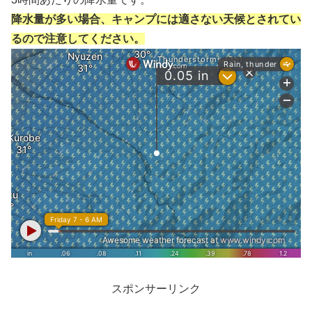
降水量が多い場合、キャンプには適さない天候とされてい
るので注意してください。
スポンサーリンク