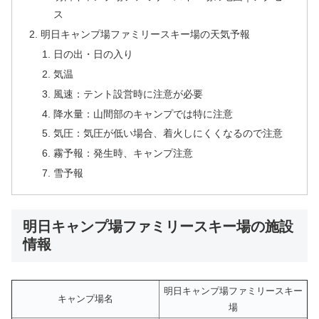
ス
明日キャンプ場ファミリースキー場の天気予報
日の出・日の入り
気温
風速：テント設営時に注意が必要
降水量：山間部のキャンプでは特に注意
気圧：気圧が低い場合、着火しにくくなるので注意
霧予報：発生時、キャンプ注意
雪予報
明日キャンプ場ファミリースキー場の施設
情報
明日キャンプ場ファミリースキー
キャンプ場名
場