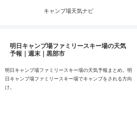
キャンプ場天気ナビ
明日キャンプ場ファミリースキー場の天気
予報｜週末｜黒部市
明日キャンプ場ファミリースキー場の天気予報まとめ。明
日キャンプ場ファミリースキー場でキャンプをされる方向
け。