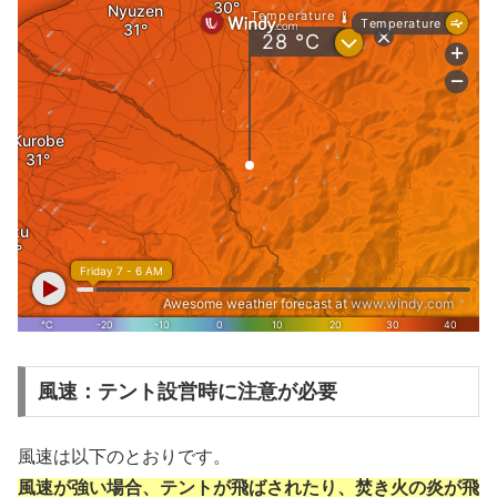
風速：テント設営時に注意が必要
風速は以下のとおりです。
風速が強い場合、テントが飛ばされたり、焚き火の炎が飛