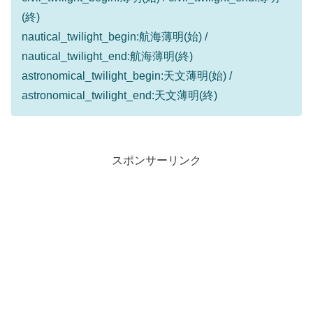
(終)
nautical_twilight_begin:航海薄明(始) /
nautical_twilight_end:航海薄明(終)
astronomical_twilight_begin:天文薄明(始) /
astronomical_twilight_end:天文薄明(終)
スポンサーリンク