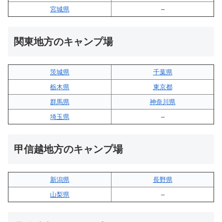
宮城県
–
関東地方のキャンプ場
茨城県
千葉県
栃木県
東京都
群馬県
神奈川県
埼玉県
–
甲信越地方のキャンプ場
新潟県
長野県
山梨県
–