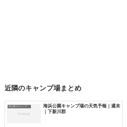
近隣のキャンプ場まとめ
海浜公園キャンプ場の天気予報｜週末
富山県のキャンプ場一覧
｜下新川郡