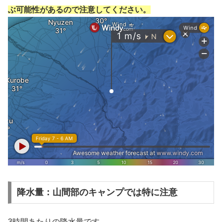
ぶ可能性があるので注意してください。
降水量：山間部のキャンプでは特に注意
3時間あたりの降水量です。