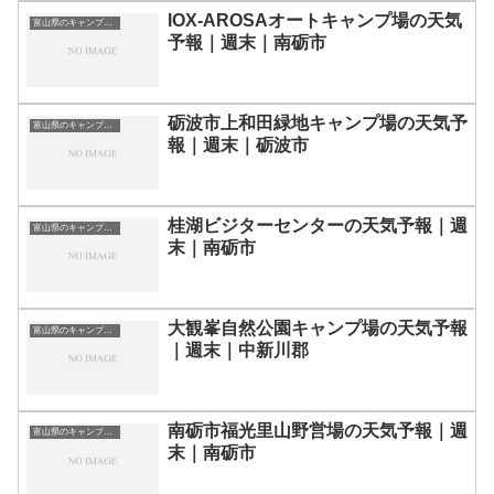
IOX-AROSAオートキャンプ場の天気
富山県のキャンプ場一覧
予報｜週末｜南砺市
砺波市上和田緑地キャンプ場の天気予
富山県のキャンプ場一覧
報｜週末｜砺波市
桂湖ビジターセンターの天気予報｜週
富山県のキャンプ場一覧
末｜南砺市
大観峯自然公園キャンプ場の天気予報
富山県のキャンプ場一覧
｜週末｜中新川郡
南砺市福光里山野営場の天気予報｜週
富山県のキャンプ場一覧
末｜南砺市