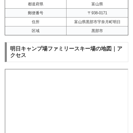
都道府県
富山県
郵便番号
〒938-0171
住所
富山県黒部市宇奈月町明日
区域
黒部市
明日キャンプ場ファミリースキー場の地図｜ア
クセス