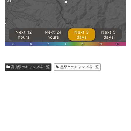
富山県のキャンプ場一覧
黒部市のキャンプ場一覧