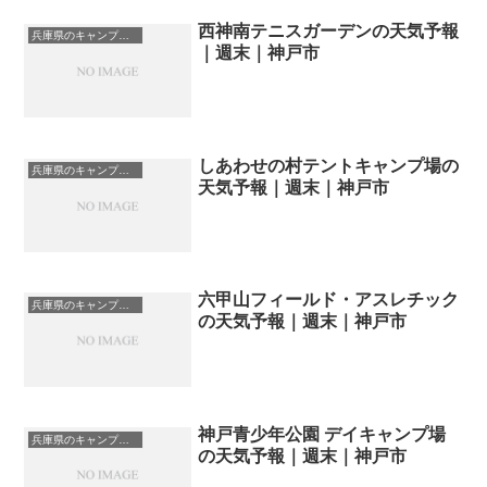
西神南テニスガーデンの天気予報
兵庫県のキャンプ場一覧
｜週末｜神戸市
しあわせの村テントキャンプ場の
兵庫県のキャンプ場一覧
天気予報｜週末｜神戸市
六甲山フィールド・アスレチック
兵庫県のキャンプ場一覧
の天気予報｜週末｜神戸市
神戸青少年公園 デイキャンプ場
兵庫県のキャンプ場一覧
の天気予報｜週末｜神戸市