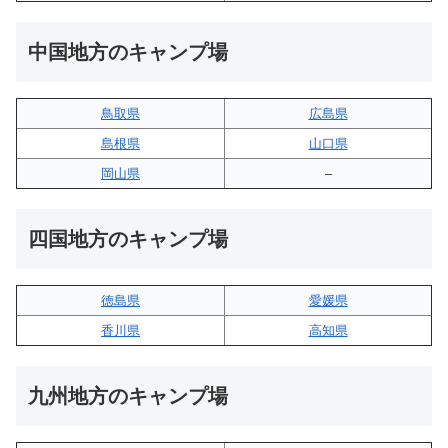
中国地方のキャンプ場
鳥取県
広島県
島根県
山口県
岡山県
–
四国地方のキャンプ場
徳島県
愛媛県
香川県
高知県
九州地方のキャンプ場