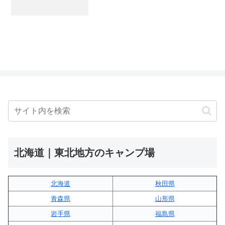
北海道｜東北地方のキャンプ場
北海道
秋田県
青森県
山形県
岩手県
福島県