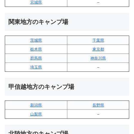
宮城県
–
関東地方のキャンプ場
茨城県
千葉県
栃木県
東京都
群馬県
神奈川県
埼玉県
–
甲信越地方のキャンプ場
新潟県
長野県
山梨県
–
北陸地方のキャンプ場