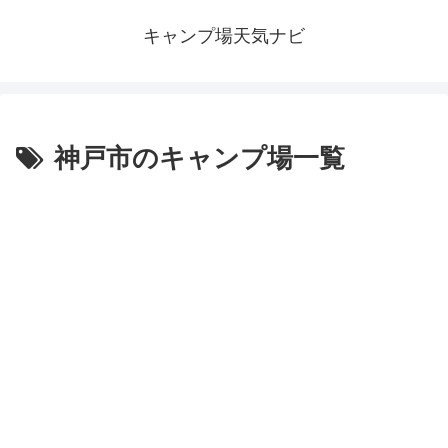
キャンプ場天気ナビ
神戸市のキャンプ場一覧