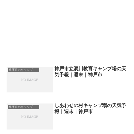
神戸市立洞川教育キャンプ場の天
兵庫県のキャンプ場一覧
気予報｜週末｜神戸市
しあわせの村キャンプ場の天気予
兵庫県のキャンプ場一覧
報｜週末｜神戸市