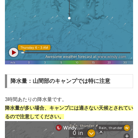
降水量：山間部のキャンプでは特に注意
3時間あたりの降水量です。
降水量が多い場合、キャンプには適さない天候とされてい
るので注意してください。