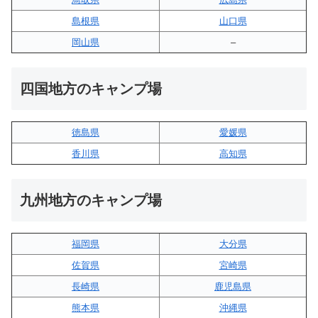
島根県
山口県
岡山県
–
四国地方のキャンプ場
徳島県
愛媛県
香川県
高知県
九州地方のキャンプ場
福岡県
大分県
佐賀県
宮崎県
長崎県
鹿児島県
熊本県
沖縄県