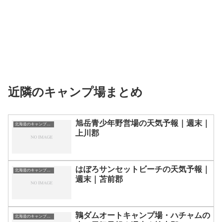
近隣のキャンプ場まとめ
旭岳青少年野営場の天気予報｜週末｜
北海道のキャンプ場一覧
上川郡
はぼろサンセットビーチの天気予報｜
北海道のキャンプ場一覧
週末｜苫前郡
鶉ダムオートキャンプ場・ハチャムの
北海道のキャンプ場一覧