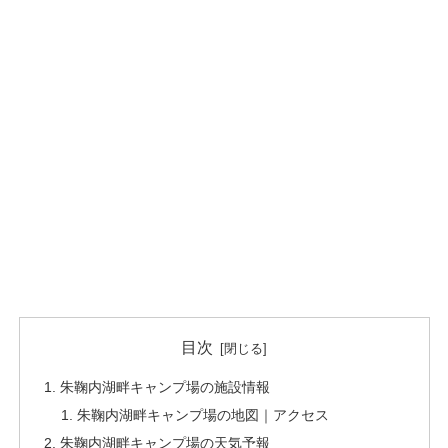
目次
朱鞠内湖畔キャンプ場の施設情報
朱鞠内湖畔キャンプ場の地図｜アクセス
朱鞠内湖畔キャンプ場の天気予報