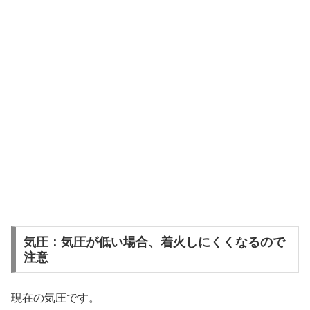
気圧：気圧が低い場合、着火しにくくなるので
注意
現在の気圧です。