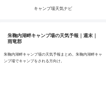
キャンプ場天気ナビ
朱鞠内湖畔キャンプ場の天気予報｜週末｜
雨竜郡
朱鞠内湖畔キャンプ場の天気予報まとめ。朱鞠内湖畔キャ
ンプ場でキャンプをされる方向け。