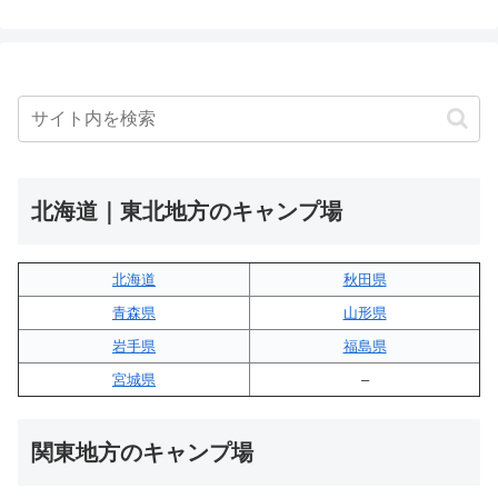
北海道｜東北地方のキャンプ場
北海道
秋田県
青森県
山形県
岩手県
福島県
宮城県
–
関東地方のキャンプ場