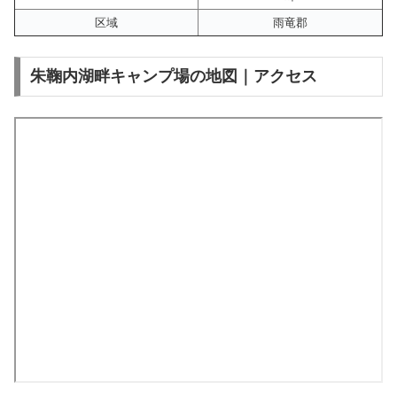
区域
雨竜郡
朱鞠内湖畔キャンプ場の地図｜アクセス