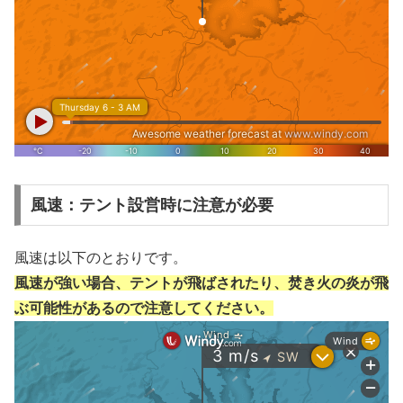
風速：テント設営時に注意が必要
風速は以下のとおりです。
風速が強い場合、テントが飛ばされたり、焚き火の炎が飛
ぶ可能性があるので注意してください。