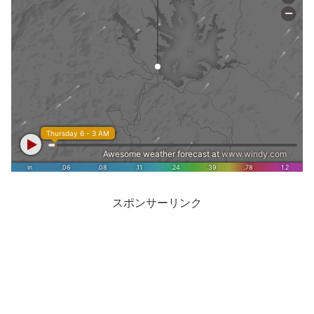
スポンサーリンク