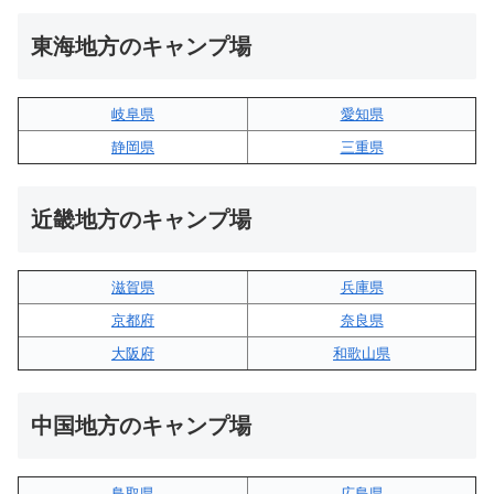
東海地方のキャンプ場
岐阜県
愛知県
静岡県
三重県
近畿地方のキャンプ場
滋賀県
兵庫県
京都府
奈良県
大阪府
和歌山県
中国地方のキャンプ場
鳥取県
広島県