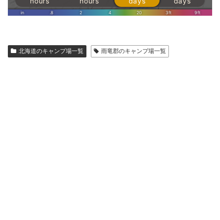
北海道のキャンプ場一覧
雨竜郡のキャンプ場一覧