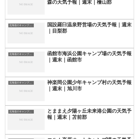
森の天気予報｜週末｜檜山郡
国設羅臼温泉野営場の天気予報｜週末
北海道のキャンプ場一覧
｜目梨郡
函館市海浜公園キャンプ場の天気予報
北海道のキャンプ場一覧
｜週末｜函館市
神楽岡公園少年キャンプ村の天気予報
北海道のキャンプ場一覧
｜週末｜旭川市
とままえ夕陽ヶ丘未来港公園の天気予
北海道のキャンプ場一覧
報｜週末｜苫前郡