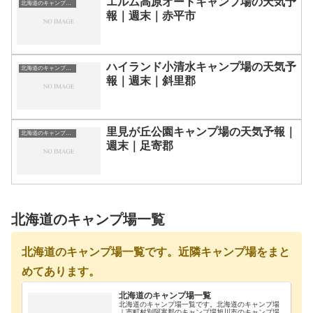
エルム高原オートキャンプ場の天気予
北海道のキャンプ場一覧
報｜週末｜赤平市
ハイランド小清水キャンプ場の天気予
北海道のキャンプ場一覧
報｜週末｜斜里郡
里見が丘公園キャンプ場の天気予報｜
北海道のキャンプ場一覧
週末｜足寄郡
北海道のキャンプ場一覧
北海道のキャンプ場一覧です。近隣キャンプ場をまと
めてあります。
北海道のキャンプ場一覧
北海道のキャンプ場一覧です。北海道のキャンプ場
｜市町村別阿寒郡のキャンプ場旭川市のキャンプ場