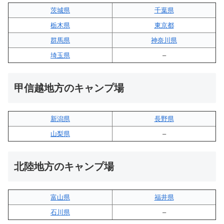
茨城県
千葉県
栃木県
東京都
群馬県
神奈川県
埼玉県
–
甲信越地方のキャンプ場
新潟県
長野県
山梨県
–
北陸地方のキャンプ場
富山県
福井県
石川県
–