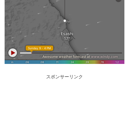
スポンサーリンク