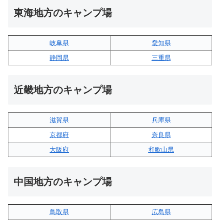
東海地方のキャンプ場
岐阜県
愛知県
静岡県
三重県
近畿地方のキャンプ場
滋賀県
兵庫県
京都府
奈良県
大阪府
和歌山県
中国地方のキャンプ場
鳥取県
広島県