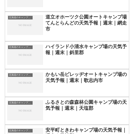
道立オホーツク公園オートキャンプ場
北海道のキャンプ場一覧
てんとらんどの天気予報｜週末｜網走
市
ハイランド小清水キャンプ場の天気予
北海道のキャンプ場一覧
報｜週末｜斜里郡
かもい岳ビレッヂオートキャンプ場の
北海道のキャンプ場一覧
天気予報｜週末｜歌志内市
ふるさとの森森林公園キャンプ場の天
北海道のキャンプ場一覧
気予報｜週末｜天塩郡
安平町ときわキャンプ場の天気予報｜
北海道のキャンプ場一覧