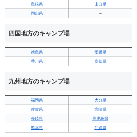
島根県
山口県
岡山県
–
四国地方のキャンプ場
徳島県
愛媛県
香川県
高知県
九州地方のキャンプ場
福岡県
大分県
佐賀県
宮崎県
長崎県
鹿児島県
熊本県
沖縄県