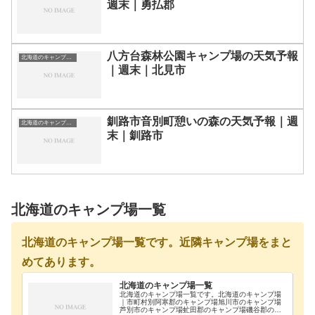
週末｜勇払郡
八方台森林公園キャンプ場の天気予報
北海道のキャンプ場一覧
｜週末｜北見市
釧路市音別町憩いの森の天気予報｜週
北海道のキャンプ場一覧
末｜釧路市
北海道のキャンプ場一覧
北海道のキャンプ場一覧です。近隣キャンプ場をまと
めてあります。
北海道のキャンプ場一覧
北海道のキャンプ場一覧です。北海道のキャンプ場
｜市町村別阿寒郡のキャンプ場旭川市のキャンプ場
芦別市のキャンプ場虻田郡のキャンプ場磯谷郡のキ