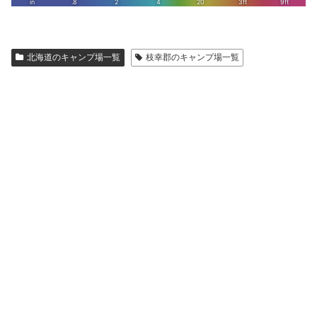
北海道のキャンプ場一覧
枝幸郡のキャンプ場一覧