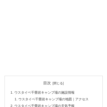
目次
ウスタイベ千畳岩キャンプ場の施設情報
ウスタイベ千畳岩キャンプ場の地図｜アクセス
ウスタイベ千畳岩キャンプ場の天気予報