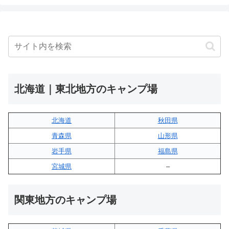
北海道｜東北地方のキャンプ場
北海道
秋田県
青森県
山形県
岩手県
福島県
宮城県
–
関東地方のキャンプ場