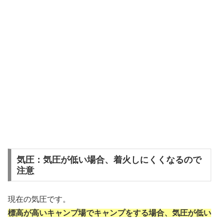
気圧：気圧が低い場合、着火しにくくなるので
注意
現在の気圧です。
標高が高いキャンプ場でキャンプをする場合、気圧が低い