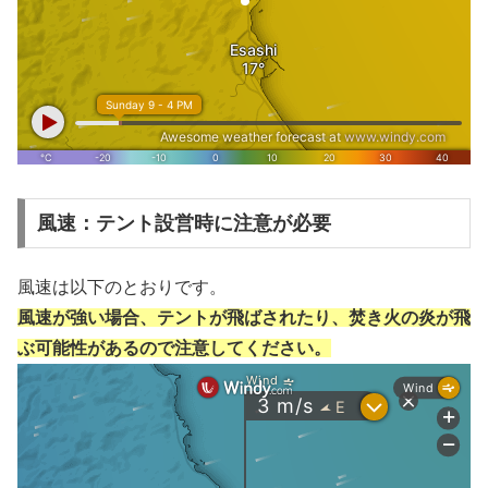
風速：テント設営時に注意が必要
風速は以下のとおりです。
風速が強い場合、テントが飛ばされたり、焚き火の炎が飛
ぶ可能性があるので注意してください。