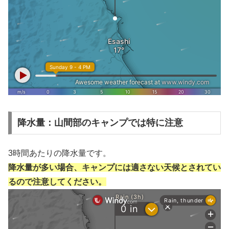
降水量：山間部のキャンプでは特に注意
3時間あたりの降水量です。
降水量が多い場合、キャンプには適さない天候とされてい
るので注意してください。