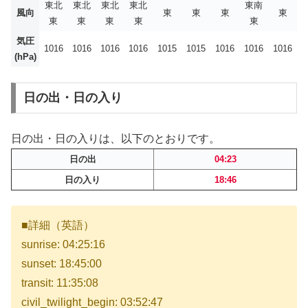
東北
東北
東北
東北
東南
風向
東
東
東
東
東
東
東
東
東
気圧
1016
1016
1016
1016
1015
1015
1016
1016
1016
(hPa)
日の出・日の入り
日の出・日の入りは、以下のとおりです。
日の出
04:23
日の入り
18:46
■詳細（英語）
sunrise: 04:25:16
sunset: 18:45:00
transit: 11:35:08
civil_twilight_begin: 03:52:47