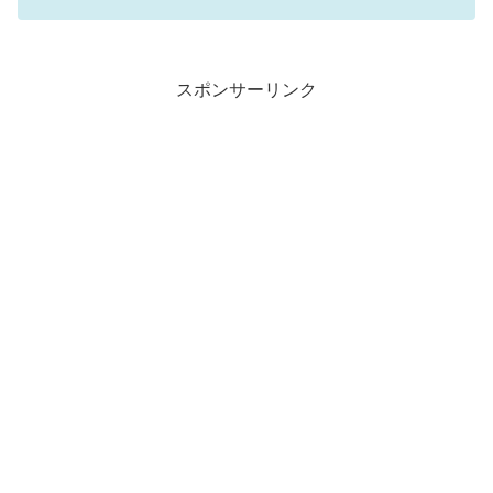
スポンサーリンク