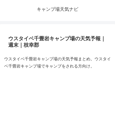
キャンプ場天気ナビ
ウスタイベ千畳岩キャンプ場の天気予報｜
週末｜枝幸郡
ウスタイベ千畳岩キャンプ場の天気予報まとめ。ウスタイ
ベ千畳岩キャンプ場でキャンプをされる方向け。