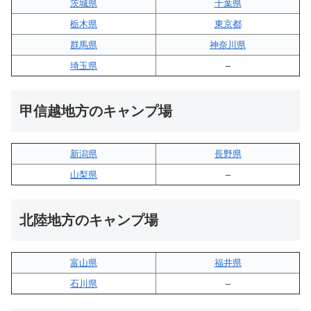
茨城県
千葉県
栃木県
東京都
群馬県
神奈川県
埼玉県
–
甲信越地方のキャンプ場
新潟県
長野県
山梨県
–
北陸地方のキャンプ場
富山県
福井県
石川県
–