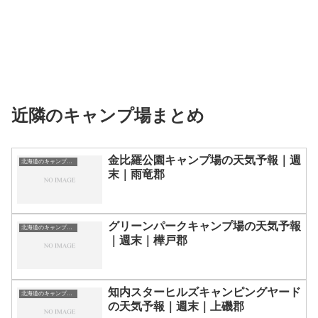
近隣のキャンプ場まとめ
金比羅公園キャンプ場の天気予報｜週
北海道のキャンプ場一覧
末｜雨竜郡
グリーンパークキャンプ場の天気予報
北海道のキャンプ場一覧
｜週末｜樺戸郡
知内スターヒルズキャンピングヤード
北海道のキャンプ場一覧
の天気予報｜週末｜上磯郡