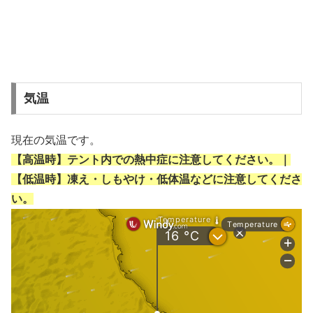
気温
現在の気温です。
【高温時】テント内での熱中症に注意してください。｜
【低温時】凍え・しもやけ・低体温などに注意してくださ
い。