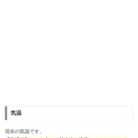
気温
現在の気温です。