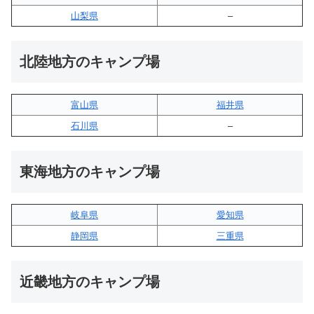
山梨県
–
北陸地方のキャンプ場
富山県
福井県
石川県
–
東海地方のキャンプ場
岐阜県
愛知県
静岡県
三重県
近畿地方のキャンプ場