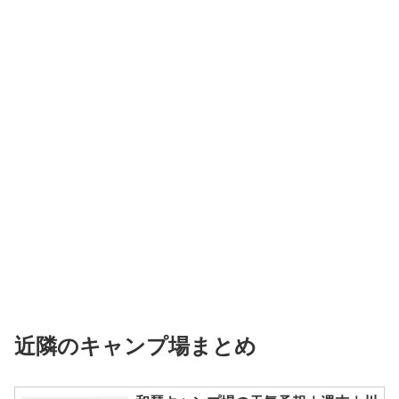
近隣のキャンプ場まとめ