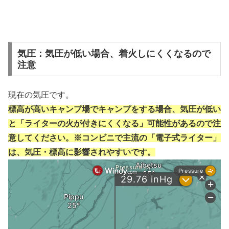
気圧：気圧が低い場合、着火しにくくなるので
注意
現在の気圧です。
標高が高いキャンプ場でキャンプをする場合、気圧が低い
と「ライターの火が付きにくくなる」可能性があるので注
意してください。※コンビニで主流の「電子式ライター」
は、気圧・標高に影響されやすいです。