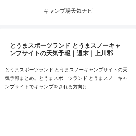
キャンプ場天気ナビ
とうまスポーツランド とうまスノーキャ
ンプサイトの天気予報｜週末｜上川郡
とうまスポーツランド とうまスノーキャンプサイトの天
気予報まとめ。とうまスポーツランド とうまスノーキャ
ンプサイトでキャンプをされる方向け。