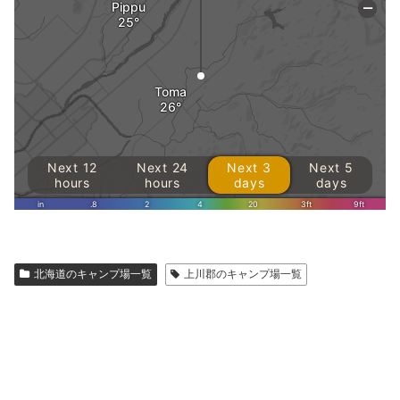
北海道のキャンプ場一覧
上川郡のキャンプ場一覧