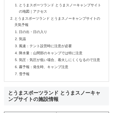
とうまスポーツランド とうまスノーキャンプサイト
の地図｜アクセス
とうまスポーツランド とうまスノーキャンプサイトの
天気予報
日の出・日の入り
気温
風速：テント設営時に注意が必要
降水量：山間部のキャンプでは特に注意
気圧：気圧が低い場合、着火しにくくなるので注意
霧予報：発生時、キャンプ注意
雪予報
とうまスポーツランド とうまスノーキャ
ンプサイトの施設情報