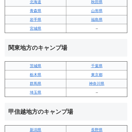
北海道
秋田県
青森県
山形県
岩手県
福島県
宮城県
–
関東地方のキャンプ場
茨城県
千葉県
栃木県
東京都
群馬県
神奈川県
埼玉県
–
甲信越地方のキャンプ場
新潟県
長野県