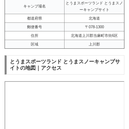
とうまスポーツランド とうまスノ
キャンプ場名
ーキャンプサイト
都道府県
北海道
郵便番号
〒078-1300
住所
北海道上川郡当麻町市街6区
区域
上川郡
とうまスポーツランド とうまスノーキャンプサ
イトの地図｜アクセス