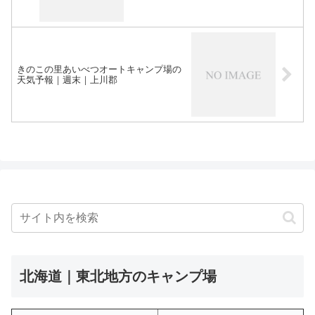
きのこの里あいべつオートキャンプ場の
天気予報｜週末｜上川郡
北海道｜東北地方のキャンプ場