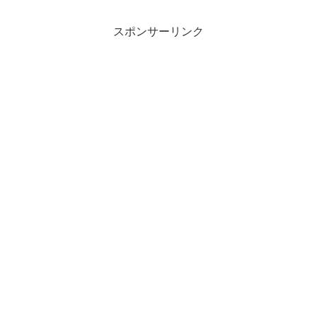
スポンサーリンク