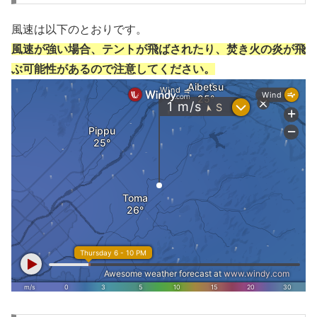
風速は以下のとおりです。
風速が強い場合、テントが飛ばされたり、焚き火の炎が飛
ぶ可能性があるので注意してください。