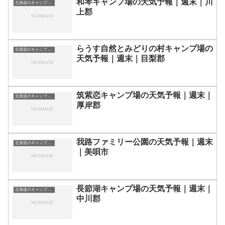
和琴キャンプ場の天気予報｜週末｜川
北海道のキャンプ場一覧
上郡
らうす自然とみどりの村キャンプ場の
北海道のキャンプ場一覧
天気予報｜週末｜目梨郡
筑紫恋キャンプ場の天気予報｜週末｜
北海道のキャンプ場一覧
厚岸郡
我路ファミリー公園の天気予報｜週末
北海道のキャンプ場一覧
｜美唄市
長節湖キャンプ場の天気予報｜週末｜
北海道のキャンプ場一覧
中川郡