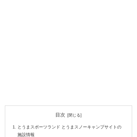
目次
とうまスポーツランド とうまスノーキャンプサイトの
施設情報