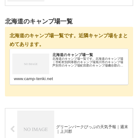
北海道のキャンプ場一覧
北海道のキャンプ場一覧です。近隣キャンプ場をまと
めてあります。
北海道のキャンプ場一覧
北海道のキャンプ場一覧です。北海道のキャンプ場
｜市町村別阿寒郡のキャンプ場旭川市のキャンプ場
芦別市のキャンプ場虻田郡のキャンプ場磯谷郡のキ
ャンプ場雨竜郡のキャンプ場浦河郡のキャンプ場奥
尻郡のキャンプ場歌志内市のキャンプ場河西郡のキ
ャンプ場河…
www.camp-tenki.net
グリーンパークぴっぷの天気予報｜週末
｜上川郡