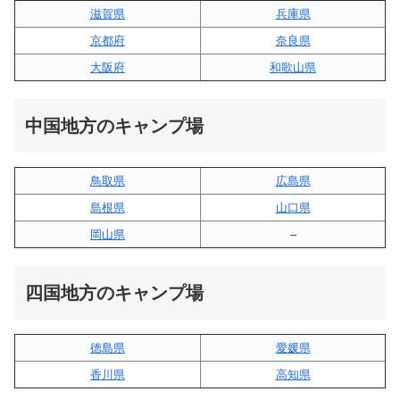
滋賀県
兵庫県
京都府
奈良県
大阪府
和歌山県
中国地方のキャンプ場
鳥取県
広島県
島根県
山口県
岡山県
–
四国地方のキャンプ場
徳島県
愛媛県
香川県
高知県