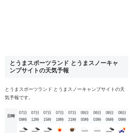
とうまスポーツランド とうまスノーキャ
ンプサイトの天気予報
とうまスポーツランド とうまスノーキャンプサイトの天
気予報です。
07日
07日
07日
07日
07日
08日
08日
08日
08日
日時
09時
12時
15時
18時
21時
00時
03時
06時
09時