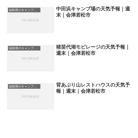
中田浜キャンプ場の天気予報｜週
福島県のキャンプ場一覧
末｜会津若松市
猪苗代湖モビレージの天気予報｜
福島県のキャンプ場一覧
週末｜会津若松市
背あぶり山レストハウスの天気予
福島県のキャンプ場一覧
報｜週末｜会津若松市