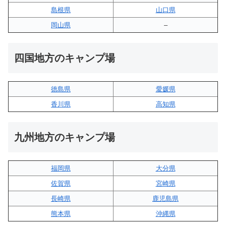
島根県
山口県
岡山県
–
四国地方のキャンプ場
徳島県
愛媛県
香川県
高知県
九州地方のキャンプ場
福岡県
大分県
佐賀県
宮崎県
長崎県
鹿児島県
熊本県
沖縄県