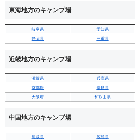
東海地方のキャンプ場
岐阜県
愛知県
静岡県
三重県
近畿地方のキャンプ場
滋賀県
兵庫県
京都府
奈良県
大阪府
和歌山県
中国地方のキャンプ場
鳥取県
広島県