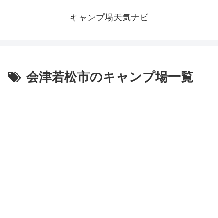
キャンプ場天気ナビ
会津若松市のキャンプ場一覧