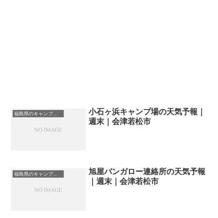
小石ヶ浜キャンプ場の天気予報｜
福島県のキャンプ場一覧
週末｜会津若松市
旭屋バンガロー連絡所の天気予報
福島県のキャンプ場一覧
｜週末｜会津若松市