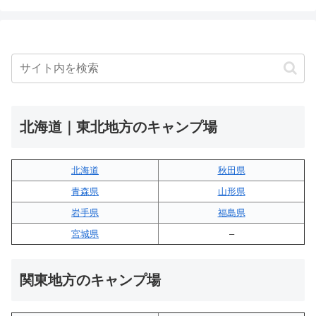
北海道｜東北地方のキャンプ場
北海道
秋田県
青森県
山形県
岩手県
福島県
宮城県
–
関東地方のキャンプ場