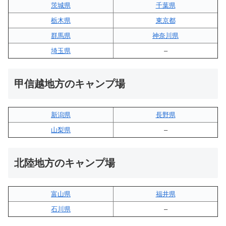
茨城県
千葉県
栃木県
東京都
群馬県
神奈川県
埼玉県
–
甲信越地方のキャンプ場
新潟県
長野県
山梨県
–
北陸地方のキャンプ場
富山県
福井県
石川県
–